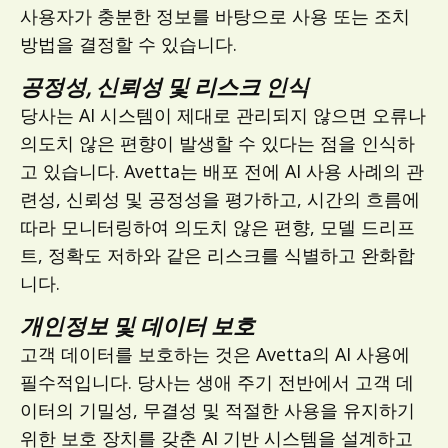
사용자가 충분한 정보를 바탕으로 사용 또는 조치
방법을 결정할 수 있습니다.
공정성, 신뢰성 및 리스크 인식
당사는 AI 시스템이 제대로 관리되지 않으면 오류나
의도치 않은 편향이 발생할 수 있다는 점을 인식하
고 있습니다. Avetta는 배포 전에 AI 사용 사례의 관
련성, 신뢰성 및 공정성을 평가하고, 시간의 흐름에
따라 모니터링하여 의도치 않은 편향, 모델 드리프
트, 정확도 저하와 같은 리스크를 식별하고 완화합
니다.
개인정보 및 데이터 보호
고객 데이터를 보호하는 것은 Avetta의 AI 사용에
필수적입니다. 당사는 생애 주기 전반에서 고객 데
이터의 기밀성, 무결성 및 적절한 사용을 유지하기
위한 보호 장치를 갖춘 AI 기반 시스템을 설계하고