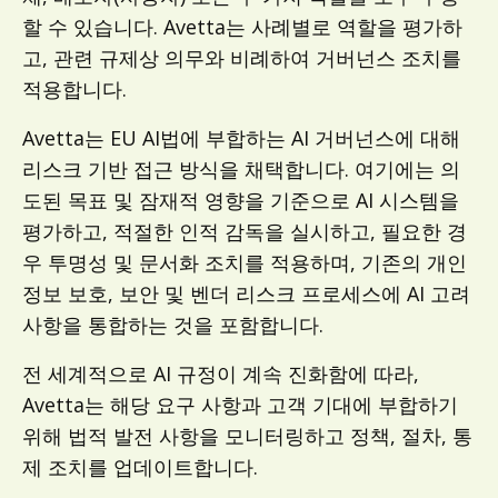
할 수 있습니다. Avetta는 사례별로 역할을 평가하
고, 관련 규제상 의무와 비례하여 거버넌스 조치를
적용합니다.
Avetta는 EU AI법에 부합하는 AI 거버넌스에 대해
리스크 기반 접근 방식을 채택합니다. 여기에는 의
도된 목표 및 잠재적 영향을 기준으로 AI 시스템을
평가하고, 적절한 인적 감독을 실시하고, 필요한 경
우 투명성 및 문서화 조치를 적용하며, 기존의 개인
정보 보호, 보안 및 벤더 리스크 프로세스에 AI 고려
사항을 통합하는 것을 포함합니다.
전 세계적으로 AI 규정이 계속 진화함에 따라,
Avetta는 해당 요구 사항과 고객 기대에 부합하기
위해 법적 발전 사항을 모니터링하고 정책, 절차, 통
제 조치를 업데이트합니다.