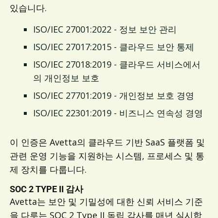
있습니다.
ISO/IEC 27001:2022 - 정보 보안 관리
ISO/IEC 27017:2015 - 클라우드 보안 통제
ISO/IEC 27018:2019 - 클라우드 서비스에서
의 개인정보 보호
ISO/IEC 27701:2019 - 개인정보 보호 경영
ISO/IEC 22301:2019 - 비즈니스 연속성 경영
이 인증은 Avetta의 클라우드 기반 SaaS 플랫폼 및
관련 운영 기능을 지원하는 시스템, 프로세스 및 통
제 장치를 다룹니다.
SOC 2 TYPE II 감사
Avetta는 보안 및 기밀성에 대한 신뢰 서비스 기준
을 다루는 SOC 2 Type II 독립 감사를 매년 실시합