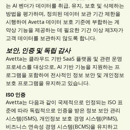
는 AI 벤더가 데이터를 취급, 유지, 보호 및 삭제하는
방법을 평가하며, 정의된 데이터 보관 기간 제한을
시행하여 Avetta 데이터 보호 기준에 부합하는 계
약상 기능을 제공하는 데 필요한 기간 이상 제3자가
고객 데이터를 보관하지 않도록 합니다.
보안, 인증 및 독립 감사
Avetta는 클라우드 기반 SaaS 플랫폼 및 관련 운영
프로세스를 대상으로, AI 기반 기능을 지원하는 프
로그램을 포함하여 전사적인 정보 보안 및 개인정보
보호 프로그램을 유지하고 있습니다.
ISO 인증
Avetta는 다음과 같이 국제적으로 인정되는 ISO 표
준에 따라 독립적으로 인증을 받은 정보 보안 관리
시스템(ISMS), 개인정보 보호 경영 시스템(PIMS),
비즈니스 연속성 경영 시스템(BCMS)을 유지하고