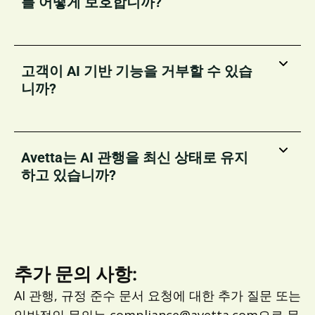
를 어떻게 보호합니까?
고객이 AI 기반 기능을 거부할 수 있습
니까?
Avetta는 AI 관행을 최신 상태로 유지
하고 있습니까?
추가 문의 사항:
AI 관행, 규정 준수 문서 요청에 대한 추가 질문 또는