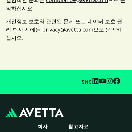
일반적인 문의는
compliance@avetta.com
으로 문
의하십시오.
개인정보 보호와 관련된 문제 또는 데이터 보호 권
리 행사 시에는
privacy@avetta.com
으로 문의하
십시오.
SNS
회사
참고자료