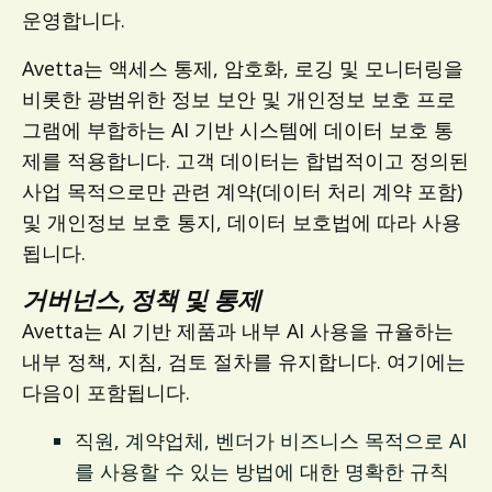
운영합니다.
Avetta는 액세스 통제, 암호화, 로깅 및 모니터링을
비롯한 광범위한 정보 보안 및 개인정보 보호 프로
그램에 부합하는 AI 기반 시스템에 데이터 보호 통
제를 적용합니다. 고객 데이터는 합법적이고 정의된
사업 목적으로만 관련 계약(데이터 처리 계약 포함)
및 개인정보 보호 통지, 데이터 보호법에 따라 사용
됩니다.
거버넌스, 정책 및 통제
Avetta는 AI 기반 제품과 내부 AI 사용을 규율하는
내부 정책, 지침, 검토 절차를 유지합니다. 여기에는
다음이 포함됩니다.
직원, 계약업체, 벤더가 비즈니스 목적으로 AI
를 사용할 수 있는 방법에 대한 명확한 규칙