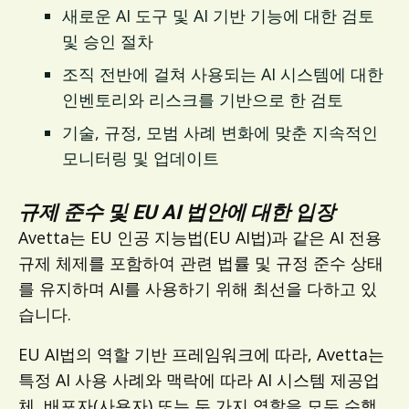
새로운 AI 도구 및 AI 기반 기능에 대한 검토
및 승인 절차
조직 전반에 걸쳐 사용되는 AI 시스템에 대한
인벤토리와 리스크를 기반으로 한 검토
기술, 규정, 모범 사례 변화에 맞춘 지속적인
모니터링 및 업데이트
규제 준수 및 EU AI 법안에 대한 입장
Avetta는 EU 인공 지능법(EU AI법)과 같은 AI 전용
규제 체제를 포함하여 관련 법률 및 규정 준수 상태
를 유지하며 AI를 사용하기 위해 최선을 다하고 있
습니다.
EU AI법의 역할 기반 프레임워크에 따라, Avetta는
특정 AI 사용 사례와 맥락에 따라 AI 시스템 제공업
체, 배포자(사용자) 또는 두 가지 역할을 모두 수행