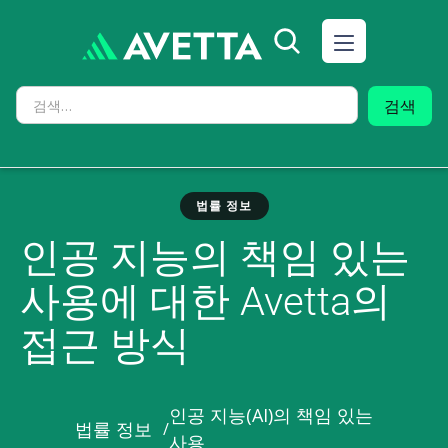
법률 정보
인공 지능의 책임 있는
사용에 대한 Avetta의
접근 방식
인공 지능(AI)의 책임 있는
법률 정보
/
사용