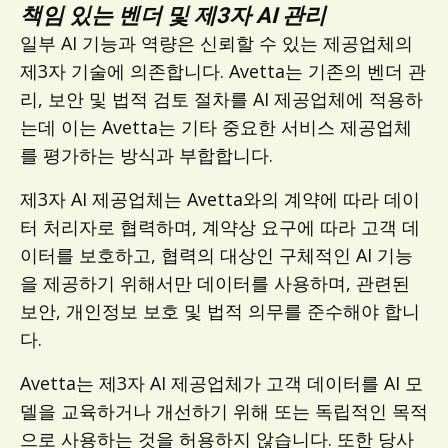
책임 있는 벤더 및 제3자 AI 관리
일부 AI 기능과 역량은 신뢰할 수 있는 제공업체의
제3자 기술에 의존합니다. Avetta는 기존의 벤더 관
리, 보안 및 법적 검토 절차를 AI 제공업체에 적용하
는데 이는 Avetta는 기타 중요한 서비스 제공업체
를 평가하는 방식과 부합합니다.
제3자 AI 제공업체는 Avetta와의 계약에 따라 데이
터 처리자로 협력하며, 계약상 요구에 따라 고객 데
이터를 보호하고, 협력의 대상인 구체적인 AI 기능
을 제공하기 위해서만 데이터를 사용하며, 관련된
보안, 개인정보 보호 및 법적 의무를 준수해야 합니
다.
Avetta는 제3자 AI 제공업체가 고객 데이터를 AI 모
델을 교육하거나 개선하기 위해 또는 독립적인 목적
으로 사용하는 것을 허용하지 않습니다. 또한 당사