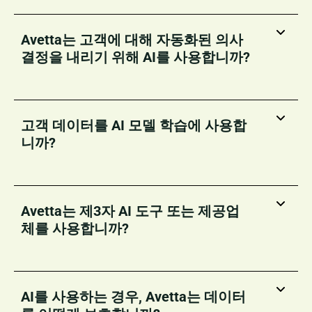
Avetta는 고객에 대해 자동화된 의사
결정을 내리기 위해 AI를 사용합니까?
고객 데이터를 AI 모델 학습에 사용합
니까?
Avetta는 제3자 AI 도구 또는 제공업
체를 사용합니까?
AI를 사용하는 경우, Avetta는 데이터