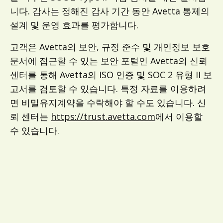
니다. 감사는 정해진 감사 기간 동안 Avetta 통제의
설계 및 운영 효과를 평가합니다.
고객은 Avetta의 보안, 규정 준수 및 개인정보 보호
문서에 접근할 수 있는 보안 포털인 Avetta의 신뢰
센터를 통해 Avetta의 ISO 인증 및 SOC 2 유형 II 보
고서를 검토할 수 있습니다. 특정 자료를 이용하려
면 비밀유지계약을 수락해야 할 수도 있습니다. 신
뢰 센터는
https://trust.avetta.com
에서 이용할
수 있습니다.