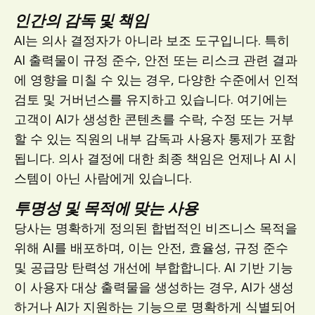
인간의 감독 및 책임
AI는 의사 결정자가 아니라 보조 도구입니다. 특히
AI 출력물이 규정 준수, 안전 또는 리스크 관련 결과
에 영향을 미칠 수 있는 경우, 다양한 수준에서 인적
검토 및 거버넌스를 유지하고 있습니다. 여기에는
고객이 AI가 생성한 콘텐츠를 수락, 수정 또는 거부
할 수 있는 직원의 내부 감독과 사용자 통제가 포함
됩니다. 의사 결정에 대한 최종 책임은 언제나 AI 시
스템이 아닌 사람에게 있습니다.
투명성 및 목적에 맞는 사용
당사는 명확하게 정의된 합법적인 비즈니스 목적을
위해 AI를 배포하며, 이는 안전, 효율성, 규정 준수
및 공급망 탄력성 개선에 부합합니다. AI 기반 기능
이 사용자 대상 출력물을 생성하는 경우, AI가 생성
하거나 AI가 지원하는 기능으로 명확하게 식별되어