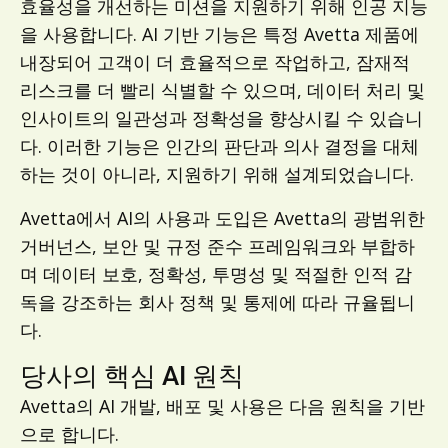
효율성을 개선하는 미션을 지원하기 위해 인공 지능
을 사용합니다. AI 기반 기능은 특정 Avetta 제품에
내장되어 고객이 더 효율적으로 작업하고, 잠재적
리스크를 더 빨리 식별할 수 있으며, 데이터 처리 및
인사이트의 일관성과 정확성을 향상시킬 수 있습니
다. 이러한 기능은 인간의 판단과 의사 결정을 대체
하는 것이 아니라, 지원하기 위해 설계되었습니다.
Avetta에서 AI의 사용과 도입은 Avetta의 광범위한
거버넌스, 보안 및 규정 준수 프레임워크와 부합하
며 데이터 보호, 정확성, 투명성 및 적절한 인적 감
독을 강조하는 회사 정책 및 통제에 따라 규율됩니
다.
당사의 핵심 AI 원칙
Avetta의 AI 개발, 배포 및 사용은 다음 원칙을 기반
으로 합니다.