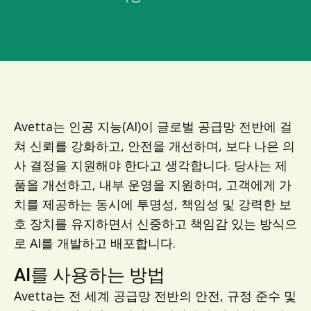
Avetta는 인공 지능(AI)이 글로벌 공급망 전반에 걸
쳐 신뢰를 강화하고, 안전을 개선하며, 보다 나은 의
사 결정을 지원해야 한다고 생각합니다. 당사는 제
품을 개선하고, 내부 운영을 지원하며, 고객에게 가
치를 제공하는 동시에 투명성, 책임성 및 강력한 보
호 장치를 유지하면서 신중하고 책임감 있는 방식으
로 AI를 개발하고 배포합니다.
AI를 사용하는 방법
Avetta는 전 세계 공급망 전반의 안전, 규정 준수 및