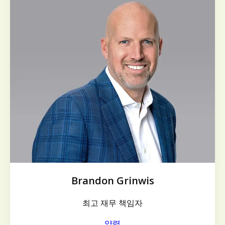
Brandon Grinwis
최고 재무 책임자
약력