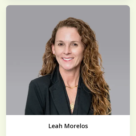
Leah Morelos