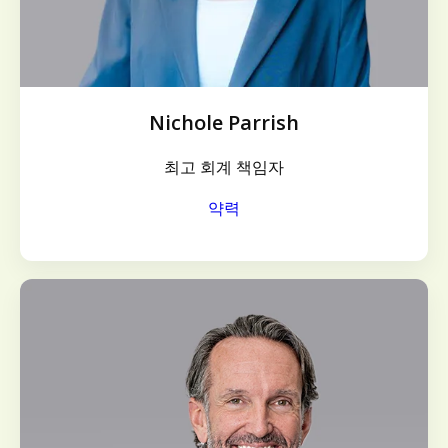
Nichole Parrish
최고 회계 책임자
약력