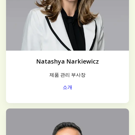
Natashya Narkiewicz
제품 관리 부사장
소개