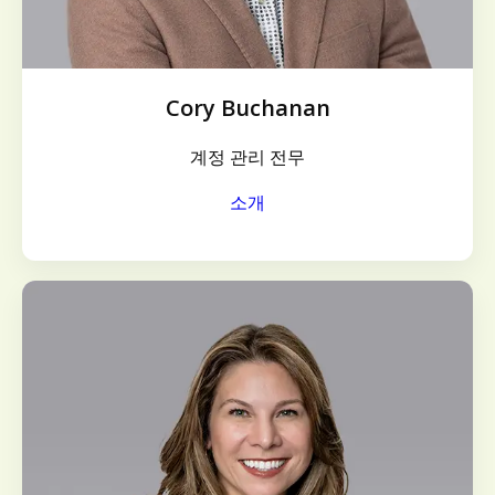
Cory Buchanan
계정 관리 전무
소개