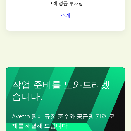
고객 성공 부사장
소개
작업 준비를 도와드리겠
습니다.
Avetta 팀이 규정 준수와 공급망 관련 문
제를 해결해 드립니다.