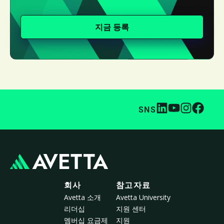
지금 등록
SNS
회사
참고자료
Avetta 소개
Avetta University
리더십
지원 센터
멤버십 요금제
지원