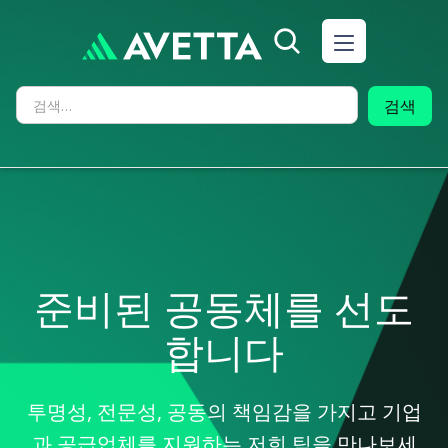
준비된 공동체를 선도
합니다
투명성, 전문성, 공동의 책임감을 가지고 기업
과 공급업체를 지원하는 저희 팀을 만나보세