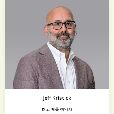
Jeff Kristick
최고 매출 책임자