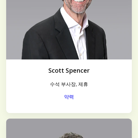
Scott Spencer
수석 부사장, 제휴
약력