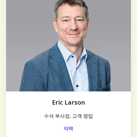
Eric Larson
수석 부사장, 고객 영업
약력