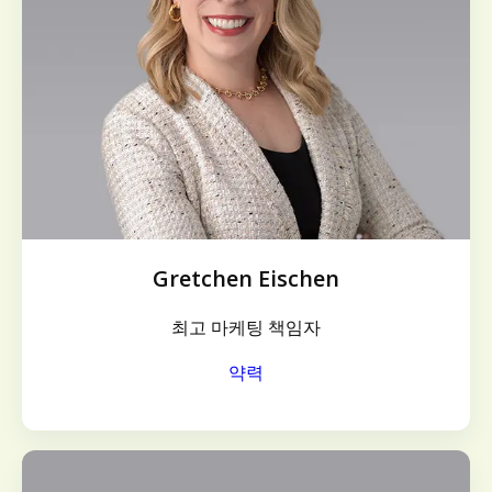
Gretchen Eischen
최고 마케팅 책임자
약력