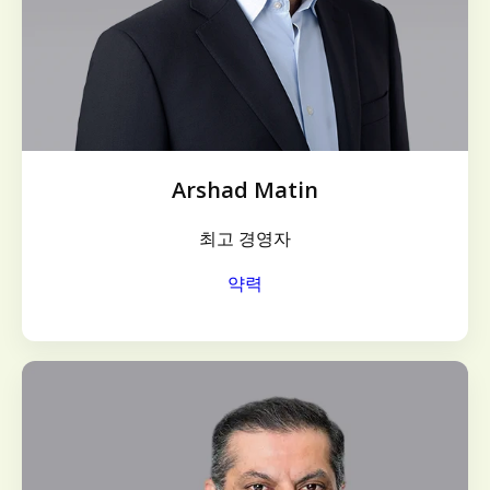
Arshad Matin
최고 경영자
약력