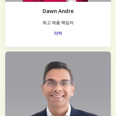
Dawn Andre
최고 제품 책임자
약력