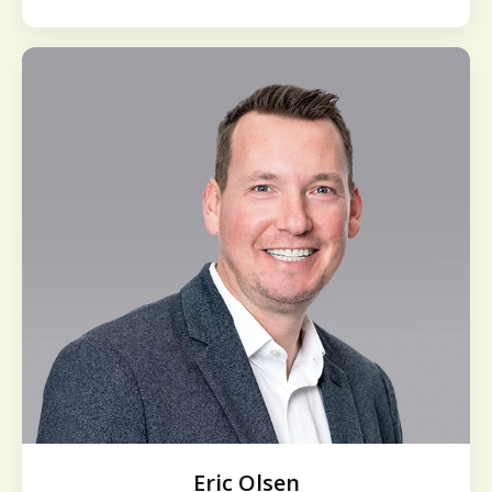
Eric Olsen