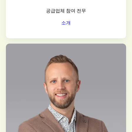
공급업체 참여 전무
소개