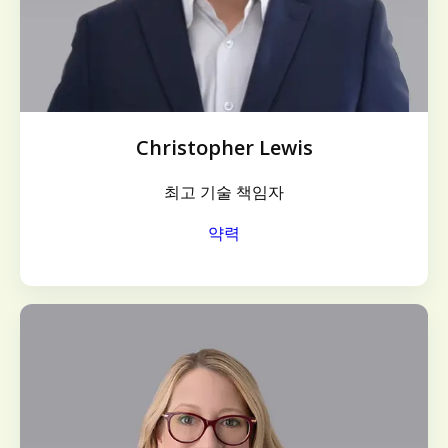
Christopher Lewis
최고 기술 책임자
약력