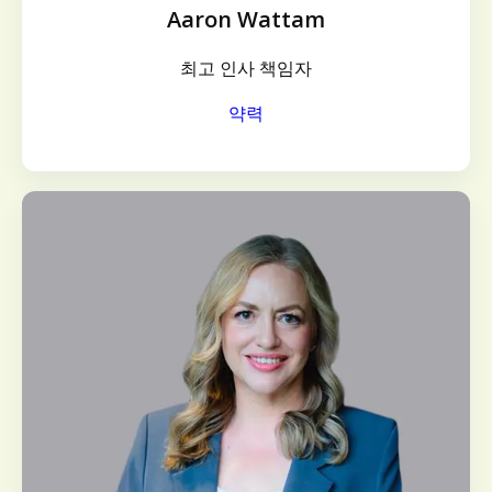
Aaron Wattam
최고 인사 책임자
약력