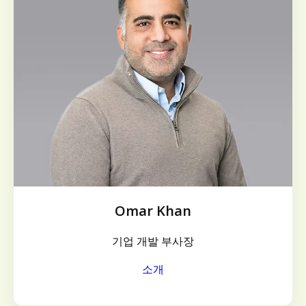
Omar Khan
기업 개발 부사장
소개