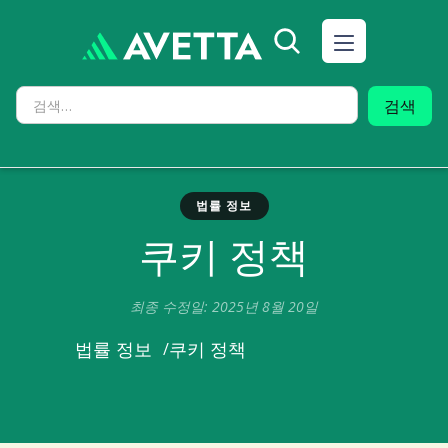
법률 정보
쿠키 정책
최종 수정일: 2025년 8월 20일
쿠키 정책
법률 정보
/