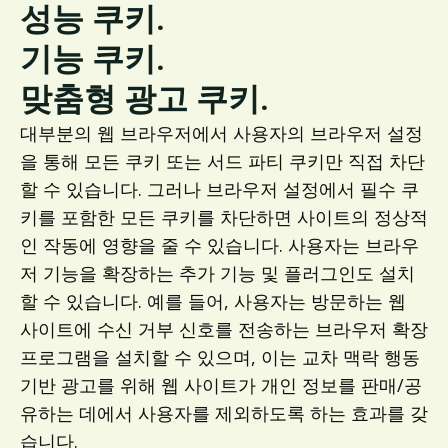
성능 쿠키.
기능 쿠키.
맞춤형 광고 쿠키.
대부분의 웹 브라우저에서 사용자의 브라우저 설정
을 통해 모든 쿠키 또는 서드 파티 쿠키만 직접 차단
할 수 있습니다. 그러나 브라우저 설정에서 필수 쿠
키를 포함한 모든 쿠키를 차단하면 사이트의 정상적
인 작동에 영향을 줄 수 있습니다. 사용자는 브라우
저 기능을 확장하는 추가 기능 및 플러그인도 설치
할 수 있습니다. 예를 들어, 사용자는 방문하는 웹
사이트에 수신 거부 신호를 전송하는 브라우저 확장
프로그램을 설치할 수 있으며, 이는 교차 맥락 행동
기반 광고를 위해 웹 사이트가 개인 정보를 판매/공
유하는 데에서 사용자를 제외하도록 하는 효과를 갖
습니다.