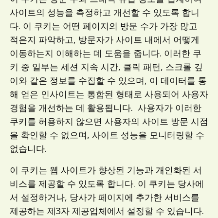
사이트의 성능을 측정하고 개선할 수 있도록 합니
다. 이 쿠키는 어떤 페이지의 방문 수가 가장 많고
적은지 파악하고, 방문자가 사이트 내에서 어떻게
이동하는지 이해하는 데 도움을 줍니다. 이러한 쿠
키 중 일부는 세션 지속 시간, 클릭 패턴, 스크롤 깊
이와 같은 정보를 수집할 수 있으며, 이 데이터를 통
해 얻은 인사이트는 통합된 형태로 사용되어 사용자
경험을 개선하는 데 활용됩니다. 사용자가 이러한
쿠키를 허용하지 않으면 사용자의 사이트 방문 시점
을 확인할 수 없으며, 사이트 성능을 모니터링할 수
없습니다.
이 쿠키는 웹 사이트가 향상된 기능과 개인화된 서
비스를 제공할 수 있도록 합니다. 이 쿠키는 당사에
서 설정하거나, 당사가 페이지에 추가한 서비스를
제공하는 제3자 제공업체에서 설정할 수 있습니다.