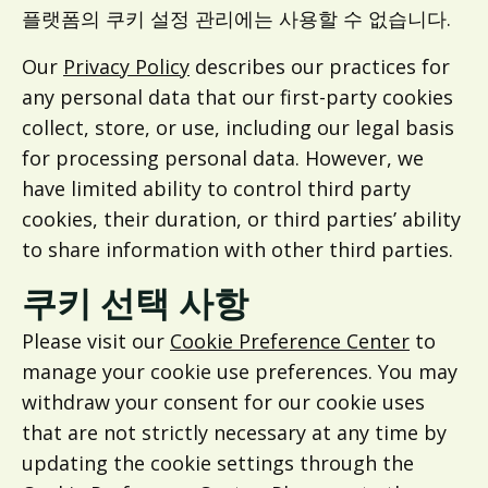
플랫폼의 쿠키 설정 관리에는 사용할 수 없습니다.
Our
Privacy Policy
describes our practices for
any personal data that our first-party cookies
collect, store, or use, including our legal basis
for processing personal data. However, we
have limited ability to control third party
cookies, their duration, or third parties’ ability
to share information with other third parties.
쿠키 선택 사항
Please visit our
Cookie Preference Center
to
manage your cookie use preferences. You may
withdraw your consent for our cookie uses
that are not strictly necessary at any time by
updating the cookie settings through the