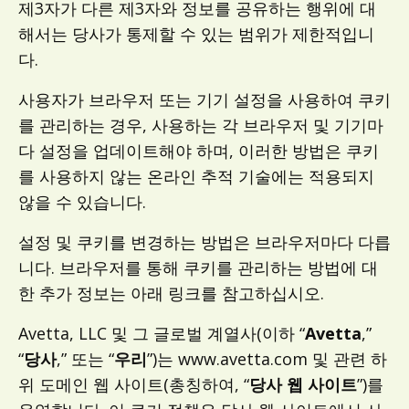
제3자가 다른 제3자와 정보를 공유하는 행위에 대
해서는 당사가 통제할 수 있는 범위가 제한적입니
다.
사용자가 브라우저 또는 기기 설정을 사용하여 쿠키
를 관리하는 경우, 사용하는 각 브라우저 및 기기마
다 설정을 업데이트해야 하며, 이러한 방법은 쿠키
를 사용하지 않는 온라인 추적 기술에는 적용되지
않을 수 있습니다.
설정 및 쿠키를 변경하는 방법은 브라우저마다 다릅
니다. 브라우저를 통해 쿠키를 관리하는 방법에 대
한 추가 정보는 아래 링크를 참고하십시오.
Avetta, LLC 및 그 글로벌 계열사(이하 “
Avetta
,”
“
당사
,” 또는 “
우리
”)는 www.avetta.com 및 관련 하
위 도메인 웹 사이트(총칭하여, “
당사 웹 사이트
”)를