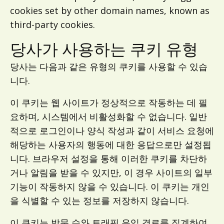
cookies set by other domain names, known as
third-party cookies.
당사가 사용하는 쿠키 유형
당사는 다음과 같은 유형의 쿠키를 사용할 수 있습
니다.
이 쿠키는 웹 사이트가 정상적으로 작동하는 데 필
요하며, 시스템에서 비활성화할 수 없습니다. 일반
적으로 로그인이나 양식 작성과 같이 서비스 요청에
해당하는 사용자의 행동에 대한 응답으로만 설정됩
니다. 브라우저 설정을 통해 이러한 쿠키를 차단하
거나 알림을 받을 수 있지만, 이 경우 사이트의 일부
기능이 작동하지 않을 수 있습니다. 이 쿠키는 개인
을 식별할 수 있는 정보를 저장하지 않습니다.
이 쿠키는 방문 수와 트래픽 유입 경로를 집계하여