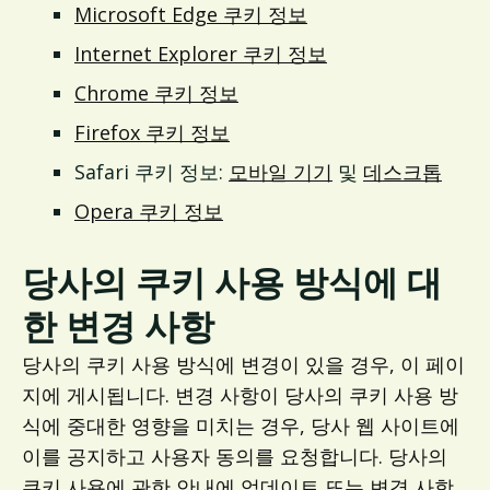
Microsoft Edge 쿠키 정보
Internet Explorer 쿠키 정보
Chrome 쿠키 정보
Firefox 쿠키 정보
Safari 쿠키 정보:
모바일 기기
및
데스크톱
Opera 쿠키 정보
당사의 쿠키 사용 방식에 대
한 변경 사항
당사의 쿠키 사용 방식에 변경이 있을 경우, 이 페이
지에 게시됩니다. 변경 사항이 당사의 쿠키 사용 방
식에 중대한 영향을 미치는 경우, 당사 웹 사이트에
이를 공지하고 사용자 동의를 요청합니다. 당사의
쿠키 사용에 관한 안내에 업데이트 또는 변경 사항