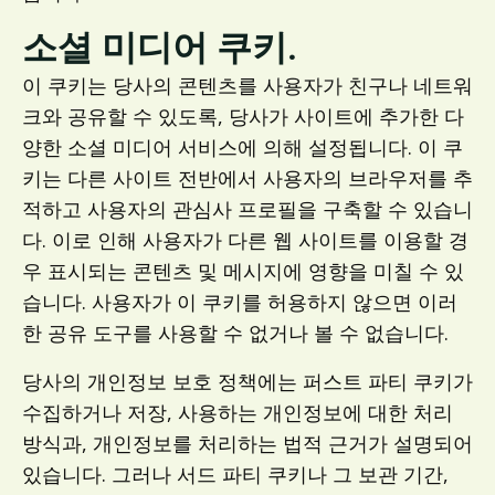
소셜 미디어 쿠키.
이 쿠키는 당사의 콘텐츠를 사용자가 친구나 네트워
크와 공유할 수 있도록, 당사가 사이트에 추가한 다
양한 소셜 미디어 서비스에 의해 설정됩니다. 이 쿠
키는 다른 사이트 전반에서 사용자의 브라우저를 추
적하고 사용자의 관심사 프로필을 구축할 수 있습니
다. 이로 인해 사용자가 다른 웹 사이트를 이용할 경
우 표시되는 콘텐츠 및 메시지에 영향을 미칠 수 있
습니다. 사용자가 이 쿠키를 허용하지 않으면 이러
한 공유 도구를 사용할 수 없거나 볼 수 없습니다.
당사의 개인정보 보호 정책에는 퍼스트 파티 쿠키가
수집하거나 저장, 사용하는 개인정보에 대한 처리
방식과, 개인정보를 처리하는 법적 근거가 설명되어
있습니다. 그러나 서드 파티 쿠키나 그 보관 기간,