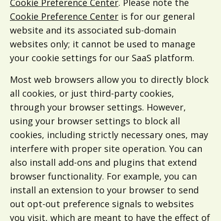
Cookie Preference Center
. Please note the
Cookie Preference Center
is for our general
website and its associated sub-domain
websites only; it cannot be used to manage
your cookie settings for our SaaS platform.
Most web browsers allow you to directly block
all cookies, or just third-party cookies,
through your browser settings. However,
using your browser settings to block all
cookies, including strictly necessary ones, may
interfere with proper site operation. You can
also install add-ons and plugins that extend
browser functionality. For example, you can
install an extension to your browser to send
out opt-out preference signals to websites
you visit, which are meant to have the effect of