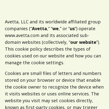
Avetta, LLC and its worldwide affiliated group
companies (“
Avetta
,” “
we
,” or “
us
”) operate
www.avetta.com and its associated sub-
domain websites (collectively, “
our website
”).
This cookie policy describes the types of
cookies used on our website and how you can
manage the cookie settings.
Cookies are small files of letters and numbers
stored on your browser or device that enable
the cookie owner to recognize the device when
it visits websites or uses online services. The
website you visit may set cookies directly,
known as first-party cookies, or may trigger