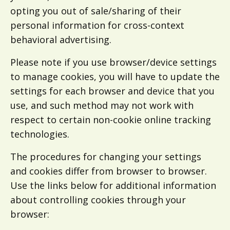
opting you out of sale/sharing of their
personal information for cross-context
behavioral advertising.
Please note if you use browser/device settings
to manage cookies, you will have to update the
settings for each browser and device that you
use, and such method may not work with
respect to certain non-cookie online tracking
technologies.
The procedures for changing your settings
and cookies differ from browser to browser.
Use the links below for additional information
about controlling cookies through your
browser: