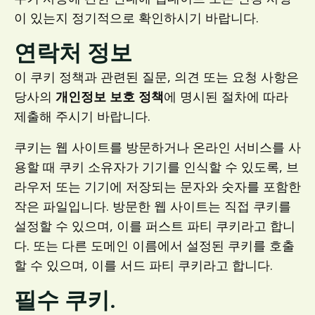
이 있는지 정기적으로 확인하시기 바랍니다.
연락처 정보
이 쿠키 정책과 관련된 질문, 의견 또는 요청 사항은
당사의
개인정보 보호 정책
에 명시된 절차에 따라
제출해 주시기 바랍니다.
쿠키는 웹 사이트를 방문하거나 온라인 서비스를 사
용할 때 쿠키 소유자가 기기를 인식할 수 있도록, 브
라우저 또는 기기에 저장되는 문자와 숫자를 포함한
작은 파일입니다. 방문한 웹 사이트는 직접 쿠키를
설정할 수 있으며, 이를 퍼스트 파티 쿠키라고 합니
다. 또는 다른 도메인 이름에서 설정된 쿠키를 호출
할 수 있으며, 이를 서드 파티 쿠키라고 합니다.
필수 쿠키.