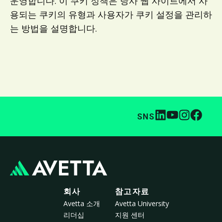
운영합니다. 이 쿠키 정책은 당사 웹 사이트에서 사
용되는 쿠키의 유형과 사용자가 쿠키 설정을 관리하
는 방법을 설명합니다.
SNS
회사
참고자료
Avetta 소개
Avetta University
리더십
지원 센터