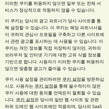
이러한 쿠키를 허용하지 않으면 일부 또는 전체 서
비스가 정상적으로 작동하지 않을 수 있습니다.
이 쿠키는 당사의 광고 파트너가 당사 사이트를 통
해 설정할 수 있습니다. 이 쿠키는 해당 파트너사들
이 귀하의 관심사 프로필을 구축하고 다른 사이트에
서 관련 광고를 표시하는 데 사용될 수 있습니다. 이
쿠키는 개인 정보를 직접 저장하지 않지만, 귀하의
브라우저 및 인터넷 기기에 대한 고유 식별 정보를
기반으로 합니다. 사용자가 이러한 쿠키를 허용하지
않으면 맞춤형 광고가 줄어들 수 있습니다.
쿠키 사용 설정을 관리하려면
쿠키 설정
을 방문하십
시오. 사용자는
쿠키 설정
을 통해 필수적이지 않은
쿠키 사용에 대한 동의를 언제든지 철회할 수 있습
니다.
쿠키 설정
은 당사의 일반 웹 사이트 및 관련
하위 도메인 웹 사이트에만 적용되며, 당사의 SaaS