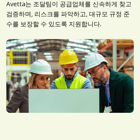
Avetta는 조달팀이 공급업체를 신속하게 찾고
검증하며, 리스크를 파악하고, 대규모 규정 준
수를 보장할 수 있도록 지원합니다.