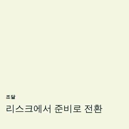
조달
리스크에서 준비로 전환