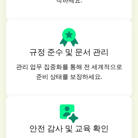
작하세요.
규정 준수 및 문서 관리
관리 업무 집중화를 통해 전 세계적으로
준비 상태를 보장하세요.
안전 감사 및 교육 확인