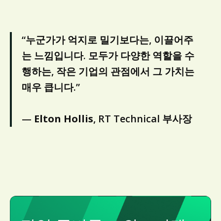
“누군가가 억지로 밀기보다는, 이끌어주
는 느낌입니다. 모두가 다양한 역할을 수
행하는, 작은 기업의 관점에서 그 가치는
매우 큽니다.”
—
Elton Hollis
, RT Technical 부사장