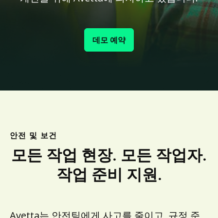
데모 예약
안전 및 보건
모든 작업 현장. 모든 작업자.
작업 준비 지원.
Avetta는 안전팀에게 사고를 줄이고, 규정 준