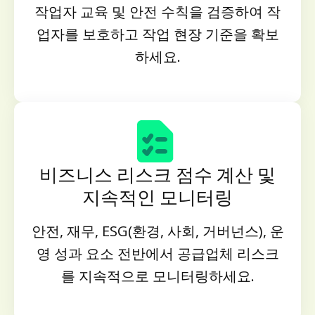
작업자 교육 및 안전 수칙을 검증하여 작
업자를 보호하고 작업 현장 기준을 확보
하세요.
비즈니스 리스크 점수 계산 및
지속적인 모니터링
안전, 재무, ESG(환경, 사회, 거버넌스), 운
영 성과 요소 전반에서 공급업체 리스크
를 지속적으로 모니터링하세요.