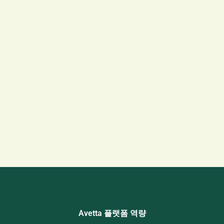
Avetta 플랫폼 역량