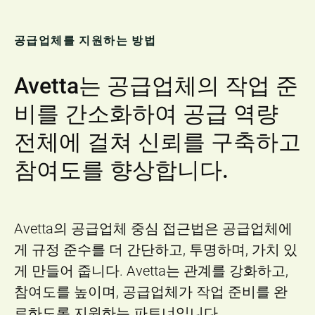
공급업체를 지원하는 방법
Avetta는 공급업체의 작업 준
비를 간소화하여 공급 역량
전체에 걸쳐 신뢰를 구축하고
참여도를 향상합니다.
Avetta의 공급업체 중심 접근법은 공급업체에
게 규정 준수를 더 간단하고, 투명하며, 가치 있
게 만들어 줍니다. Avetta는 관계를 강화하고,
참여도를 높이며, 공급업체가 작업 준비를 완
료하도록 지원하는 파트너입니다.