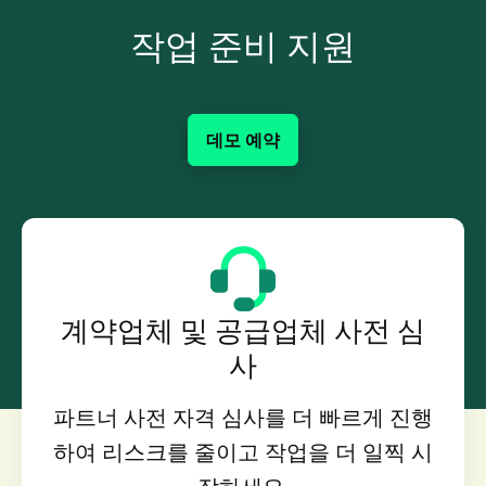
작업 준비 지원
데모 예약
계약업체 및 공급업체 사전 심
사
파트너 사전 자격 심사를 더 빠르게 진행
하여 리스크를 줄이고 작업을 더 일찍 시