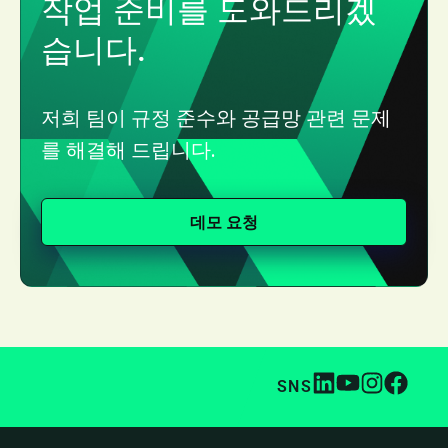
작업 준비를 도와드리겠
습니다.
저희 팀이 규정 준수와 공급망 관련 문제
를 해결해 드립니다.
데모 요청
SNS