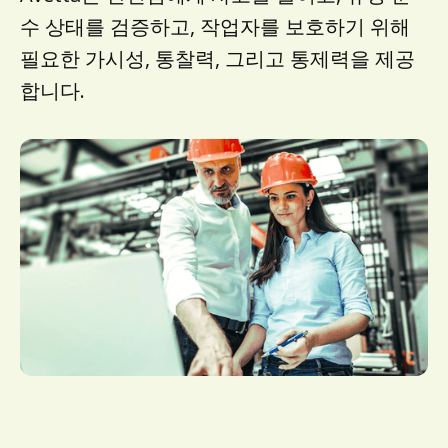
수 상태를 검증하고, 작업자를 보호하기 위해
필요한 가시성, 통찰력, 그리고 통제력을 제공
합니다.