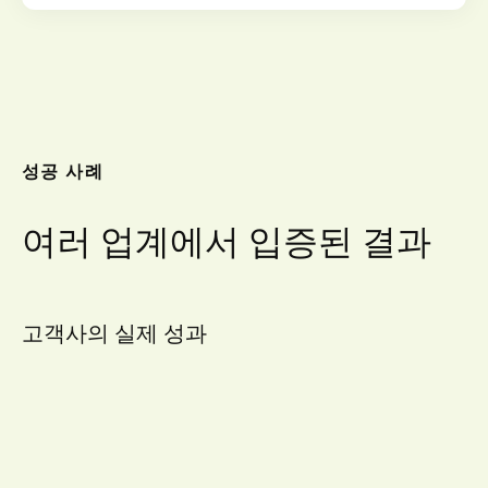
성공 사례
여러 업계에서 입증된 결과
고객사의 실제 성과