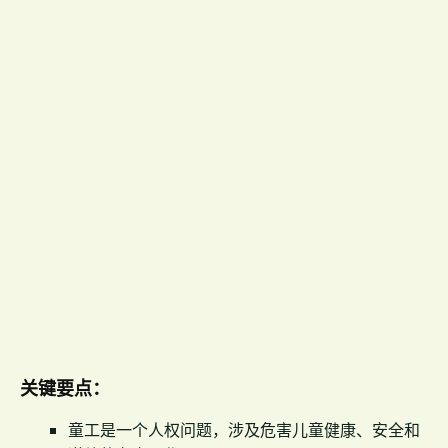
关键要点：
童工是一个人权问题，涉及危害儿童健康、安全和