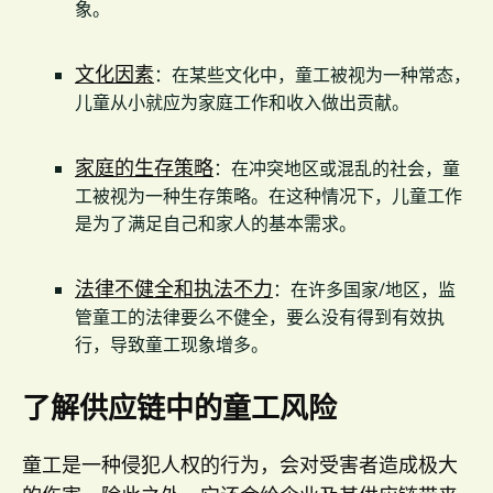
象。
文化因素
：在某些文化中，童工被视为一种常态，
儿童从小就应为家庭工作和收入做出贡献。
家庭的生存策略
：在冲突地区或混乱的社会，童
工被视为一种生存策略。在这种情况下，儿童工作
是为了满足自己和家人的基本需求。
法律不健全和执法不力
：在许多国家/地区，监
管童工的法律要么不健全，要么没有得到有效执
行，导致童工现象增多。
了解供应链中的童工风险
童工是一种侵犯人权的行为，会对受害者造成极大