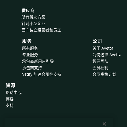
供应商
所有解决方案
针对小型企业
面向独立经营者和员工
服务
公司
所有服务
关于 Avetta
专业服务
为何选择 Avetta
承包商新用户引导
领导团队
承包商支持
会员福利
Vetify 加速合規性支持
会员资格计划
资源
帮助中心
博客
支持