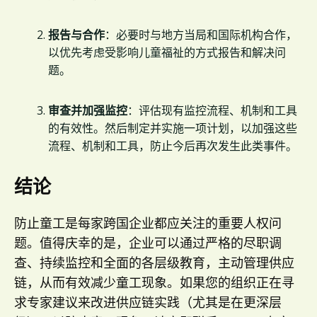
报告与合作
：必要时与地方当局和国际机构合作，
以优先考虑受影响儿童福祉的方式报告和解决问
题。
审查并加强监控
：评估现有监控流程、机制和工具
的有效性。然后制定并实施一项计划，以加强这些
流程、机制和工具，防止今后再次发生此类事件。
结论
防止童工是每家跨国企业都应关注的重要人权问
题。值得庆幸的是，企业可以通过严格的尽职调
查、持续监控和全面的各层级教育，主动管理供应
链，从而有效减少童工现象。如果您的组织正在寻
求专家建议来改进供应链实践（尤其是在更深层