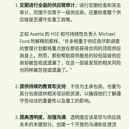
定期进行全面的供应链审计
：进行定期检查和突击
审计，范围不仅限于一级供应商，还要检查整个供
应链是否遵守反童工政策。
正如 Avetta 的 HSE 和可持续性负责人 Michael
Ford 所解释的那样，“许多侧重于供应商尽职调查
的管理计划都将重点放在那些获得合同的顶层供应
商身上。然而，那些帮助提供服务的较低层级供应
商却被忽视或遗漏了，在这一层级发现的相关风险
也同样被忽视或遗漏了。”
提供持续的教育和支持
：不仅为主承包商，也要为
其分包商提供相关培训和资源，以确保他们了解遵
守劳动法的重要性以及童工的影响。
提高透明度，加强沟通
：透明度应该是您与供应商
关系的关键部分。创建一个开放的沟通和反馈流