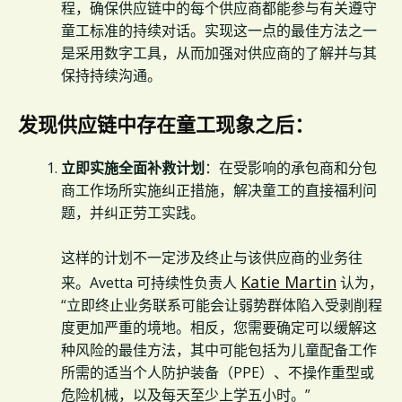
程，确保供应链中的每个供应商都能参与有关遵守
童工标准的持续对话。实现这一点的最佳方法之一
是采用数字工具，从而加强对供应商的了解并与其
保持持续沟通。
发现供应链中存在童工现象之后：
立即实施全面补救计划
：在受影响的承包商和分包
商工作场所实施纠正措施，解决童工的直接福利问
题，并纠正劳工实践。
这样的计划不一定涉及终止与该供应商的业务往
Katie Martin
来。Avetta 可持续性负责人
认为，
“立即终止业务联系可能会让弱势群体陷入受剥削程
度更加严重的境地。相反，您需要确定可以缓解这
种风险的最佳方法，其中可能包括为儿童配备工作
所需的适当个人防护装备（PPE）、不操作重型或
危险机械，以及每天至少上学五小时。”