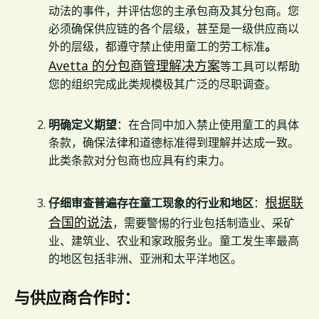
动法的事件，并评估您的主承包商及其分包商。您
必须确保供应链的各个层级，甚至是一级供应商以
外的层级，都遵守禁止使用童工的劳工标准
。
Avetta 的分包商管理解决方案
等工具可以帮助
您的组织完成此类规模极其广泛的尽职调查。
明确定义期望
：在合同中加入禁止使用童工的具体
条款，确保法律和道德标准得到理解并达成一致。
此类条款对分包商也应具有约束力。
根据联
仔细审查普遍存在童工现象的行业和地区
：
合国的说法
，需要警惕的行业包括制造业、采矿
业、建筑业、农业和家政服务业。童工发生率最高
的地区包括非洲、亚洲和太平洋地区。
与供应商合作时：