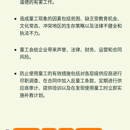
道德的有害工作。
造成童工现象的因素包括贫困、缺乏受教育机会、
文化常态、冲突地区的生存策略以及法律不健全和
执法不力。
童工会给企业带来声誉、法律、财务、运营和合同
风险。
防止使用童工的有效措施包括对各层级供应商进行
尽职调查、在合同中加入反童工条款、定期进行供
应商审计、提供培训以及在发现使用童工时立即实
施补救计划。