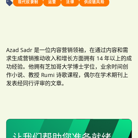
现代奴隶制
运营
法律
供应链风险
Azad Sadr 是一位内容营销领袖，在通过内容和需
求生成营销推动收入和增长方面拥有 14 年以上的成
功经验。他拥有芝加哥大学博士学位，业余时间创
作小说、教授 Rumi 诗歌课程，偶尔在学术期刊上
发表经同行评审的文章。
让我们帮助您准备就绪。