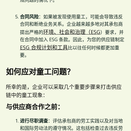
规问题的情况下。
合同风险
：如果被发现使用童工，可能会导致违反
合同和断绝业务关系。企业越来越多地对其承包商
环境、社会和治理（ESG
提出严格的
）要求，并
在合同中加入 ESG 条款。因此，为您的供应链制定
ESG 合规计划和工具
比以往任何时候都更加重
要。
如何应对童工问题？
所幸的是，企业可以采取几个重要步骤来打击供应
链中的童工现象：
与供应商合作之前：
进行尽职调查
：评估承包商的劳工实践以及对当地
和国际劳动法的遵守情况。这包括检查过去违反劳