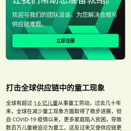
欢迎与我们的团队洽谈，为您解决合规与
供应链难题。
立即注册
打击全球供应链中的童工现象
全球有超过
1.6 亿儿童
从事童工劳动。过去几十年
来，全球在减少童工现象方面取得了稳步进展，但
自 COVID-19 疫情以来，更多家庭陷入贫困，导致
数百万儿童被迫沦为童工。这反过来又使供应链更