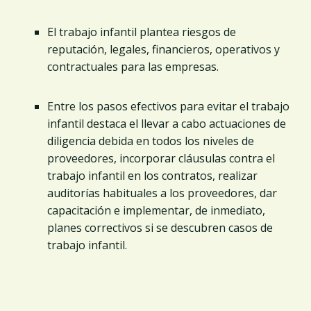
El trabajo infantil plantea riesgos de
reputación, legales, financieros, operativos y
contractuales para las empresas.
Entre los pasos efectivos para evitar el trabajo
infantil destaca el llevar a cabo actuaciones de
diligencia debida en todos los niveles de
proveedores, incorporar cláusulas contra el
trabajo infantil en los contratos, realizar
auditorías habituales a los proveedores, dar
capacitación e implementar, de inmediato,
planes correctivos si se descubren casos de
trabajo infantil.