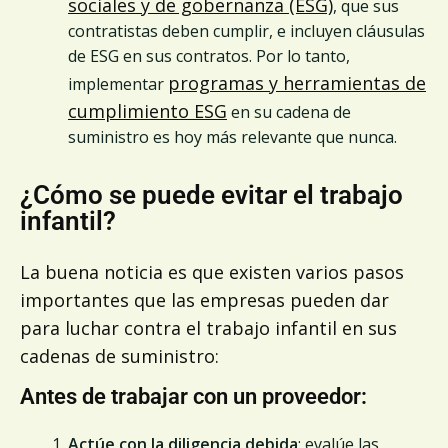
sociales y de gobernanza (ESG)
, que sus
contratistas deben cumplir, e incluyen cláusulas
de ESG en sus contratos. Por lo tanto,
programas y herramientas de
implementar
cumplimiento ESG
en su cadena de
suministro es hoy más relevante que nunca.
¿Cómo se puede evitar el trabajo
infantil?
La buena noticia es que existen varios pasos
importantes que las empresas pueden dar
para luchar contra el trabajo infantil en sus
cadenas de suministro:
Antes de trabajar con un proveedor:
Actúe con la diligencia debida
: evalúe las