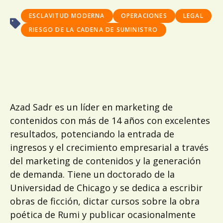
ESCLAVITUD MODERNA
OPERACIONES
LEGAL
RIESGO DE LA CADENA DE SUMINISTRO
Azad Sadr es un líder en marketing de
contenidos con más de 14 años con excelentes
resultados, potenciando la entrada de
ingresos y el crecimiento empresarial a través
del marketing de contenidos y la generación
de demanda. Tiene un doctorado de la
Universidad de Chicago y se dedica a escribir
obras de ficción, dictar cursos sobre la obra
poética de Rumi y publicar ocasionalmente