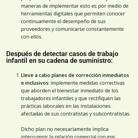
maneras de implementar esto es por medio de
herramientas digitales que permiten conocer
continuamente el desempeño de sus
proveedores y comunicarse constantemente
con ellos.
Después de detectar casos de trabajo
infantil en su cadena de suministro:
Lleve a cabo planes de corrección inmediatos
e inclusivos
: implemente medidas correctivas
que aborden el bienestar inmediato de los
trabajadores infantiles y que rectifiquen las
prácticas laborales en las instalaciones
afectadas de sus contratistas y subcontratistas.
Dicho plan no necesariamente implica
interrumpir la relación comercial con ese