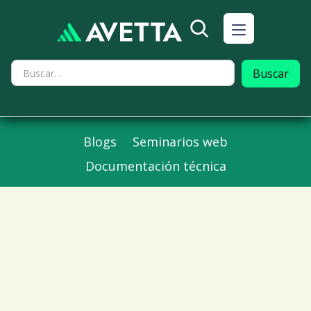
Blogs
Seminarios web
Documentación técnica