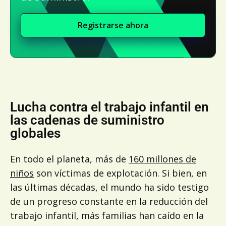
Registrarse ahora
Lucha contra el trabajo infantil en
las cadenas de suministro
globales
En todo el planeta, más de
160 millones de
niños
son víctimas de explotación. Si bien, en
las últimas décadas, el mundo ha sido testigo
de un progreso constante en la reducción del
trabajo infantil, más familias han caído en la