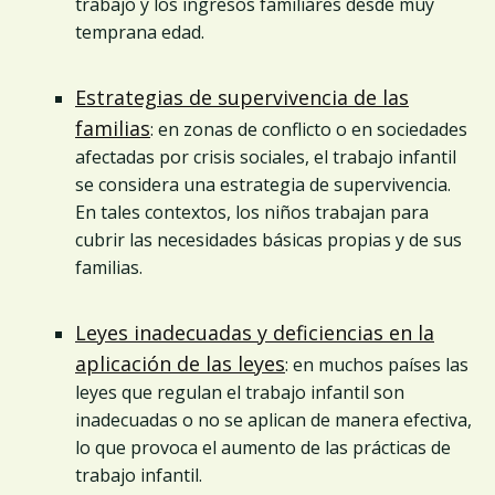
trabajo y los ingresos familiares desde muy
temprana edad.
Estrategias de supervivencia de las
familias
: en zonas de conflicto o en sociedades
afectadas por crisis sociales, el trabajo infantil
se considera una estrategia de supervivencia.
En tales contextos, los niños trabajan para
cubrir las necesidades básicas propias y de sus
familias.
Leyes inadecuadas y deficiencias en la
aplicación de las leyes
: en muchos países las
leyes que regulan el trabajo infantil son
inadecuadas o no se aplican de manera efectiva,
lo que provoca el aumento de las prácticas de
trabajo infantil.