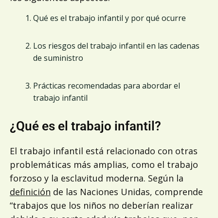
Qué es el trabajo infantil y por qué ocurre
Los riesgos del trabajo infantil en las cadenas
de suministro
Prácticas recomendadas para abordar el
trabajo infantil
¿Qué es el trabajo infantil?
El trabajo infantil está relacionado con otras
problemáticas más amplias, como el trabajo
forzoso y la esclavitud moderna. Según la
definición
de las Naciones Unidas, comprende
“trabajos que los niños no deberían realizar