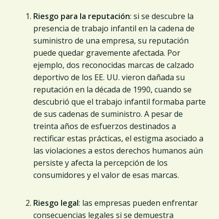
Riesgo para la reputación
: si se descubre la
presencia de trabajo infantil en la cadena de
suministro de una empresa, su reputación
puede quedar gravemente afectada. Por
ejemplo, dos reconocidas marcas de calzado
deportivo de los EE. UU. vieron dañada su
reputación en la década de 1990, cuando se
descubrió que el trabajo infantil formaba parte
de sus cadenas de suministro. A pesar de
treinta años de esfuerzos destinados a
rectificar estas prácticas, el estigma asociado a
las violaciones a estos derechos humanos aún
persiste y afecta la percepción de los
consumidores y el valor de esas marcas.
Riesgo legal
: las empresas pueden enfrentar
consecuencias legales si se demuestra