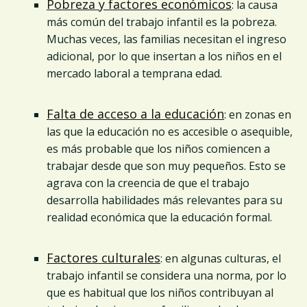
Pobreza y factores económicos
: la causa
más común del trabajo infantil es la pobreza.
Muchas veces, las familias necesitan el ingreso
adicional, por lo que insertan a los niños en el
mercado laboral a temprana edad.
Falta de acceso a la educación
: en zonas en
las que la educación no es accesible o asequible,
es más probable que los niños comiencen a
trabajar desde que son muy pequeños. Esto se
agrava con la creencia de que el trabajo
desarrolla habilidades más relevantes para su
realidad económica que la educación formal.
Factores culturales
: en algunas culturas, el
trabajo infantil se considera una norma, por lo
que es habitual que los niños contribuyan al