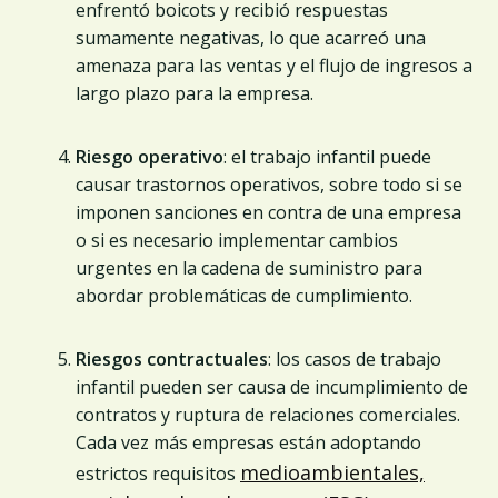
enfrentó boicots y recibió respuestas
sumamente negativas, lo que acarreó una
amenaza para las ventas y el flujo de ingresos a
largo plazo para la empresa.
Riesgo operativo
: el trabajo infantil puede
causar trastornos operativos, sobre todo si se
imponen sanciones en contra de una empresa
o si es necesario implementar cambios
urgentes en la cadena de suministro para
abordar problemáticas de cumplimiento.
Riesgos contractuales
: los casos de trabajo
infantil pueden ser causa de incumplimiento de
contratos y ruptura de relaciones comerciales.
Cada vez más empresas están adoptando
medioambientales,
estrictos requisitos