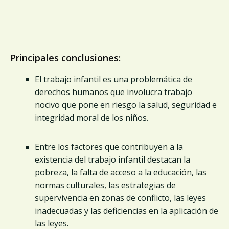
Principales conclusiones:
El trabajo infantil es una problemática de
derechos humanos que involucra trabajo
nocivo que pone en riesgo la salud, seguridad e
integridad moral de los niños.
Entre los factores que contribuyen a la
existencia del trabajo infantil destacan la
pobreza, la falta de acceso a la educación, las
normas culturales, las estrategias de
supervivencia en zonas de conflicto, las leyes
inadecuadas y las deficiencias en la aplicación de
las leyes.