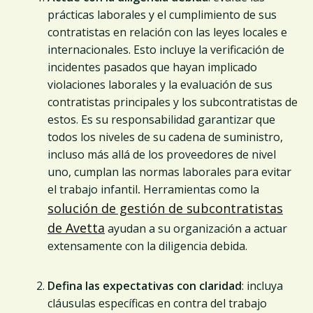
prácticas laborales y el cumplimiento de sus
contratistas en relación con las leyes locales e
internacionales. Esto incluye la verificación de
incidentes pasados que hayan implicado
violaciones laborales y la evaluación de sus
contratistas principales y los subcontratistas de
estos. Es su responsabilidad garantizar que
todos los niveles de su cadena de suministro,
incluso más allá de los proveedores de nivel
uno, cumplan las normas laborales para evitar
el trabajo infantil
.
Herramientas como la
solución de gestión de subcontratistas
de Avetta
ayudan a su organización a actuar
extensamente con la diligencia debida.
Defina las expectativas con claridad
: incluya
cláusulas específicas en contra del trabajo