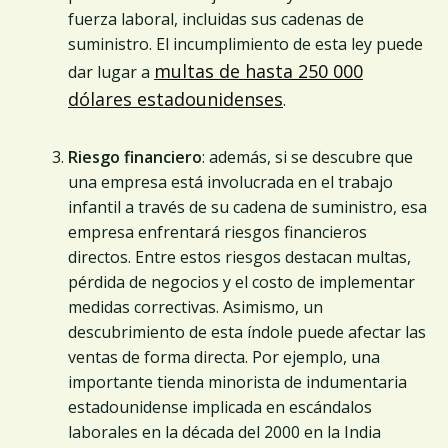
fuerza laboral, incluidas sus cadenas de
suministro. El incumplimiento de esta ley puede
multas de hasta 250 000
dar lugar a
dólares estadounidenses
.
Riesgo financiero
: además, si se descubre que
una empresa está involucrada en el trabajo
infantil a través de su cadena de suministro, esa
empresa enfrentará riesgos financieros
directos. Entre estos riesgos destacan multas,
pérdida de negocios y el costo de implementar
medidas correctivas. Asimismo, un
descubrimiento de esta índole puede afectar las
ventas de forma directa. Por ejemplo, una
importante tienda minorista de indumentaria
estadounidense implicada en escándalos
laborales en la década del 2000 en la India