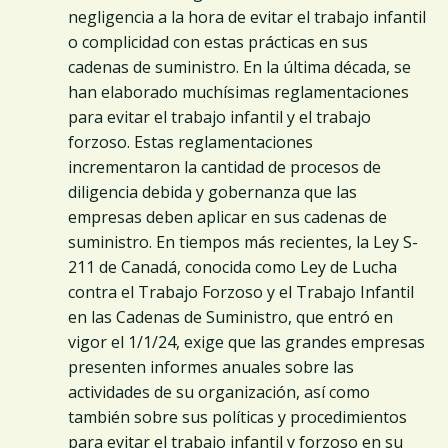
negligencia a la hora de evitar el trabajo infantil
o complicidad con estas prácticas en sus
cadenas de suministro. En la última década, se
han elaborado muchísimas reglamentaciones
para evitar el trabajo infantil y el trabajo
forzoso. Estas reglamentaciones
incrementaron la cantidad de procesos de
diligencia debida y gobernanza que las
empresas deben aplicar en sus cadenas de
suministro. En tiempos más recientes, la Ley S-
211 de Canadá, conocida como Ley de Lucha
contra el Trabajo Forzoso y el Trabajo Infantil
en las Cadenas de Suministro, que entró en
vigor el 1/1/24, exige que las grandes empresas
presenten informes anuales sobre las
actividades de su organización, así como
también sobre sus políticas y procedimientos
para evitar el trabajo infantil y forzoso en su