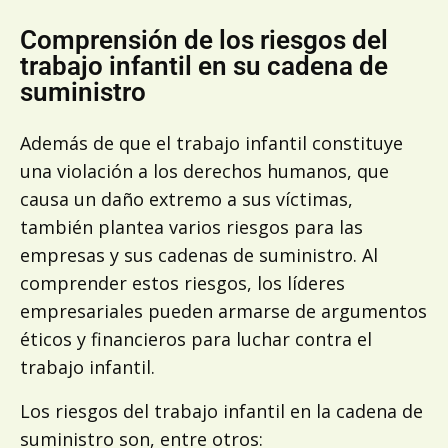
Comprensión de los riesgos del
trabajo infantil en su cadena de
suministro
Además de que el trabajo infantil constituye
una violación a los derechos humanos, que
causa un daño extremo a sus víctimas,
también plantea varios riesgos para las
empresas y sus cadenas de suministro. Al
comprender estos riesgos, los líderes
empresariales pueden armarse de argumentos
éticos y financieros para luchar contra el
trabajo infantil.
Los riesgos del trabajo infantil en la cadena de
suministro son, entre otros: