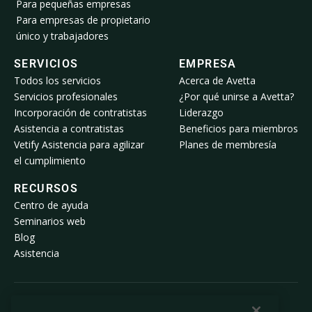
Para pequeñas empresas
Para empresas de propietario
único y trabajadores
SERVICIOS
EMPRESA
Todos los servicios
Acerca de Avetta
Servicios profesionales
¿Por qué unirse a Avetta?
Incorporación de contratistas
Liderazgo
Asistencia a contratistas
Beneficios para miembros
Vetify Asistencia para agilizar
Planes de membresía
el cumplimiento
RECURSOS
Centro de ayuda
Seminarios web
Blog
Asistencia