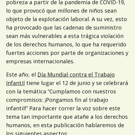
pobreza a partir de la pandemia de COVID-19,
lo que provocó que millones de niños sean
objeto de la explotación laboral. A su vez, esto
ha provocado que las cadenas de suministro
sean más vulnerables a esta trágica violación
de los derechos humanos, lo que ha requerido
fuertes acciones por parte de organizaciones y
empresas internacionales.
Este año, el
Día Mundial contra el Trabajo
Infantil
tiene lugar el 12
de junio y se celebrará
con la temática “Cumplamos con nuestros
compromisos: ¡Pongamos fin al trabajo
infantil!” Para hacer correr la voz sobre este
tema tan importante que atañe a los derechos
humanos, en esta publicación hablaremos de
los siguientes aspectos: