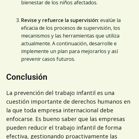
bienestar de los niños afectados.
Revise y refuerce la supervisión
: evalúe la
eficacia de los procesos de supervisión, los
mecanismos y las herramientas que utiliza
actualmente. A continuación, desarrolle e
implemente un plan para mejorarlos y así
prevenir casos futuros.
Conclusión
La prevención del trabajo infantil es una
cuestión importante de derechos humanos en
la que toda empresa internacional debe
enfocarse. Es bueno saber que las empresas
pueden reducir el trabajo infantil de forma
efectiva, gestionando proactivamente las