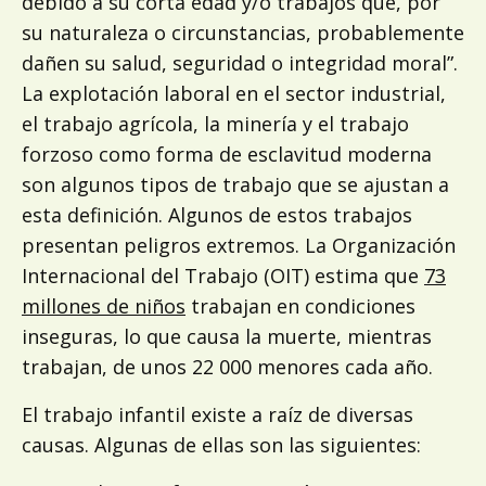
debido a su corta edad y/o trabajos que, por
su naturaleza o circunstancias, probablemente
dañen su salud, seguridad o integridad moral”.
La explotación laboral en el sector industrial,
el trabajo agrícola, la minería y el trabajo
forzoso como forma de esclavitud moderna
son algunos tipos de trabajo que se ajustan a
esta definición. Algunos de estos trabajos
presentan peligros extremos. La Organización
Internacional del Trabajo (OIT) estima que
73
millones de niños
trabajan en condiciones
inseguras, lo que causa la muerte, mientras
trabajan, de unos 22 000 menores cada año.
El trabajo infantil existe a raíz de diversas
causas. Algunas de ellas son las siguientes: