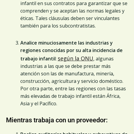
infantil en sus contratos para garantizar que se
comprenden y se aceptan las normas legales y
éticas. Tales cláusulas deben ser vinculantes
también para los subcontratistas.
Analice minuciosamente las industrias y
regiones conocidas por su alta incidencia de
según la ONU
trabajo infantil
:
, algunas
industrias a las que se debe prestar más
atención son las de manufactura, minería,
construcción, agricultura y servicio doméstico.
Por otra parte, entre las regiones con las tasas
más elevadas de trabajo infantil están África,
Asia y el Pacífico.
Mientras trabaja con un proveedor: