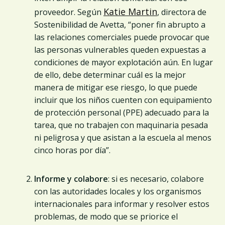
Katie Martin
proveedor. Según
, directora de
Sostenibilidad de Avetta, “poner fin abrupto a
las relaciones comerciales puede provocar que
las personas vulnerables queden expuestas a
condiciones de mayor explotación aún. En lugar
de ello, debe determinar cuál es la mejor
manera de mitigar ese riesgo, lo que puede
incluir que los niños cuenten con equipamiento
de protección personal (PPE) adecuado para la
tarea, que no trabajen con maquinaria pesada
ni peligrosa y que asistan a la escuela al menos
cinco horas por día”.
Informe y colabore
: si es necesario, colabore
con las autoridades locales y los organismos
internacionales para informar y resolver estos
problemas, de modo que se priorice el