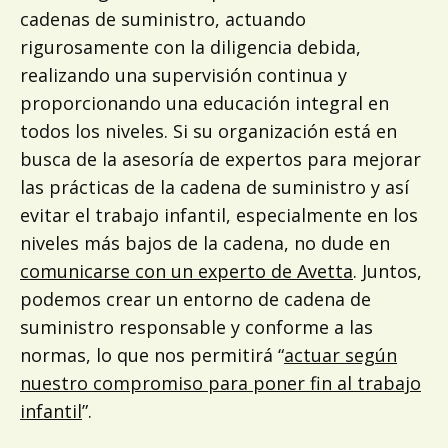
cadenas de suministro, actuando
rigurosamente con la diligencia debida,
realizando una supervisión continua y
proporcionando una educación integral en
todos los niveles. Si su organización está en
busca de la asesoría de expertos para mejorar
las prácticas de la cadena de suministro y así
evitar el trabajo infantil, especialmente en los
niveles más bajos de la cadena, no dude en
comunicarse con un experto de Avetta
. Juntos,
podemos crear un entorno de cadena de
suministro responsable y conforme a las
normas, lo que nos permitirá “
actuar según
nuestro compromiso para poner fin al trabajo
infantil
”.