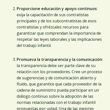
Proporcione educación y apoyo continuos
:
exija la capacitación de sus contratistas
principales y de los subcontratistas de esos
contratistas y ofrézcales recursos para
garantizar que comprendan la importancia de
respetar las leyes laborales y las implicaciones
del trabajo infantil.
Promueva la transparencia y la comunicación
:
la transparencia debe ser parte clave de su
relación con los proveedores. Cree un proceso
de sugerencias y de comunicación abierto y
fluido, que garantice que cada proveedor de la
cadena de suministro pueda participar en un
diálogo continuo sobre la adopción de las
normas relacionadas con el trabajo infantil
propuestas por usted. Una de las mejores