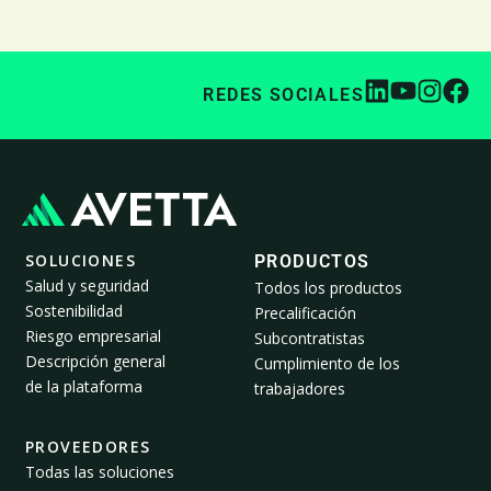
REDES SOCIALES
SOLUCIONES
PRODUCTOS
Salud y seguridad
Todos los productos
Sostenibilidad
Precalificación
Riesgo empresarial
Subcontratistas
Descripción general
Cumplimiento de los
de la plataforma
trabajadores
PROVEEDORES
Todas las soluciones