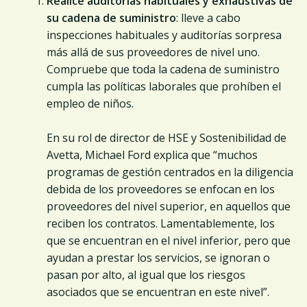
Realice auditorías habituales y exhaustivas de
su cadena de suministro
: lleve a cabo
inspecciones habituales y auditorías sorpresa
más allá de sus proveedores de nivel uno.
Compruebe que toda la cadena de suministro
cumpla las políticas laborales que prohíben el
empleo de niños.
En su rol de director de HSE y Sostenibilidad de
Avetta, Michael Ford explica que “muchos
programas de gestión centrados en la diligencia
debida de los proveedores se enfocan en los
proveedores del nivel superior, en aquellos que
reciben los contratos. Lamentablemente, los
que se encuentran en el nivel inferior, pero que
ayudan a prestar los servicios, se ignoran o
pasan por alto, al igual que los riesgos
asociados que se encuentran en este nivel”.