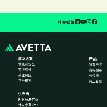
社交媒体
解决方案
产品
健康和安全
所有产品
可持续性
资格预审
商业风险
分包商
平台概览
员工合规
供应商
所有解决方案
针对小型企业