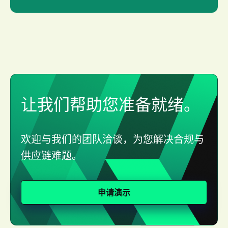
让我们帮助您准备就绪。
欢迎与我们的团队洽谈，为您解决合规与
供应链难题。
申请演示