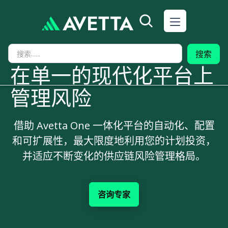
在单一的现代化平台上
管理风险
借助 Avetta One 一体化平台的自动化、配置
和可扩展性，最大限度地利用您的计划投资，
并适应不断变化的供应链风险管理格局。
咨询专家