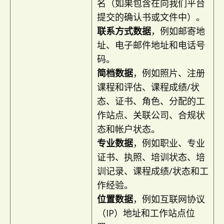
名（如果包含在向我们平台
提交的确认书或文件中）。
联系方式数据
，例如邮寄地
址、电子邮件地址和电话号
码。
简档数据
，例如照片、注册
课程和评估、课程成绩/状
态、证书、角色、分配的工
作站点、关联公司、合规状
态和帐户状态。
专业数据
，例如职业、专业
证书、执照、培训状态、培
训记录、课程成绩/状态和工
作经验。
位置数据
，例如互联网协议
（IP）地址和工作站点位