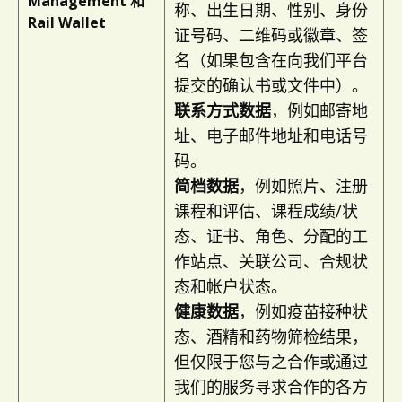
Management 和
称、出生日期、性别、身份
Rail Wallet
证号码、二维码或徽章、签
名（如果包含在向我们平台
提交的确认书或文件中）。
联系方式数据
，例如邮寄地
址、电子邮件地址和电话号
码。
简档数据
，例如照片、注册
课程和评估、课程成绩/状
态、证书、角色、分配的工
作站点、关联公司、合规状
态和帐户状态。
健康数据
，例如疫苗接种状
态、酒精和药物筛检结果，
但仅限于您与之合作或通过
我们的服务寻求合作的各方