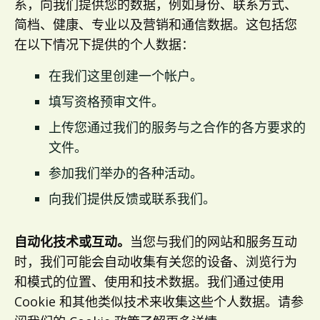
系，向我们提供您的数据，例如身份、联系方式、
简档、健康、专业以及营销和通信数据。这包括您
在以下情况下提供的个人数据：
在我们这里创建一个帐户。
填写资格预审文件。
上传您通过我们的服务与之合作的各方要求的
文件。
参加我们举办的各种活动。
向我们提供反馈或联系我们。
自动化技术或互动。
当您与我们的网站和服务互动
时，我们可能会自动收集有关您的设备、浏览行为
和模式的位置、使用和技术数据。我们通过使用
Cookie 和其他类似技术来收集这些个人数据。请参