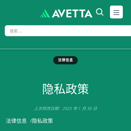
法律信息
隐私政策
上次修改日期：2025 年 1 月 30 日
隐私政策
法律信息
/