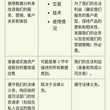
使用数据分析来
为了我们的合法
交易
改进我们的服
利益（确定我们
技术
务、营销、客户
服务的客户类
关系和体验
型、保持产品的
使用情
更新和相关性、
况
发展我们的业务
以及告知我们的
营销策略）所必
需。
准备或实施资产
可能是第 3 节中
我们的合法利益
或股份的重组或
描述的所有数据
（准备和完成公
出售
类别。
司交易）。
遵守我们的法律
取决于法律义
遵守法律义务。
义务，响应政府
务。
或司法部门的信
息请求（包括在
私人诉讼的情况