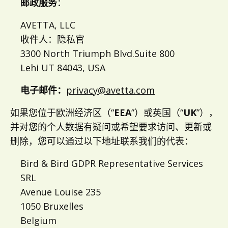
邮政服务
：
AVETTA, LLC
收件人：隐私官
3300 North Triumph Blvd.Suite 800
Lehi UT 84043, USA
电子邮件：
privacy@avetta.com
如果您位于欧洲经济区（“
EEA
”）或英国（“
UK
”），
并对您的个人数据有疑问或希望要求访问、更新或
删除，您可以通过以下地址联系我们的代表：
Bird & Bird GDPR Representative Services
SRL
Avenue Louise 235
1050 Bruxelles
Belgium