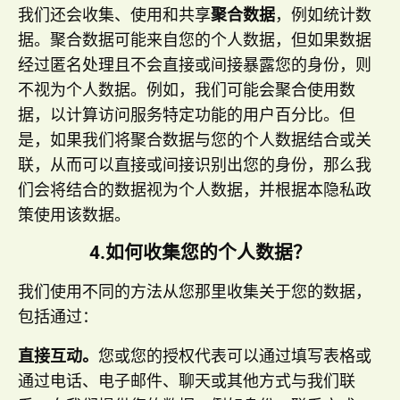
我们还会收集、使用和共享
聚合数据
，例如统计数
据。聚合数据可能来自您的个人数据，但如果数据
经过匿名处理且不会直接或间接暴露您的身份，则
不视为个人数据。例如，我们可能会聚合使用数
据，以计算访问服务特定功能的用户百分比。但
是，如果我们将聚合数据与您的个人数据结合或关
联，从而可以直接或间接识别出您的身份，那么我
们会将结合的数据视为个人数据，并根据本隐私政
策使用该数据。
4.如何收集您的个人数据？
我们使用不同的方法从您那里收集关于您的数据，
包括通过：
直接互动。
您或您的授权代表可以通过填写表格或
通过电话、电子邮件、聊天或其他方式与我们联