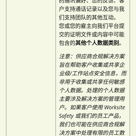
的通讯偏好、您的反馈、客
户支持通话记录以及您与我
们支持团队的其他互动。
您或您的雇主向我们平台提
交的证明文件或内容中可能
包含的
其他个人数据类别
。
注意：供应商合规解决方案
旨在帮助客户收集或共享企
业级/工作站点安全信息，而
非用于收集或共享任何敏感
个人数据。处理的个人数据
主要涉及解决方案的管理用
户。如果客户使用 Worksite
Safety 或我们的员工产品，
我们也可能在供应商合规解
决方案中处理有限的员工数