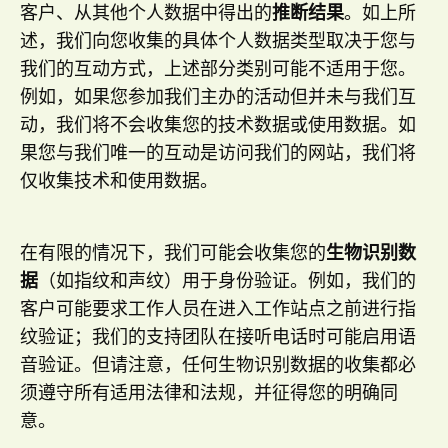
客户、从其他个人数据中得出的
推断结果
。如上所
述，我们向您收集的具体个人数据类型取决于您与
我们的互动方式，上述部分类别可能不适用于您。
例如，如果您参加我们主办的活动但并未与我们互
动，我们将不会收集您的技术数据或使用数据。如
果您与我们唯一的互动是访问我们的网站，我们将
仅收集技术和使用数据。
在有限的情况下，我们可能会收集您的
生物识别数
据
（如指纹和声纹）用于身份验证。例如，我们的
客户可能要求工作人员在进入工作站点之前进行指
纹验证；我们的支持团队在接听电话时可能启用语
音验证。但请注意，任何生物识别数据的收集都必
须遵守所有适用法律和法规，并征得您的明确同
意。