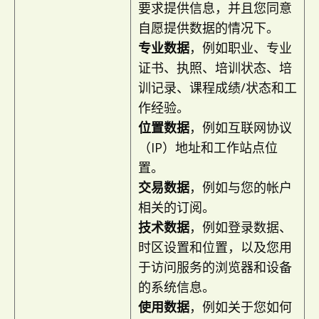
要求提供信息，并且您同意
自愿提供数据的情况下。
专业数据
，例如职业、专业
证书、执照、培训状态、培
训记录、课程成绩/状态和工
作经验。
位置数据
，例如互联网协议
（IP）地址和工作站点位
置。
交易数据
，例如与您的帐户
相关的订阅。
技术数据
，例如登录数据、
时区设置和位置，以及您用
于访问服务的浏览器和设备
的系统信息。
使用数据
，例如关于您如何