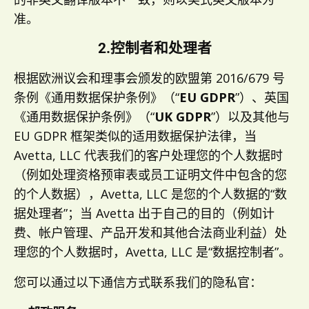
准。
2.控制者和处理者
根据欧洲议会和理事会颁发的欧盟第 2016/679 号
条例《通用数据保护条例》（“
EU GDPR
”）、英国
《通用数据保护条例》（“
UK GDPR
”）以及其他与
EU GDPR 框架类似的适用数据保护法律，当
Avetta, LLC 代表我们的客户处理您的个人数据时
（例如处理资格预审表或员工证明文件中包含的您
的个人数据），Avetta, LLC 是您的个人数据的“数
据处理者”；当 Avetta 出于自己的目的（例如计
费、帐户管理、产品开发和其他合法商业利益）处
理您的个人数据时，Avetta, LLC 是“数据控制者”。
您可以通过以下通信方式联系我们的隐私官：