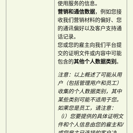
使用服务的信息。
营销和通信数据
，例如您接
收我们营销材料的偏好、您
的通讯偏好以及客户支持通
话记录。
您或您的雇主向我们平台提
交的证明文件或内容中可能
包含的
其他个人数据类别
。
注意：以上概述了可能从用
户（包括管理用户和员工）
收集的个人数据类别，其中
某些类别可能不适用于您。
如果您是员工，请注意：
（i）您要提供的具体证明文
件和个人信息由您的雇主和/
或您雇主已连接的客户决