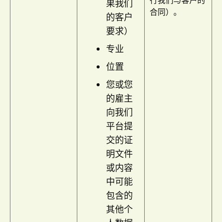
行我们与客户的
果我们
合同）。
的客户
要求）
专业
位置
您或您
的雇主
向我们
平台提
交的证
明文件
或内容
中可能
包含的
其他个