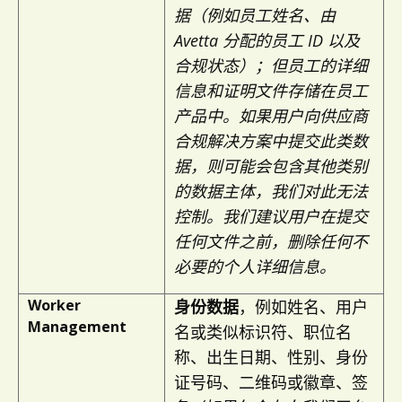
据（例如员工姓名、由
Avetta 分配的员工 ID 以及
合规状态）；但员工的详细
信息和证明文件存储在员工
产品中。如果用户向供应商
合规解决方案中提交此类数
据，则可能会包含其他类别
的数据主体，我们对此无法
控制。我们建议用户在提交
任何文件之前，删除任何不
必要的个人详细信息。
Worker
身份数据
，例如姓名、用户
Management
名或类似标识符、职位名
称、出生日期、性别、身份
证号码、二维码或徽章、签