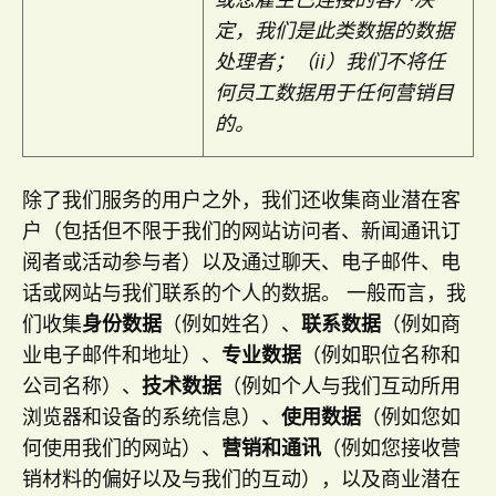
定，我们是此类数据的数据
处理者；（ii）我们不将任
何员工数据用于任何营销目
的。
除了我们服务的用户之外，我们还收集商业潜在客
户（包括但不限于我们的网站访问者、新闻通讯订
阅者或活动参与者）以及通过聊天、电子邮件、电
话或网站与我们联系的个人的数据。 一般而言，我
们收集
身份数据
（例如姓名）、
联系数据
（例如商
业电子邮件和地址）、
专业数据
（例如职位名称和
公司名称）、
技术数据
（例如个人与我们互动所用
浏览器和设备的系统信息）、
使用数据
（例如您如
何使用我们的网站）、
营销和通讯
（例如您接收营
销材料的偏好以及与我们的互动），以及商业潜在