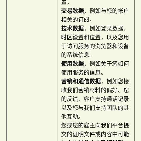
置。
交易数据
，例如与您的帐户
相关的订阅。
技术数据
，例如登录数据、
时区设置和位置，以及您用
于访问服务的浏览器和设备
的系统信息。
使用数据
，例如关于您如何
使用服务的信息。
营销和通信数据
，例如您接
收我们营销材料的偏好、您
的反馈、客户支持通话记录
以及您与我们支持团队的其
他互动。
您或您的雇主向我们平台提
交的证明文件或内容中可能