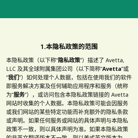
1.本隐私政策的范围
本隐私政策（以下称“
隐私政策
”）描述了 Avetta,
LLC 及其全球附属集团公司（以下简称“
Avetta
”或
“
我们
”
）如何处理个人数据，包括在使用我们的软件
即服务解决方案及任何辅助应用程序和服务（统称
为“
服务
”），或访问包含本隐私政策链接的 Avetta
网站时收集的个人数据。本隐私政策可能会因服务
或我们网站的某些特定功能而补充额外的隐私条款
或声明。如果任何服务或网站的具体声明与本隐私
政策不一致，则以具体声明为准。如果本隐私政策
的非英文翻译版本不一致，则以美式英文版本为