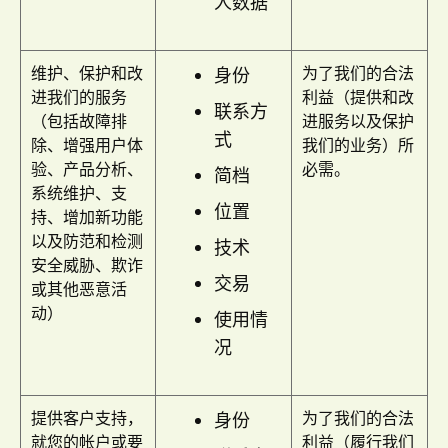
人数据
维护、保护和改
为了我们的合法
身份
进我们的服务
利益（提供和改
联系方
（包括故障排
进服务以及保护
式
除、增强用户体
我们的业务）所
验、产品分析、
必需。
简档
系统维护、支
位置
持、增加新功能
以及防范和检测
技术
安全威胁、欺诈
交易
或其他恶意活
动）
使用情
况
提供客户支持，
为了我们的合法
身份
就您的帐户或要
利益（履行我们