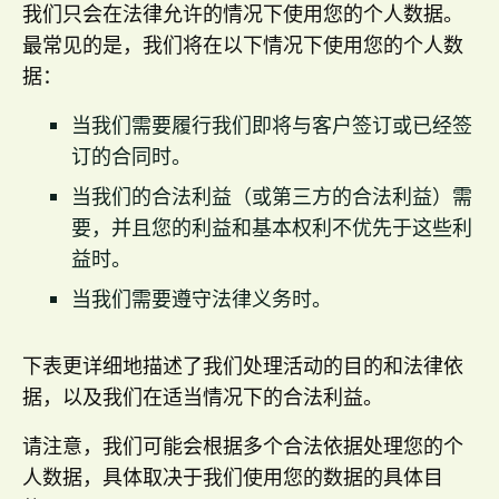
我们只会在法律允许的情况下使用您的个人数据。
最常见的是，我们将在以下情况下使用您的个人数
据：
当我们需要履行我们即将与客户签订或已经签
订的合同时。
当我们的合法利益（或第三方的合法利益）需
要，并且您的利益和基本权利不优先于这些利
益时。
当我们需要遵守法律义务时。
下表更详细地描述了我们处理活动的目的和法律依
据，以及我们在适当情况下的合法利益。
请注意，我们可能会根据多个合法依据处理您的个
人数据，具体取决于我们使用您的数据的具体目