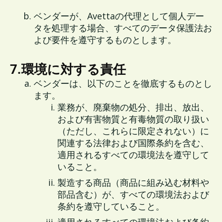
ベンダーが、Avettaの代理として個人デー
タを処理する場合、すべてのデータ保護法お
よび要件を遵守するものとします。
7.環境に対する責任
ベンダーは、以下のことを徹底するものとし
ます。
業務が、廃棄物の処分、排出、放出、
および有害物質と有毒物質の取り扱い
（ただし、これらに限定されない）に
関連する法律および国際条約を含む、
適用されるすべての環境法を遵守して
いること。
製造する商品（商品に組み込む材料や
部品含む）が、すべての環境法および
条約を遵守していること。