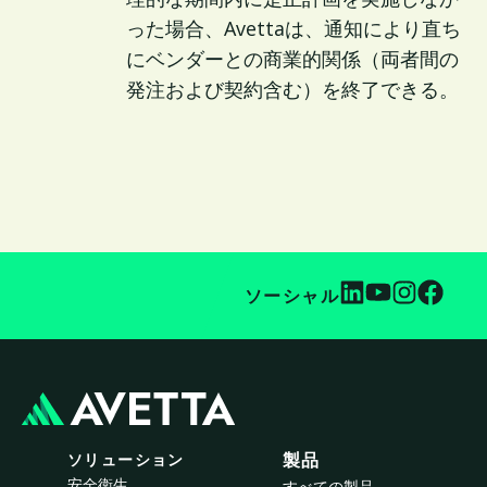
った場合、Avettaは、通知により直ち
にベンダーとの商業的関係（両者間の
発注および契約含む）を終了できる。
ソーシャル
ソリューション
製品
安全衛生
すべての製品