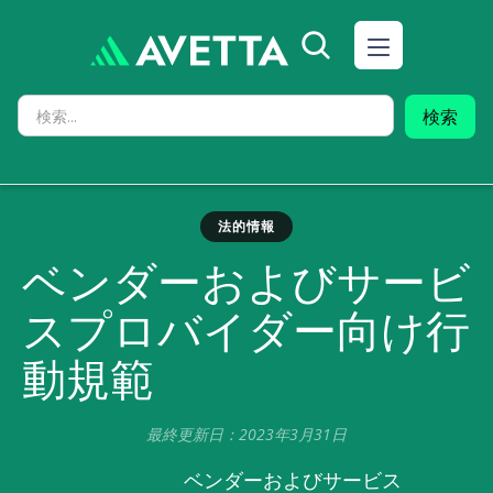
法的情報
ベンダーおよびサービ
スプロバイダー向け行
動規範
最終更新日：2023年3月31日
ベンダーおよびサービス