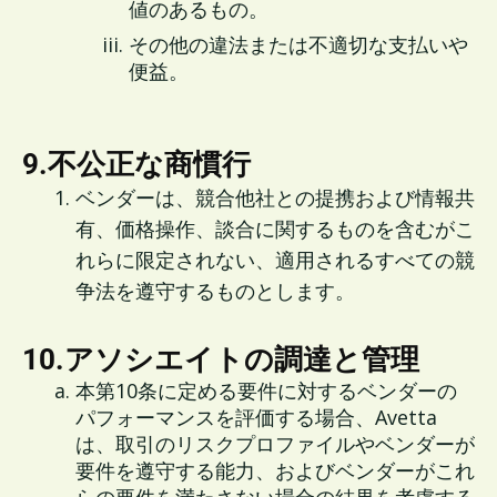
値のあるもの。
その他の違法または不適切な支払いや
便益。
9.不公正な商慣行
ベンダーは、競合他社との提携および情報共
有、価格操作、談合に関するものを含むがこ
れらに限定されない、適用されるすべての競
争法を遵守するものとします。
10.アソシエイトの調達と管理
本第10条に定める要件に対するベンダーの
パフォーマンスを評価する場合、Avetta
は、取引のリスクプロファイルやベンダーが
要件を遵守する能力、およびベンダーがこれ