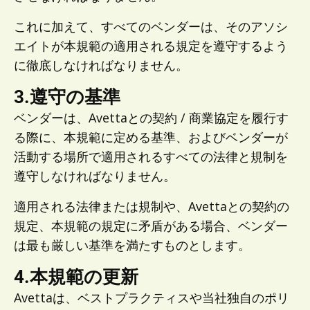
これに加えて、すべてのベンダーは、そのアソシ
エイトが本規範の適用される規定を遵守するよう
に徹底しなければなりません。
3.遵守の基準
ベンダーは、Avettaとの契約 / 商業協定を履行す
る際に、本規範に定める基準、およびベンダーが
活動する場所で適用されるすべての法律と規制を
遵守しなければなりません。
適用される法律または規制や、Avettaとの契約の
規定、本規範の規定に矛盾がある場合、ベンダー
は最も厳しい基準を満たすものとします。
4.本規範の更新
Avettaは、ベストプラクティスや当社独自のポリ