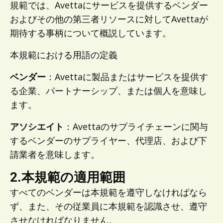
規範では、Avettaにサービスを提供するベンダー
およびその他の第三者リソースに対してAvettaが
期待する事柄について概説しています。
本規範における用語の定義
ベンダー
：Avettaに製品またはサービスを提供す
る企業、パートナーシップ、または個人を意味し
ます。
アソシエイト
：Avettaのサプライチェーンに関与
するベンダーのサプライヤー、代理店、および下
請業者を意味します。
2.本規範の適用範囲
すべてのベンダーは本規範を遵守しなければなら
ず、また、その従業員に本規範を認識させ、遵守
させなければなりません。