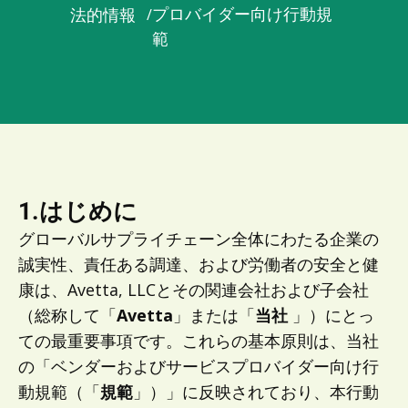
プロバイダー向け行動規
法的情報
/
範
1.はじめに
グローバルサプライチェーン全体にわたる企業の
誠実性、責任ある調達、および労働者の安全と健
康は、Avetta, LLCとその関連会社および子会社
（総称して「
Avetta
」または「
当社
」）にとっ
ての最重要事項です。これらの基本原則は、当社
の「ベンダーおよびサービスプロバイダー向け行
動規範（「
規範
」）」に反映されており、本行動