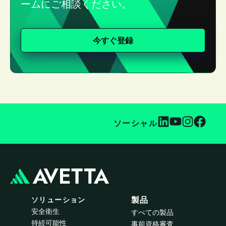
ームにご相談ください。
今すぐ登録
ソーシャル
ソリューション
製品
安全衛生
すべての製品
持続可能性
事前資格審査