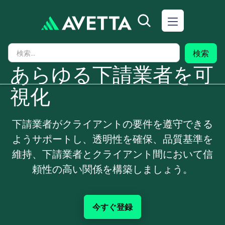
あらゆる下請業者を可
視化
下請業者がクライアントの要件を遵守できる
ようサポートし、透明性を確保、品質基準を
維持、下請業者とクライアント間において信
頼性の高い関係を構築しましょう。
今すぐ登録