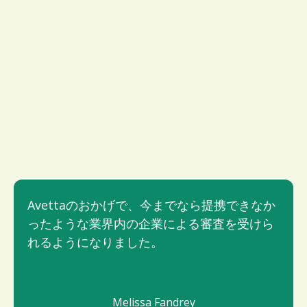
Avettaのおかげで、今までなら提携できなか
ったような業界内の企業による審査を受けら
れるようになりました。
Melissa Fandrey