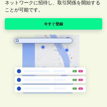
ネットワークに招待し、取引関係を開始する
ことが可能です。
今すぐ登録