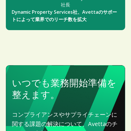
社長
Dynamic Property Services社、Avettaのサポー
トによって業界でのリーチ数を拡大
いつでも業務開始準備を
整えます。
コンプライアンスやサプライチェーンに
関する課題の解決について、Avettaのチ