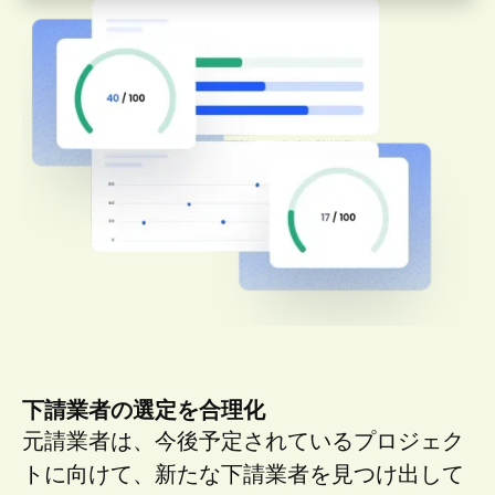
下請業者の選定を合理化
元請業者は、今後予定されているプロジェク
トに向けて、新たな下請業者を見つけ出して