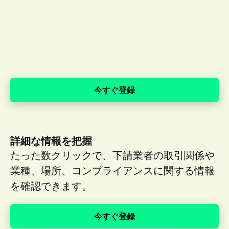
今すぐ登録
詳細な情報を把握
たった数クリックで、下請業者の取引関係や
業種、場所、コンプライアンスに関する情報
を確認できます。
今すぐ登録