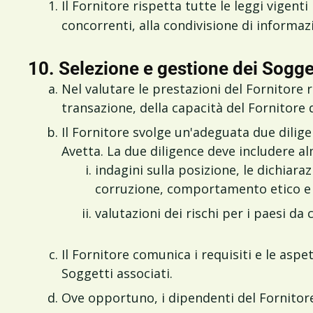
Il Fornitore rispetta tutte le leggi vigent
concorrenti, alla condivisione di informazi
10. Selezione e gestione dei Sogget
Nel valutare le prestazioni del Fornitore r
transazione, della capacità del Fornitore 
Il Fornitore svolge un'adeguata due dilige
Avetta. La due diligence deve includere 
indagini sulla posizione, le dichiaraz
corruzione, comportamento etico e 
valutazioni dei rischi per i paesi da
Il Fornitore comunica i requisiti e le as
Soggetti associati.
Ove opportuno, i dipendenti del Fornitore