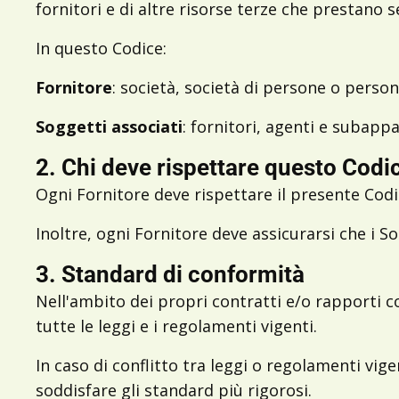
fornitori e di altre risorse terze che prestano s
In questo Codice:
Fornitore
: società, società di persone o persona
Soggetti associati
: fornitori, agenti e subappa
2. Chi deve rispettare questo Codi
Ogni Fornitore deve rispettare il presente Codic
Inoltre, ogni Fornitore deve assicurarsi che i So
3. Standard di conformità
Nell'ambito dei propri contratti e/o rapporti co
tutte le leggi e i regolamenti vigenti.
In caso di conflitto tra leggi o regolamenti vige
soddisfare gli standard più rigorosi.