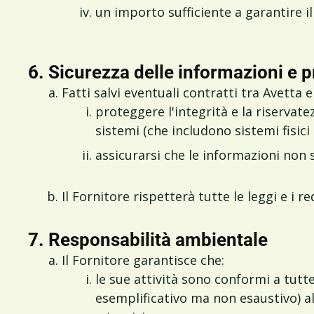
un importo sufficiente a garantire il
6. Sicurezza delle informazioni e p
Fatti salvi eventuali contratti tra Avetta
proteggere l'integrità e la riservat
sistemi (che includono sistemi fisici 
assicurarsi che le informazioni non s
Il Fornitore rispetterà tutte le leggi e i 
7. Responsabilità ambientale
Il Fornitore garantisce che:
le sue attività sono conformi a tutte 
esemplificativo ma non esaustivo) all