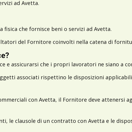
ervizi ad Avetta.
 fisica che fornisce beni o servizi ad Avetta.
ltatori del Fornitore coinvolti nella catena di fornitu
ce?
e e assicurarsi che i propri lavoratori ne siano a co
ggetti associati rispettino le disposizioni applicabil
mmerciali con Avetta, il Fornitore deve attenersi ag
nti, le clausole di un contratto con Avetta e le dispo