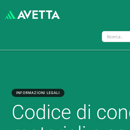
INFORMAZIONI LEGALI
Codice di cond