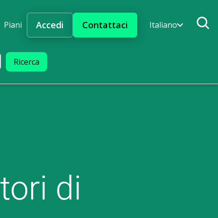
Accedi
Contattaci
Piani
Italiano
tori di