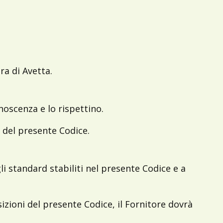
ra di Avetta.
noscenza e lo rispettino.
i del presente Codice.
li standard stabiliti nel presente Codice e a
sizioni del presente Codice, il Fornitore dovrà