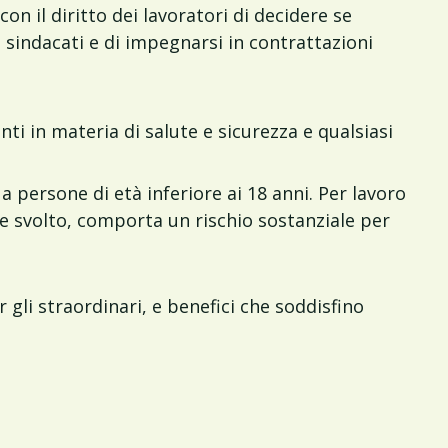
con il diritto dei lavoratori di decidere se
a sindacati e di impegnarsi in contrattazioni
nti in materia di salute e sicurezza e qualsiasi
a persone di età inferiore ai 18 anni. Per lavoro
ene svolto, comporta un rischio sostanziale per
r gli straordinari, e benefici che soddisfino