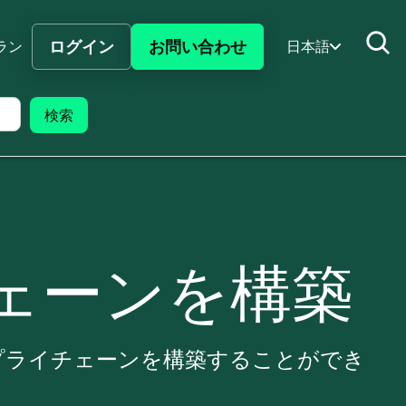
ログイン
お問い合わせ
ラン
日本語
ェーンを構築
サプライチェーンを構築することができ