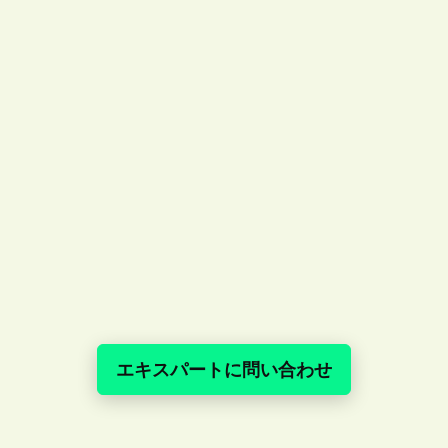
エキスパートに問い合わせ