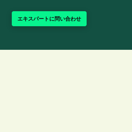
エキスパートに問い合わせ