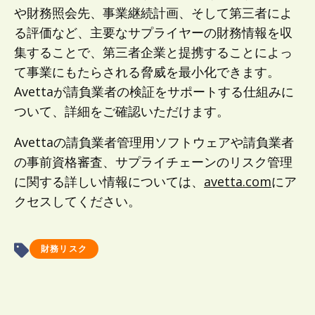
や財務照会先、事業継続計画、そして第三者によ
る評価など、主要なサプライヤーの財務情報を収
集することで、第三者企業と提携することによっ
て事業にもたらされる脅威を最小化できます。
Avettaが請負業者の検証をサポートする仕組みに
ついて、詳細をご確認いただけます。
Avettaの請負業者管理用ソフトウェアや請負業者
の事前資格審査、サプライチェーンのリスク管理
に関する詳しい情報については、
avetta.com
にア
クセスしてください。
財務リスク