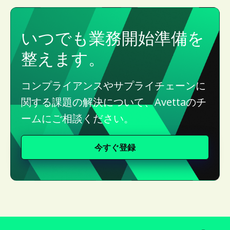
いつでも業務開始準備を
整えます。
コンプライアンスやサプライチェーンに
関する課題の解決について、Avettaのチ
ームにご相談ください。
今すぐ登録