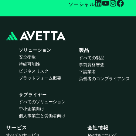
ソーシャル
ソリューション
製品
安全衛生
すべての製品
持続可能性
事前資格審査
ビジネスリスク
下請業者
プラットフォーム概要
労働者のコンプライアンス
サプライヤー
すべてのソリューション
中小企業向け
個人事業主と労働者向け
サービス
会社情報
すべてのサービス
Avettaについて