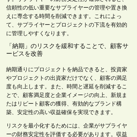
信頼性の低い重要なサプライヤーの管理や置き換
えに専念する時間を削減できます。これによっ
て、サプライヤーとプロジェクトの下流を有効的
に管理しやすくなります。
「納期」のリスクを緩和することで、顧客サ
ービスを改善
納期通りにプロジェクトを納品できると、投資家
やプロジェクトの出資家だけでなく、顧客の満足
度も向上します。また、時間と遅延を削減するこ
とで、顧客満足度と企業イメージの向上、新規ま
たはリピート顧客の獲得、有効的なブランド構
築、安定性の高い収益確保を実現できます。
リスクを最小化するためには、企業がサプライヤ
ーの財務安定性を評価する必要があります。収益