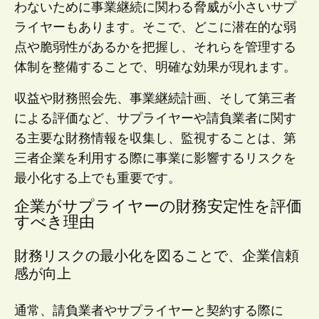
わないために事業継続に関わる脅威が小さいサプ
ライヤーもあります。そこで、どこに潜在的な弱
点や脆弱性があるかを把握し、それらを管理する
体制を整備することで、明確な効果が現れます。
収益や財務照会先、事業継続計画、そして第三者
による評価など、サプライヤーや請負業者に関す
る主要な財務情報を収集し、監視することは、第
三者企業を利用する際に事業に影響するリスクを
最小化する上でも重要です。
企業がサプライヤーの財務安定性を評価
すべき理由
財務リスクの最小化を図ることで、企業信頼
感が向上
通常、請負業者やサプライヤーと契約する際に