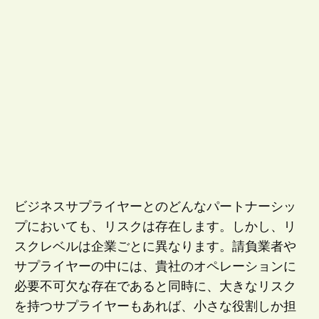
ビジネスサプライヤーとのどんなパートナーシッ
プにおいても、リスクは存在します。しかし、リ
スクレベルは企業ごとに異なります。請負業者や
サプライヤーの中には、貴社のオペレーションに
必要不可欠な存在であると同時に、大きなリスク
を持つサプライヤーもあれば、小さな役割しか担