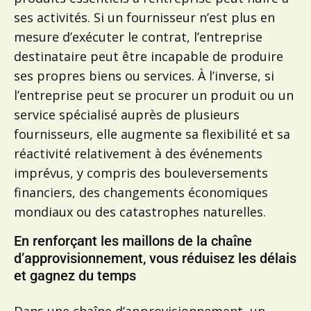
ses activités. Si un fournisseur n’est plus en
mesure d’exécuter le contrat, l’entreprise
destinataire peut être incapable de produire
ses propres biens ou services. À l’inverse, si
l’entreprise peut se procurer un produit ou un
service spécialisé auprès de plusieurs
fournisseurs, elle augmente sa flexibilité et sa
réactivité relativement à des événements
imprévus, y compris des bouleversements
financiers, des changements économiques
mondiaux ou des catastrophes naturelles.
En renforçant les maillons de la chaîne
d’approvisionnement, vous réduisez les délais
et gagnez du temps