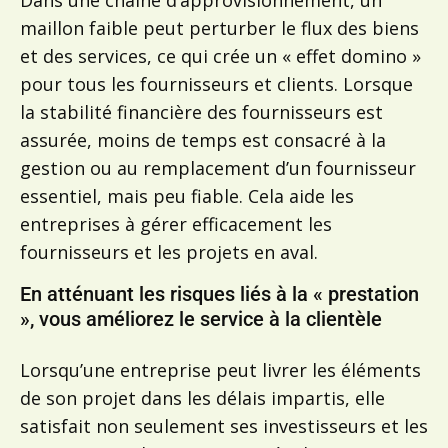
Dans une chaîne d’approvisionnement, un
maillon faible peut perturber le flux des biens
et des services, ce qui crée un « effet domino »
pour tous les fournisseurs et clients. Lorsque
la stabilité financière des fournisseurs est
assurée, moins de temps est consacré à la
gestion ou au remplacement d’un fournisseur
essentiel, mais peu fiable. Cela aide les
entreprises à gérer efficacement les
fournisseurs et les projets en aval.
En atténuant les risques liés à la « prestation
», vous améliorez le service à la clientèle
Lorsqu’une entreprise peut livrer les éléments
de son projet dans les délais impartis, elle
satisfait non seulement ses investisseurs et les