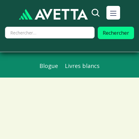
Blogue
Livres blancs