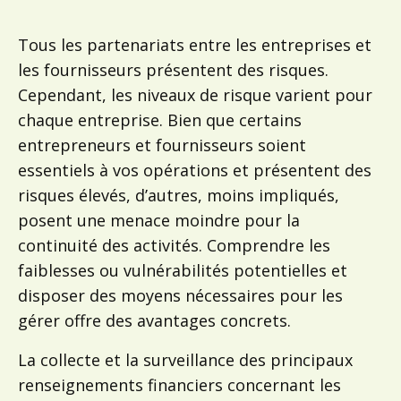
Tous les partenariats entre les entreprises et
les fournisseurs présentent des risques.
Cependant, les niveaux de risque varient pour
chaque entreprise. Bien que certains
entrepreneurs et fournisseurs soient
essentiels à vos opérations et présentent des
risques élevés, d’autres, moins impliqués,
posent une menace moindre pour la
continuité des activités. Comprendre les
faiblesses ou vulnérabilités potentielles et
disposer des moyens nécessaires pour les
gérer offre des avantages concrets.
La collecte et la surveillance des principaux
renseignements financiers concernant les