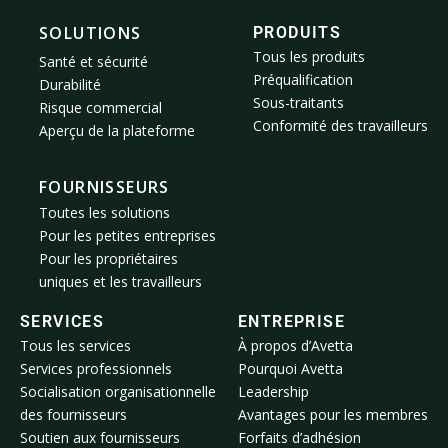
SOLUTIONS
PRODUITS
Tous les produits
Santé et sécurité
Préqualification
Durabilité
Sous-traitants
Risque commercial
Conformité des travailleurs
Aperçu de la plateforme
FOURNISSEURS
Toutes les solutions
Pour les petites entreprises
Pour les propriétaires
uniques et les travailleurs
SERVICES
ENTREPRISE
Tous les services
À propos d’Avetta
Services professionnels
Pourquoi Avetta
Socialisation organisationnelle
Leadership
des fournisseurs
Avantages pour les membres
Soutien aux fournisseurs
Forfaits d’adhésion