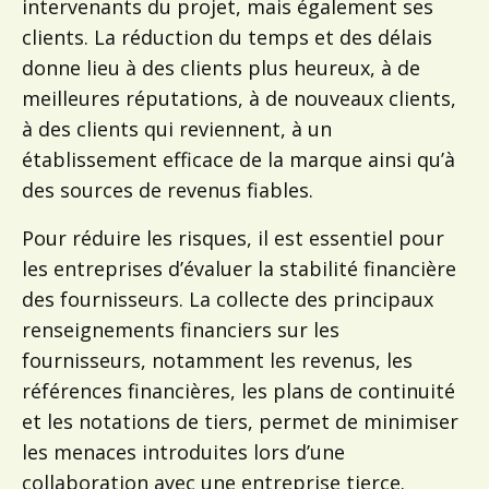
intervenants du projet, mais également ses
clients. La réduction du temps et des délais
donne lieu à des clients plus heureux, à de
meilleures réputations, à de nouveaux clients,
à des clients qui reviennent, à un
établissement efficace de la marque ainsi qu’à
des sources de revenus fiables.
Pour réduire les risques, il est essentiel pour
les entreprises d’évaluer la stabilité financière
des fournisseurs. La collecte des principaux
renseignements financiers sur les
fournisseurs, notamment les revenus, les
références financières, les plans de continuité
et les notations de tiers, permet de minimiser
les menaces introduites lors d’une
collaboration avec une entreprise tierce.