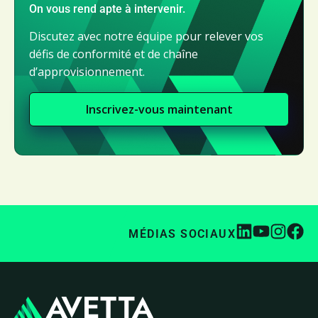
On vous rend apte à intervenir.
Discutez avec notre équipe pour relever vos
défis de conformité et de chaîne
d’approvisionnement.
Inscrivez-vous maintenant
MÉDIAS SOCIAUX