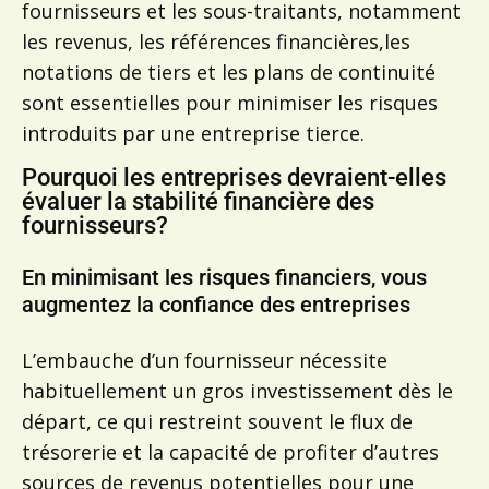
fournisseurs et les sous-traitants, notamment
les revenus, les références financières,les
notations de tiers et les plans de continuité
sont essentielles pour minimiser les risques
introduits par une entreprise tierce.
Pourquoi les entreprises devraient-elles
évaluer la stabilité financière des
fournisseurs?
En minimisant les risques financiers, vous
augmentez la confiance des entreprises
L’embauche d’un fournisseur nécessite
habituellement un gros investissement dès le
départ, ce qui restreint souvent le flux de
trésorerie et la capacité de profiter d’autres
sources de revenus potentielles pour une