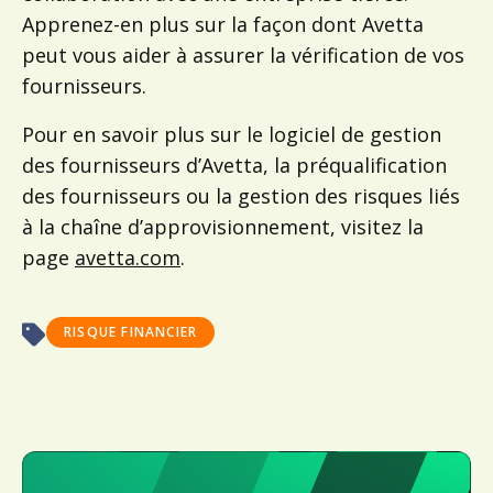
Apprenez-en plus sur la façon dont Avetta
peut vous aider à assurer la vérification de vos
fournisseurs.
Pour en savoir plus sur le logiciel de gestion
des fournisseurs d’Avetta, la préqualification
des fournisseurs ou la gestion des risques liés
à la chaîne d’approvisionnement, visitez la
page
avetta.com
.
RISQUE FINANCIER