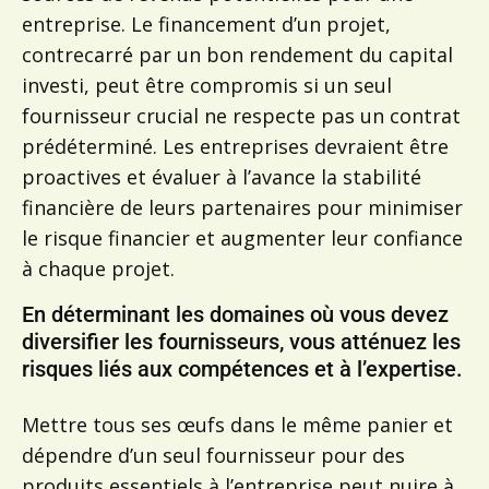
entreprise. Le financement d’un projet,
contrecarré par un bon rendement du capital
investi, peut être compromis si un seul
fournisseur crucial ne respecte pas un contrat
prédéterminé. Les entreprises devraient être
proactives et évaluer à l’avance la stabilité
financière de leurs partenaires pour minimiser
le risque financier et augmenter leur confiance
à chaque projet.
En déterminant les domaines où vous devez
diversifier les fournisseurs, vous atténuez les
risques liés aux compétences et à l’expertise.
Mettre tous ses œufs dans le même panier et
dépendre d’un seul fournisseur pour des
produits essentiels à l’entreprise peut nuire à