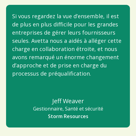
Si vous regardez la vue d’ensemble, il est
de plus en plus difficile pour les grandes
entreprises de gérer leurs fournisseurs
seules. Avetta nous a aidés à alléger cette
charge en collaboration étroite, et nous
avons remarqué un énorme changement
d’approche et de prise en charge du
processus de préqualification.
Jeff Weaver
Gestionnaire, Santé et sécurité
Storm Resources