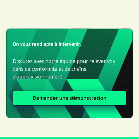
On vous rend apte à intervenir.
Discutez avec notre équipe pour relever vos
défis de conformité et de chaîne
d’approvisionnement.
Demander une démonstration