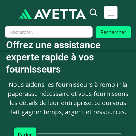
Offrez une assistance
experte rapide à vos
fournisseurs
Nous aidons les fournisseurs à remplir la
paperasse nécessaire et vous fournissons
les détails de leur entreprise, ce qui vous
fait gagner temps, argent et ressources.
Parler