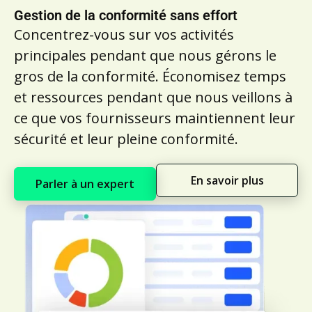
Gestion de la conformité sans effort
Concentrez-vous sur vos activités
principales pendant que nous gérons le
gros de la conformité. Économisez temps
et ressources pendant que nous veillons à
ce que vos fournisseurs maintiennent leur
sécurité et leur pleine conformité.
En savoir plus
Parler à un expert