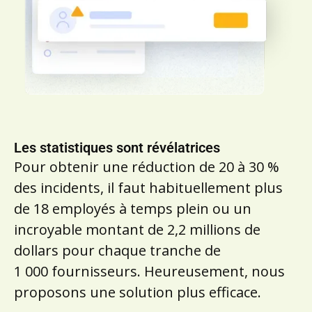
Les statistiques sont révélatrices
Pour obtenir une réduction de 20 à 30 %
des incidents, il faut habituellement plus
de 18 employés à temps plein ou un
incroyable montant de 2,2 millions de
dollars pour chaque tranche de
1 000 fournisseurs. Heureusement, nous
proposons une solution plus efficace.