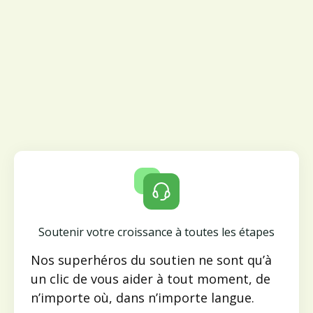
Soutenir votre croissance à toutes les étapes
Nos superhéros du soutien ne sont qu’à
un clic de vous aider à tout moment, de
n’importe où, dans n’importe langue.