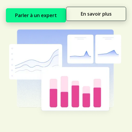
En savoir plus
Parler à un expert