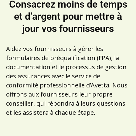
Consacrez moins de temps
et d’argent pour mettre à
jour vos fournisseurs
Aidez vos fournisseurs à gérer les
formulaires de préqualification (FPA), la
documentation et le processus de gestion
des assurances avec le service de
conformité professionnelle d’Avetta. Nous
offrons aux fournisseurs leur propre
conseiller, qui répondra à leurs questions
et les assistera à chaque étape.