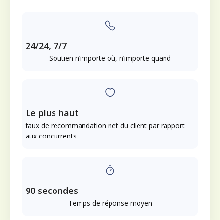
24/24, 7/7
Soutien n’importe où, n’importe quand
Le plus haut
taux de recommandation net du client par rapport
aux concurrents
90 secondes
Temps de réponse moyen