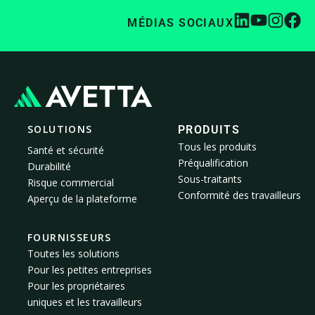
MÉDIAS SOCIAUX
SOLUTIONS
PRODUITS
Tous les produits
Santé et sécurité
Préqualification
Durabilité
Sous-traitants
Risque commercial
Conformité des travailleurs
Aperçu de la plateforme
FOURNISSEURS
Toutes les solutions
Pour les petites entreprises
Pour les propriétaires
uniques et les travailleurs