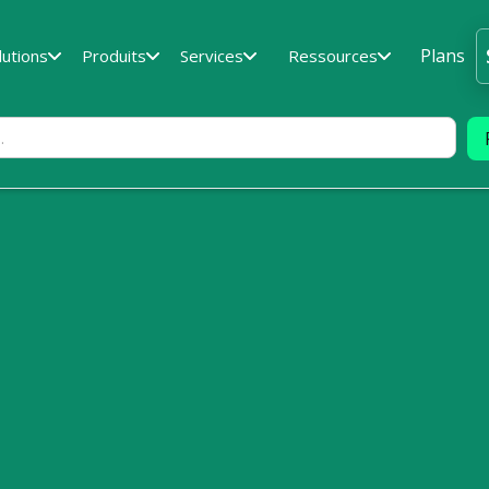
Plans
lutions
Produits
Services
Ressources