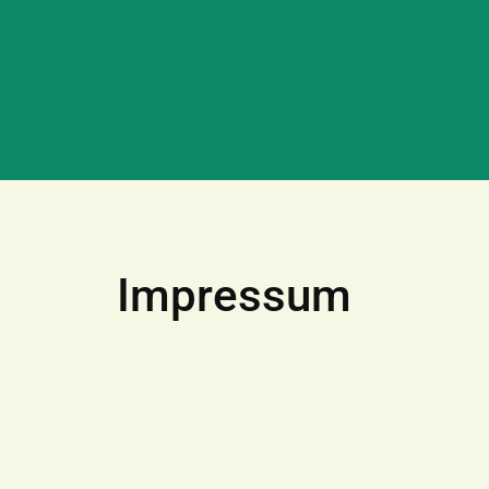
Impressum