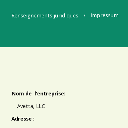
Impressum
Renseignements juridiques
/
Nom de l’entreprise:
Avetta, LLC
Adresse :