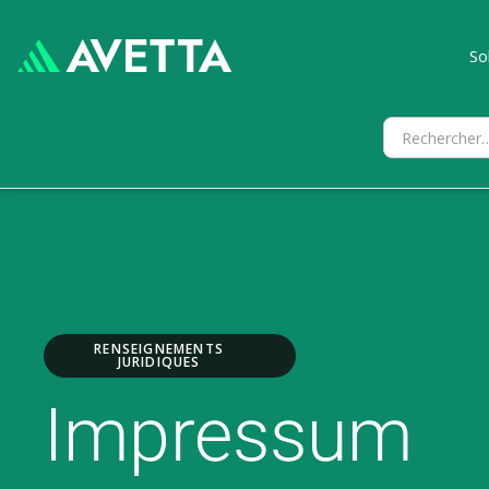
So
RENSEIGNEMENTS
JURIDIQUES
Impressum