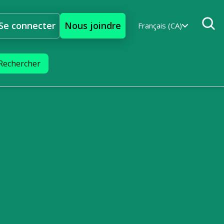
Se connecter
Nous joindre
Français (CA)