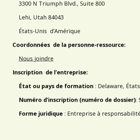
3300 N Triumph Blvd., Suite 800
Lehi, Utah 84043
États-Unis d’Amérique
Coordonnées de la personne-ressource:
Nous joindre
Inscription de l’entreprise:
État ou pays de formation
: Delaware, Éta
Numéro d’inscription (numéro de dossier)
:
Forme juridique
: Entreprise à responsabilit