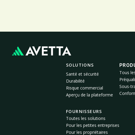
SOLUTIONS
PROD
Tous le
Santé et sécurité
Préquali
Durabilité
Sous-tra
Risque commercial
Conformi
Aperçu de la plateforme
FOURNISSEURS
Toutes les solutions
Pour les petites entreprises
Pour les propriétaires