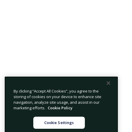
By clicking “Accept All Cookies”, you agree to the
storing of cookies on your device to enhance site
navigation, analyze site usage, and assist in our
marketing efforts.
Cookie Policy
Cookie Settings