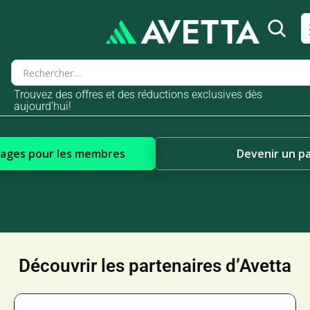
Trouvez des offres et des réductions exclusives dès
aujourd’hui!
tages pour les membres
Devenir un p
Découvrir les partenaires d’Avetta