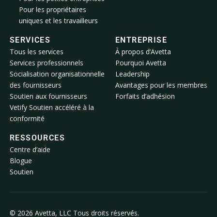
Pour les propriétaires
uniques et les travailleurs
SERVICES
ENTREPRISE
Tous les services
À propos d’Avetta
Services professionnels
Pourquoi Avetta
Socialisation organisationnelle
Leadership
des fournisseurs
Avantages pour les membres
Soutien aux fournisseurs
Forfaits d’adhésion
Vetify Soutien accéléré à la
conformité
RESSOURCES
Centre d’aide
Blogue
Soutien
© 2026 Avetta, LLC Tous droits réservés.