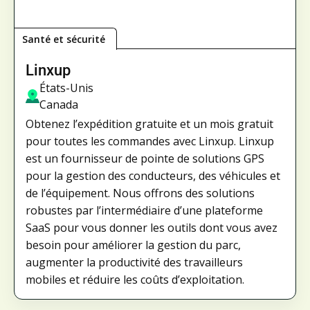
Santé et sécurité
Linxup
États-Unis
Canada
Obtenez l’expédition gratuite et un mois gratuit
pour toutes les commandes avec Linxup. Linxup
est un fournisseur de pointe de solutions GPS
pour la gestion des conducteurs, des véhicules et
de l’équipement. Nous offrons des solutions
robustes par l’intermédiaire d’une plateforme
SaaS pour vous donner les outils dont vous avez
besoin pour améliorer la gestion du parc,
augmenter la productivité des travailleurs
mobiles et réduire les coûts d’exploitation.