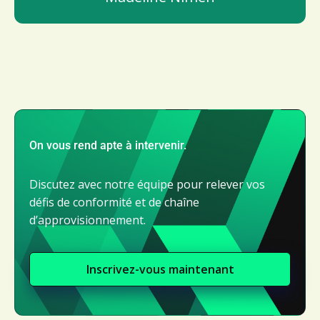
On vous rend apte à intervenir.
Discutez avec notre équipe pour relever vos
défis de conformité et de chaîne
d’approvisionnement.
Inscrivez-vous maintenant