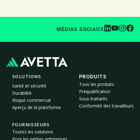
MÉDIAS SOCIAUX
SOLUTIONS
PRODUITS
Tous les produits
Santé et sécurité
Préqualification
Durabilité
Sous-traitants
Risque commercial
Conformité des travailleurs
Aperçu de la plateforme
FOURNISSEURS
Toutes les solutions
Pour les petites entreprises