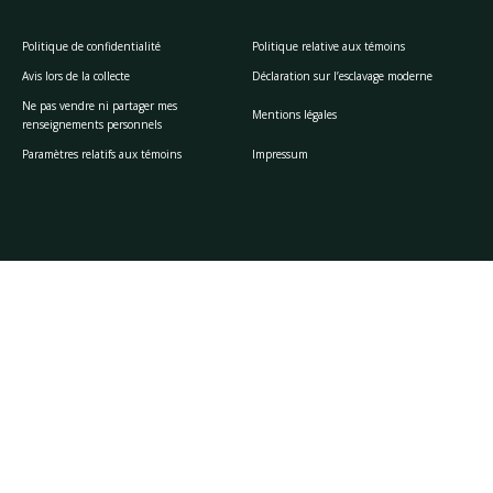
Politique de confidentialité
Politique relative aux témoins
Avis lors de la collecte
Déclaration sur l’esclavage moderne
Ne pas vendre ni partager mes
Mentions légales
renseignements personnels
Paramètres relatifs aux témoins
Impressum