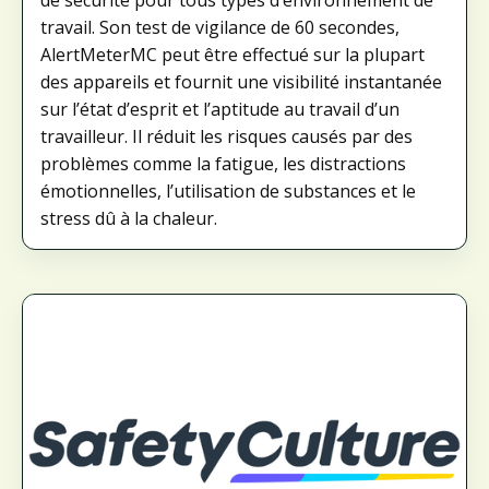
de sécurité pour tous types d’environnement de
travail. Son test de vigilance de 60 secondes,
AlertMeterMC peut être effectué sur la plupart
des appareils et fournit une visibilité instantanée
sur l’état d’esprit et l’aptitude au travail d’un
travailleur. Il réduit les risques causés par des
problèmes comme la fatigue, les distractions
émotionnelles, l’utilisation de substances et le
stress dû à la chaleur.