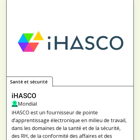
Santé et sécurité
iHASCO
Mondial
iHASCO est un fournisseur de pointe
d’apprentissage électronique en milieu de travail,
dans les domaines de la santé et de la sécurité,
des RH, de la conformité des affaires et des