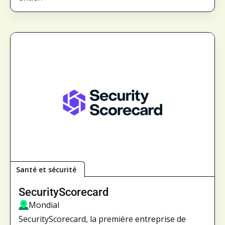
Santé et sécurité
SecurityScorecard
Mondial
SecurityScorecard, la première entreprise de