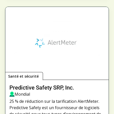
Santé et sécurité
Predictive Safety SRP, Inc.
Mondial
25 % de réduction sur la tarification AlertMeter.
Predictive Safety est un fournisseur de logiciels