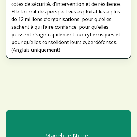
cotes de sécurité, d’intervention et de résilience.
Elle fournit des perspectives exploitables à plus
de 12 millions d’organisations, pour qu’elles
sachent à qui faire confiance, pour qu’elles
puissent réagir rapidement aux cyberrisques et
pour qu’elles consolident leurs cyberdéfenses.
(Anglais uniquement)
Madeline Nimeh