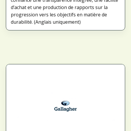
d’achat et une production de rapports sur la
progression vers les objectifs en matière de
durabilité. (Anglais uniquement)