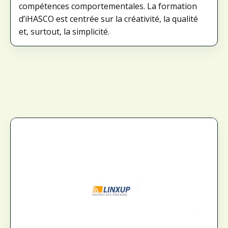
compétences comportementales. La formation
d’iHASCO est centrée sur la créativité, la qualité
et, surtout, la simplicité.