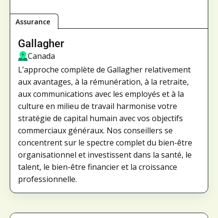
Assurance
Gallagher
Canada
L’approche complète de Gallagher relativement
aux avantages, à la rémunération, à la retraite,
aux communications avec les employés et à la
culture en milieu de travail harmonise votre
stratégie de capital humain avec vos objectifs
commerciaux généraux. Nos conseillers se
concentrent sur le spectre complet du bien-être
organisationnel et investissent dans la santé, le
talent, le bien-être financier et la croissance
professionnelle.