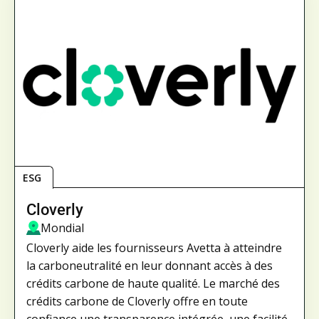
ESG
Cloverly
Mondial
Cloverly aide les fournisseurs Avetta à atteindre
la carboneutralité en leur donnant accès à des
crédits carbone de haute qualité. Le marché des
crédits carbone de Cloverly offre en toute
confiance une transparence intégrée, une facilité