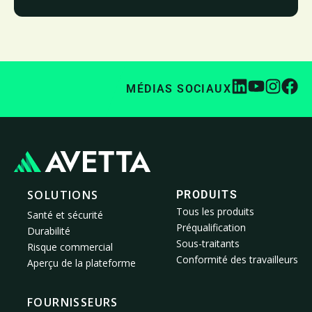
MÉDIAS SOCIAUX
SOLUTIONS
PRODUITS
Tous les produits
Santé et sécurité
Préqualification
Durabilité
Sous-traitants
Risque commercial
Conformité des travailleurs
Aperçu de la plateforme
FOURNISSEURS