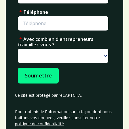
*
Téléphone
*
Avec combien d'entrepreneurs
travaillez-vous ?
Soumettre
Ce site est protégé par reCAPTCHA.
Pour obtenir de l’information sur la façon dont nous
traitons vos données, veuillez consulter notre
politique de confidentialité