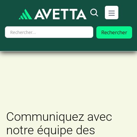
Communiquez avec
notre équipe des