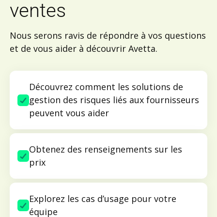
ventes
Nous serons ravis de répondre à vos questions
et de vous aider à découvrir Avetta.
Découvrez comment les solutions de
gestion des risques liés aux fournisseurs
peuvent vous aider
Obtenez des renseignements sur les
prix
Explorez les cas d’usage pour votre
équipe