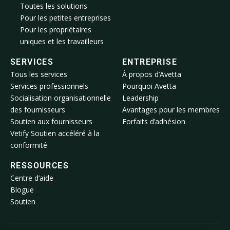
Toutes les solutions
Pour les petites entreprises
Pour les propriétaires
uniques et les travailleurs
SERVICES
ENTREPRISE
Tous les services
À propos d’Avetta
Services professionnels
Pourquoi Avetta
Socialisation organisationnelle
Leadership
des fournisseurs
Avantages pour les membres
Soutien aux fournisseurs
Forfaits d’adhésion
Vetify Soutien accéléré à la
conformité
RESSOURCES
Centre d’aide
Blogue
Soutien