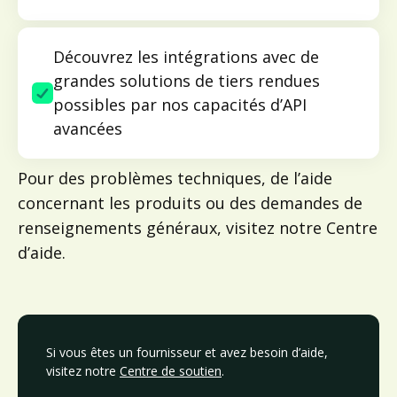
Découvrez les intégrations avec de
grandes solutions de tiers rendues
possibles par nos capacités d’API
avancées
Pour des problèmes techniques, de l’aide
concernant les produits ou des demandes de
renseignements généraux, visitez notre Centre
d’aide.
Si vous êtes un fournisseur et avez besoin d’aide,
visitez notre
Centre de soutien
.