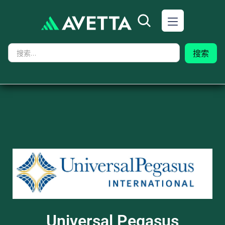
Universal Pegasus