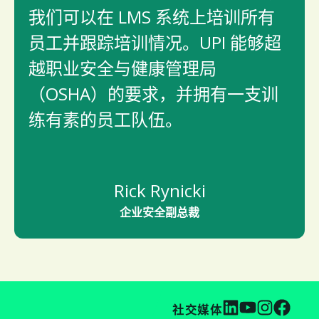
我们可以在 LMS 系统上培训所有
员工并跟踪培训情况。UPI 能够超
越职业安全与健康管理局
（OSHA）的要求，并拥有一支训
练有素的员工队伍。
Rick Rynicki
企业安全副总裁
社交媒体