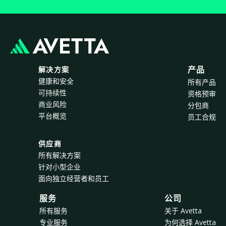
解决方案
产品
健康和安全
所有产品
可持续性
资格预审
商业风险
分包商
平台概览
员工合规
供应商
所有解决方案
针对小型企业
面向独立经营者和员工
服务
公司
所有服务
关于 Avetta
专业服务
为何选择 Avetta