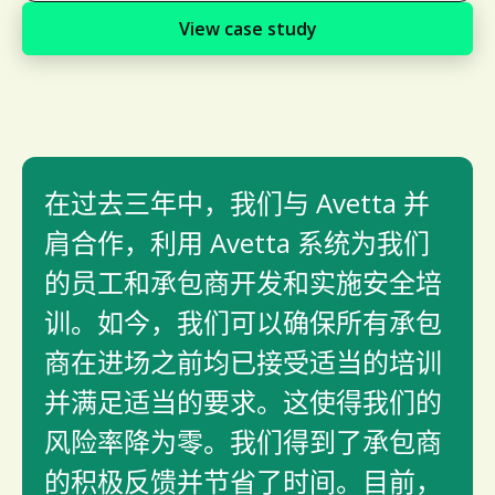
View case study
在过去三年中，我们与 Avetta 并
肩合作，利用 Avetta 系统为我们
的员工和承包商开发和实施安全培
训。如今，我们可以确保所有承包
商在进场之前均已接受适当的培训
并满足适当的要求。这使得我们的
风险率降为零。我们得到了承包商
的积极反馈并节省了时间。目前，