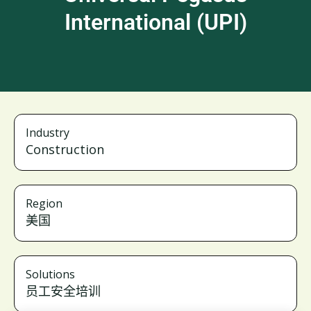
International (UPI)
Industry
Construction
Region
美国
Solutions
员工安全培训