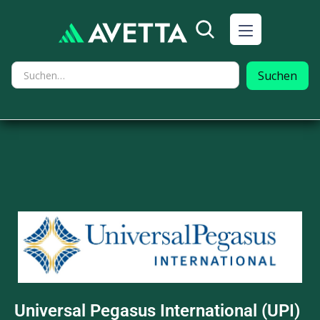
Universal Pegasus International (UPI)