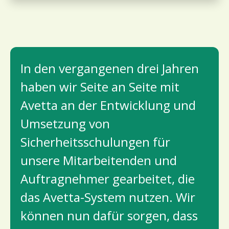
In den vergangenen drei Jahren
haben wir Seite an Seite mit
Avetta an der Entwicklung und
Umsetzung von
Sicherheitsschulungen für
unsere Mitarbeitenden und
Auftragnehmer gearbeitet, die
das Avetta-System nutzen. Wir
können nun dafür sorgen, dass