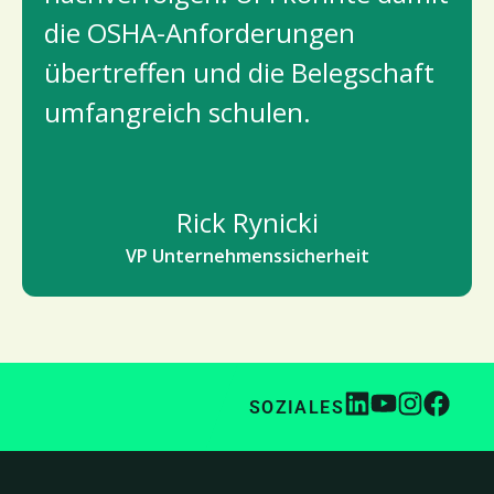
die OSHA-Anforderungen
übertreffen und die Belegschaft
umfangreich schulen.
Rick Rynicki
VP Unternehmenssicherheit
SOZIALES