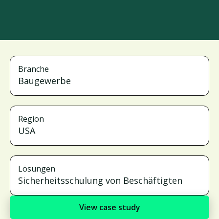
Branche
Baugewerbe
Region
USA
Lösungen
Sicherheitsschulung von Beschäftigten
View case study