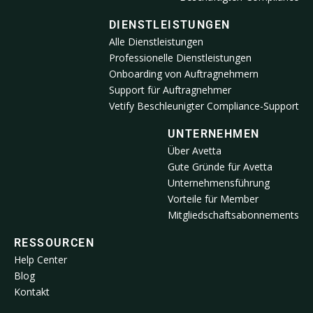
DIENSTLEISTUNGEN
Alle Dienstleistungen
Professionelle Dienstleistungen
Onboarding von Auftragnehmern
Support für Auftragnehmer
Vetify Beschleunigter Compliance-Support
UNTERNEHMEN
Über Avetta
Gute Gründe für Avetta
Unternehmensführung
Vorteile für Member
Mitgliedschaftsabonnements
RESSOURCEN
Help Center
Blog
Kontakt