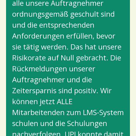
alle unsere Auftragnehmer
ordnungsgemäß geschult sind
und die entsprechenden
Anforderungen erfüllen, bevor
sie tätig werden. Das hat unsere
Risikorate auf Null gebracht. Die
Rückmeldungen unserer
Auftragnehmer und die
Zeitersparnis sind positiv. Wir
können jetzt ALLE
Mitarbeitenden zum LMS-System
schulen und die Schulungen
nachverfolgen. UPI konnte damit