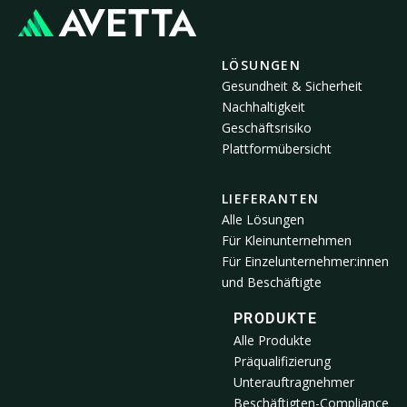
LÖSUNGEN
Gesundheit & Sicherheit
Nachhaltigkeit
Geschäftsrisiko
Plattformübersicht
LIEFERANTEN
Alle Lösungen
Für Kleinunternehmen
Für Einzelunternehmer:innen
und Beschäftigte
PRODUKTE
Alle Produkte
Präqualifizierung
Unterauftragnehmer
Beschäftigten-Compliance