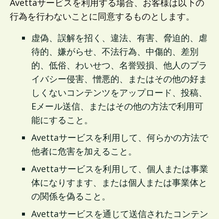
Avettaサービスを利用する場合、お客様は以下の
行為を行わないことに同意するものとします。
虚偽、誤解を招く、違法、有害、脅迫的、虐
待的、嫌がらせ、不法行為、中傷的、差別
的、低俗、わいせつ、名誉毀損、他人のプラ
イバシー侵害、憎悪的、またはその他の好ま
しくないコンテンツをアップロード、投稿、
Eメール送信、またはその他の方法で利用可
能にすること。
Avettaサービスを利用して、何らかの方法で
他者に危害を加えること。
Avettaサービスを利用して、個人または事業
体になりすます、または個人または事業体と
の関係を偽ること。
Avettaサービスを通じて送信されたコンテン