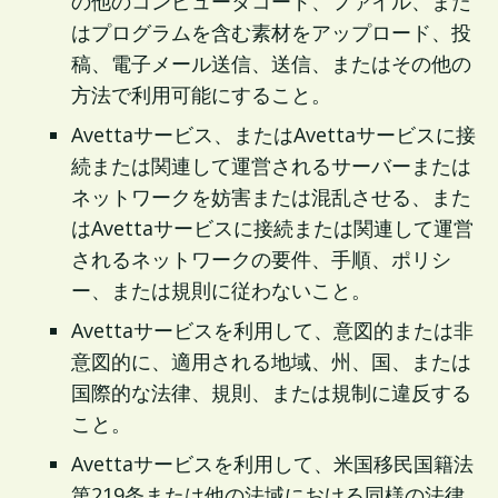
の他のコンピュータコード、ファイル、また
はプログラムを含む素材をアップロード、投
稿、電子メール送信、送信、またはその他の
方法で利用可能にすること。
Avettaサービス、またはAvettaサービスに接
続または関連して運営されるサーバーまたは
ネットワークを妨害または混乱させる、また
はAvettaサービスに接続または関連して運営
されるネットワークの要件、手順、ポリシ
ー、または規則に従わないこと。
Avettaサービスを利用して、意図的または非
意図的に、適用される地域、州、国、または
国際的な法律、規則、または規制に違反する
こと。
Avettaサービスを利用して、米国移民国籍法
第219条または他の法域における同様の法律