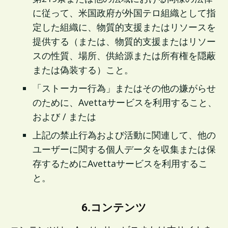
に従って、米国政府が外国テロ組織として指
定した組織に、物質的支援またはリソースを
提供する（または、物質的支援またはリソー
スの性質、場所、供給源または所有権を隠蔽
または偽装する）こと。
「ストーカー行為」またはその他の嫌がらせ
のために、Avettaサービスを利用すること、
および / または
上記の禁止行為および活動に関連して、他の
ユーザーに関する個人データを収集または保
存するためにAvettaサービスを利用するこ
と。
6.コンテンツ