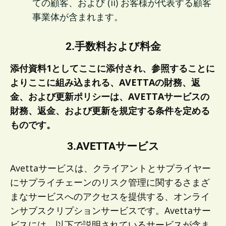
ての顧客、および (ii) お客様が代表する顧客
事業体が含まれます。
2.手数料および料金
添付資料1としてここに添付され、参照することに
よりここに組み込まれる、AVETTAの財務、返
金、および更新ポリシーは、AVETTAサービスの
財務、返金、および更新を規定する条件を定める
ものです。
3.AVETTAサービス
Avettaサービスは、クライアントとサプライヤー
にサプライチェーンのリスク管理に関するさまざ
まなサービスへのアクセスを提供する、オンライ
ンサブスクリプションサービスです。Avettaサー
ビスには、以下で説明されているサービスが含ま