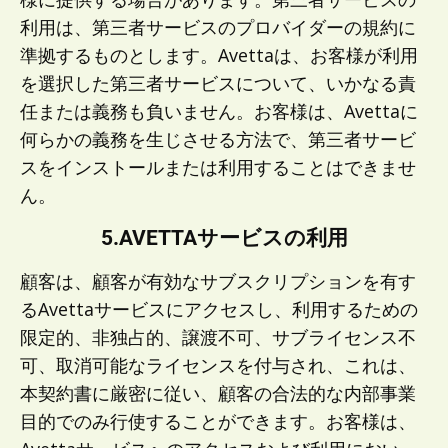
利用は、第三者サービスのプロバイダーの規約に
準拠するものとします。Avettaは、お客様が利用
を選択した第三者サービスについて、いかなる責
任または義務も負いません。お客様は、Avettaに
何らかの義務を生じさせる方法で、第三者サービ
スをインストールまたは利用することはできませ
ん。
5.AVETTAサービスの利用
顧客は、顧客が有効なサブスクリプションを有す
るAvettaサービスにアクセスし、利用するための
限定的、非独占的、譲渡不可、サブライセンス不
可、取消可能なライセンスを付与され、これは、
本契約書に厳密に従い、顧客の合法的な内部事業
目的でのみ行使することができます。お客様は、