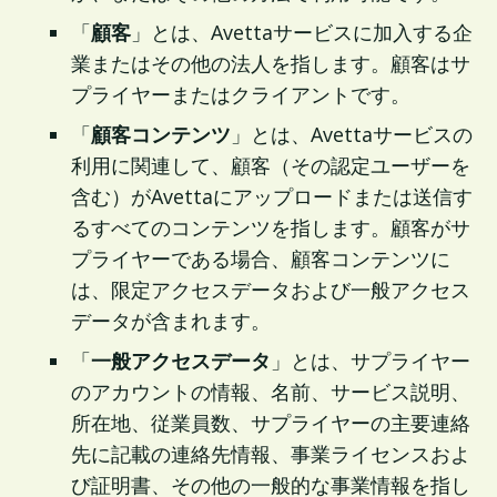
「
顧客
」とは、Avettaサービスに加入する企
業またはその他の法人を指します。顧客はサ
プライヤーまたはクライアントです。
「
顧客コンテンツ
」とは、Avettaサービスの
利用に関連して、顧客（その認定ユーザーを
含む）がAvettaにアップロードまたは送信す
るすべてのコンテンツを指します。顧客がサ
プライヤーである場合、顧客コンテンツに
は、限定アクセスデータおよび一般アクセス
データが含まれます。
「
一般アクセスデータ
」とは、サプライヤー
のアカウントの情報、名前、サービス説明、
所在地、従業員数、サプライヤーの主要連絡
先に記載の連絡先情報、事業ライセンスおよ
び証明書、その他の一般的な事業情報を指し