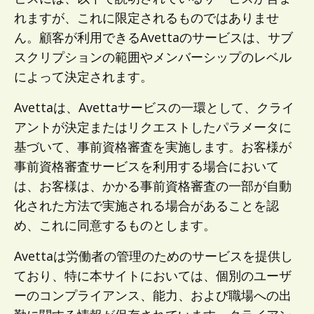
れますが、これに限定されるものではありませ
ん。顧客が利用できるAvettaのサービスは、サブ
スクリプションの範囲やメンバーシップのレベル
によって決定されます。
Avettaは、Avettaサービスの一環として、クライ
アントが決定またはリクエストしたパラメータに
基づいて、事前資格審査を実施します。お客様が
事前資格審査サービスを利用する場合において
は、お客様は、かかる事前資格審査の一部が自動
化された方法で実施される場合があることを認
め、これに同意するものとします。
Avettaは労働者の管理のためのサービスを提供し
ており、特に本サイトにおいては、個別のユーザ
ーのコンプライアンス、能力、および職場への出