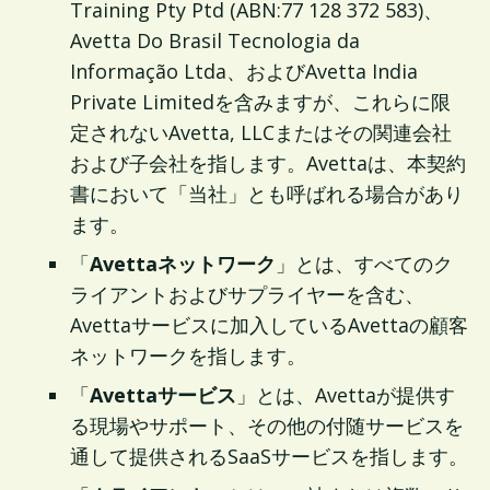
Training Pty Ptd (ABN:77 128 372 583)、
Avetta Do Brasil Tecnologia da
Informação Ltda、およびAvetta India
Private Limitedを含みますが、これらに限
定されないAvetta, LLCまたはその関連会社
および子会社を指します。Avettaは、本契約
書において「当社」とも呼ばれる場合があり
ます。
「
Avettaネットワーク
」とは、すべてのク
ライアントおよびサプライヤーを含む、
Avettaサービスに加入しているAvettaの顧客
ネットワークを指します。
「
Avettaサービス
」とは、Avettaが提供す
る現場やサポート、その他の付随サービスを
通して提供されるSaaSサービスを指します。