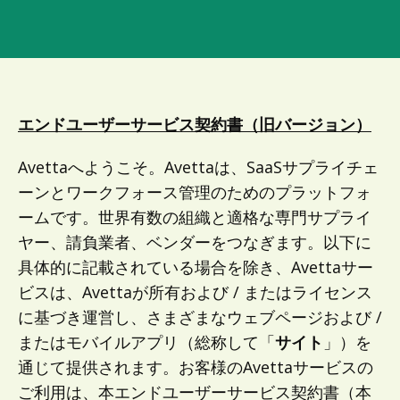
エンドユーザーサービス契約書（旧バージョン）
Avettaへようこそ。Avettaは、SaaSサプライチェ
ーンとワークフォース管理のためのプラットフォ
ームです。世界有数の組織と適格な専門サプライ
ヤー、請負業者、ベンダーをつなぎます。以下に
具体的に記載されている場合を除き、Avettaサー
ビスは、Avettaが所有および / またはライセンス
に基づき運営し、さまざまなウェブページおよび /
またはモバイルアプリ（総称して「
サイト
」）を
通じて提供されます。お客様のAvettaサービスの
ご利用は、本エンドユーザーサービス契約書（本