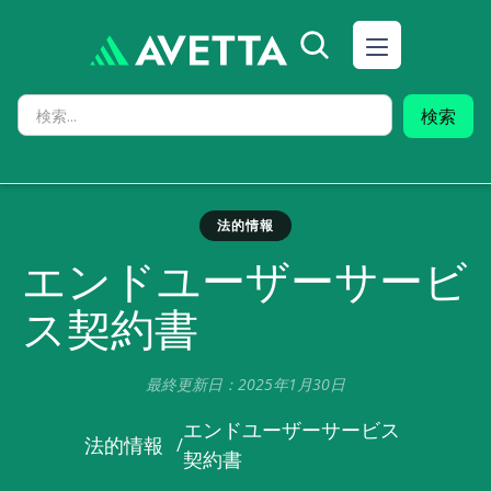
法的情報
エンドユーザーサービ
ス契約書
最終更新日：2025年1月30日
エンドユーザーサービス
法的情報
/
契約書