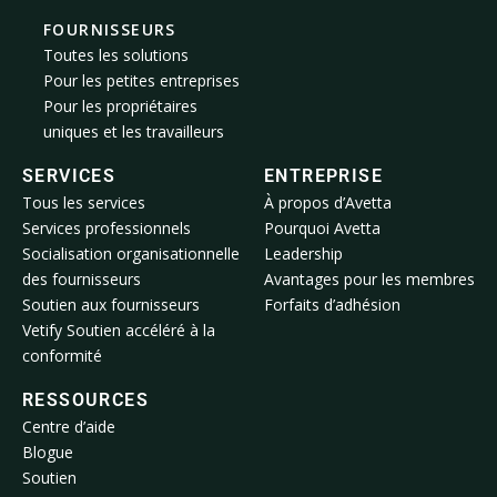
FOURNISSEURS
Toutes les solutions
Pour les petites entreprises
Pour les propriétaires
uniques et les travailleurs
SERVICES
ENTREPRISE
Tous les services
À propos d’Avetta
Services professionnels
Pourquoi Avetta
Socialisation organisationnelle
Leadership
des fournisseurs
Avantages pour les membres
Soutien aux fournisseurs
Forfaits d’adhésion
Vetify Soutien accéléré à la
conformité
RESSOURCES
Centre d’aide
Blogue
Soutien