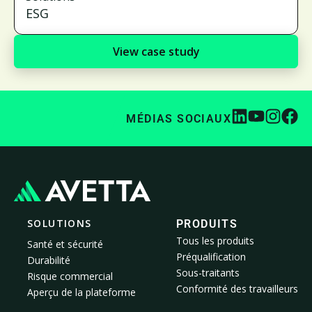
ESG
View case study
MÉDIAS SOCIAUX
SOLUTIONS
PRODUITS
Tous les produits
Santé et sécurité
Préqualification
Durabilité
Sous-traitants
Risque commercial
Conformité des travailleurs
Aperçu de la plateforme