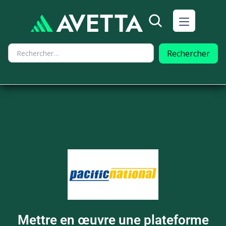
Mettre en œuvre une plateforme