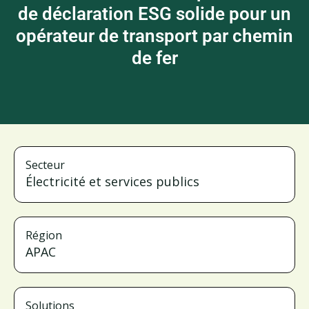
de déclaration ESG solide pour un
opérateur de transport par chemin
de fer
Secteur
Électricité et services publics
Région
APAC
Solutions