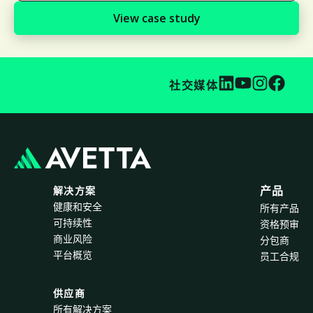
View case study
社交媒体
解决方案
产品
健康和安全
所有产品
可持续性
资格预审
商业风险
分包商
平台概览
员工合规
供应商
所有解决方案