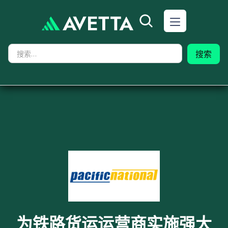
为铁路货运运营商实施强大