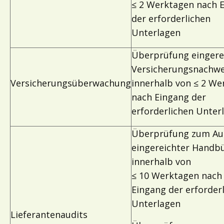
≤ 2 Werktagen nach 
der erforderlichen
Unterlagen
Überprüfung eingere
Versicherungsnachwe
Versicherungsüberwachung
innerhalb von ≤ 2 We
nach Eingang der
erforderlichen Unter
Überprüfung zum Au
eingereichter Handb
innerhalb von
≤ 10 Werktagen nach
Eingang der erforder
Unterlagen
Lieferantenaudits