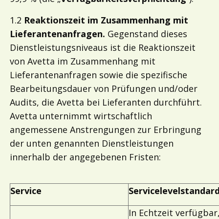
1.2
Reaktionszeit im Zusammenhang mit
Lieferantenanfragen.
Gegenstand dieses
Dienstleistungsniveaus ist die Reaktionszeit
von Avetta im Zusammenhang mit
Lieferantenanfragen sowie die spezifische
Bearbeitungsdauer von Prüfungen und/oder
Audits, die Avetta bei Lieferanten durchführt.
Avetta unternimmt wirtschaftlich
angemessene Anstrengungen zur Erbringung
der unten genannten Dienstleistungen
innerhalb der angegebenen Fristen:
Service
Servicelevelstandar
In Echtzeit verfügbar