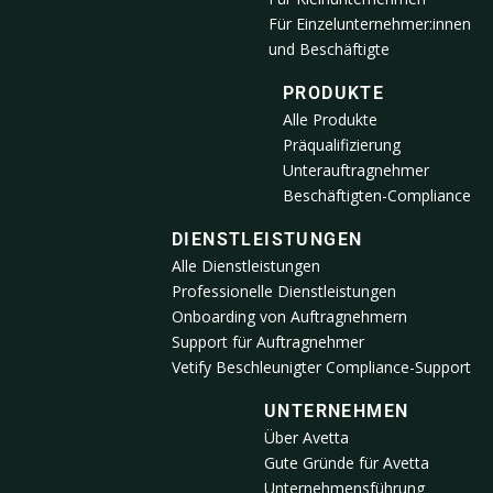
Für Einzelunternehmer:innen
und Beschäftigte
PRODUKTE
Alle Produkte
Präqualifizierung
Unterauftragnehmer
Beschäftigten-Compliance
DIENSTLEISTUNGEN
Alle Dienstleistungen
Professionelle Dienstleistungen
Onboarding von Auftragnehmern
Support für Auftragnehmer
Vetify Beschleunigter Compliance-Support
UNTERNEHMEN
Über Avetta
Gute Gründe für Avetta
Unternehmensführung