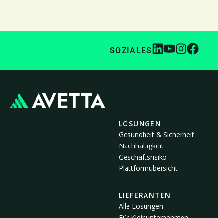
SOZIALES
LÖSUNGEN
Gesundheit & Sicherheit
Nachhaltigkeit
Geschäftsrisiko
Plattformübersicht
LIEFERANTEN
Alle Lösungen
Für Kleinunternehmen