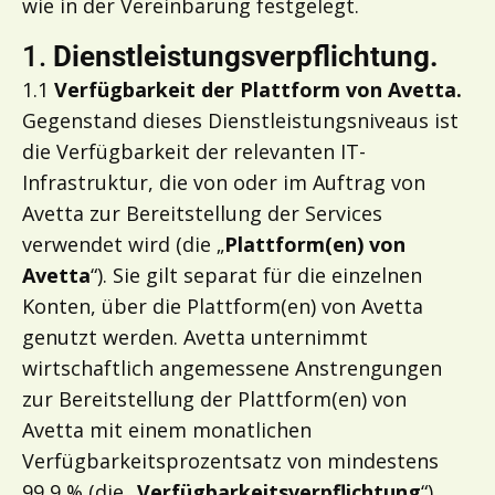
wie in der Vereinbarung festgelegt.
1.
Dienstleistungsverpflichtung.
1.1
Verfügbarkeit der Plattform von Avetta.
Gegenstand dieses Dienstleistungsniveaus ist
die Verfügbarkeit der relevanten IT-
Infrastruktur, die von oder im Auftrag von
Avetta zur Bereitstellung der Services
verwendet wird (die „
Plattform(en) von
Avetta
“). Sie gilt separat für die einzelnen
Konten, über die Plattform(en) von Avetta
genutzt werden. Avetta unternimmt
wirtschaftlich angemessene Anstrengungen
zur Bereitstellung der Plattform(en) von
Avetta mit einem monatlichen
Verfügbarkeitsprozentsatz von mindestens
99,9 % (die „
Verfügbarkeitsverpflichtung
“).