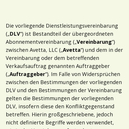
Die vorliegende Dienstleistungsvereinbarung
(„
DLV
“) ist Bestandteil der übergeordneten
Abonnementvereinbarung („
Vereinbarung
“)
zwischen Avetta, LLC („
Avetta
“) und dem in der
Vereinbarung oder dem betreffenden
Verkaufsauftrag genannten Auftraggeber
(„
Auftraggeber
“). Im Falle von Widersprüchen
zwischen den Bestimmungen der vorliegenden
DLV und den Bestimmungen der Vereinbarung
gelten die Bestimmungen der vorliegenden
DLV, insofern diese den Konfliktgegenstand
betreffen. Hierin großgeschriebene, jedoch
nicht definierte Begriffe werden verwendet,