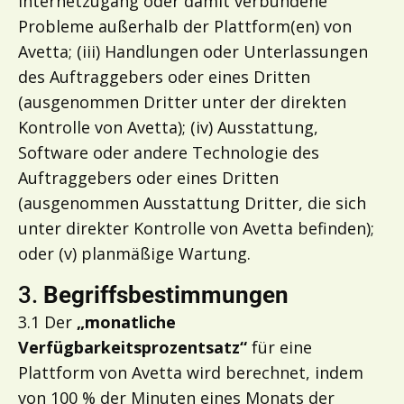
Internetzugang oder damit verbundene
Probleme außerhalb der Plattform(en) von
Avetta; (iii) Handlungen oder Unterlassungen
des Auftraggebers oder eines Dritten
(ausgenommen Dritter unter der direkten
Kontrolle von Avetta); (iv) Ausstattung,
Software oder andere Technologie des
Auftraggebers oder eines Dritten
(ausgenommen Ausstattung Dritter, die sich
unter direkter Kontrolle von Avetta befinden);
oder (v) planmäßige Wartung.
3.
Begriffsbestimmungen
3.1 Der
„
monatliche
Verfügbarkeitsprozentsatz
“
für eine
Plattform von Avetta wird berechnet, indem
von 100 % der Minuten eines Monats der