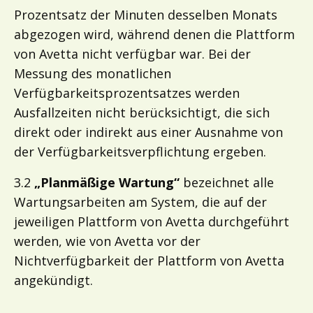
Prozentsatz der Minuten desselben Monats
abgezogen wird, während denen die Plattform
von Avetta nicht verfügbar war. Bei der
Messung des monatlichen
Verfügbarkeitsprozentsatzes werden
Ausfallzeiten nicht berücksichtigt, die sich
direkt oder indirekt aus einer Ausnahme von
der Verfügbarkeitsverpflichtung ergeben.
3.2 ​​​​​
„
Planmäßige Wartung
“
bezeichnet alle
Wartungsarbeiten am System, die auf der
jeweiligen Plattform von Avetta durchgeführt
werden, wie von Avetta vor der
Nichtverfügbarkeit der Plattform von Avetta
angekündigt.