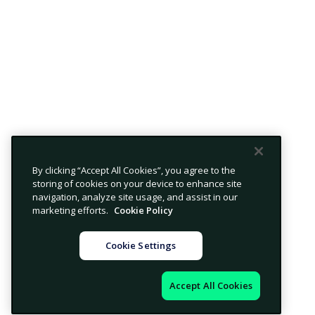
By clicking “Accept All Cookies”, you agree to the
storing of cookies on your device to enhance site
navigation, analyze site usage, and assist in our
marketing efforts.
Cookie Policy
Cookie Settings
Accept All Cookies