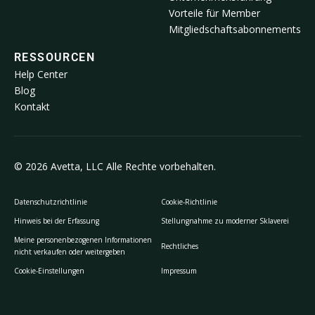
Vorteile für Member
Mitgliedschaftsabonnements
RESSOURCEN
Help Center
Blog
Kontakt
© 2026 Avetta, LLC Alle Rechte vorbehalten.
Datenschutzrichtlinie
Cookie-Richtlinie
Hinweis bei der Erfassung
Stellungnahme zu moderner Sklaverei
Meine personenbezogenen Informationen
Rechtliches
nicht verkaufen oder weitergeben
Cookie-Einstellungen
Impressum