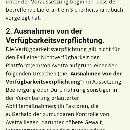
unter der Voraussetzung beginnen, dass der
betreffende Lieferant ein Sicherheitshandbuch
vorgelegt hat.
2.
Ausnahmen von der
Verfügbarkeitsverpflichtung.
Die Verfügbarkeitsverpflichtung gilt nicht für
den Fall einer Nichtverfügbarkeit der
Plattform(en) von Avetta aufgrund einer der
folgenden Ursachen (die „
Ausnahmen von der
Verfügbarkeitsverpflichtung
“): (i) Aussetzung,
Beendigung oder Durchführung sonstiger in
der Vereinbarung erläuterter
Abhilfemaßnahmen; (ii) Faktoren, die
außerhalb der zumutbaren Kontrolle von
Avetta liegen, darunter höhere Gewalt,