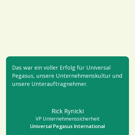
Das war ein voller Erfolg für Universal
Pegasus, unsere Unternehmenskultur und
unsere Unterauftragnehmer.
Rick Rynicki
VP Unternehmenssicherheit
Universal Pegasus International