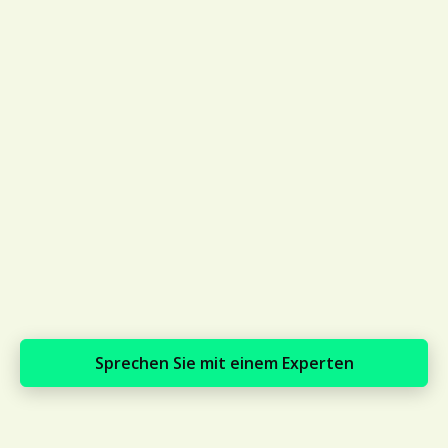
Sprechen Sie mit einem Experten