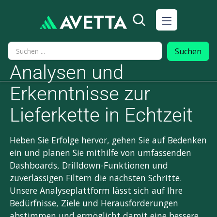
Analysen und 
Erkenntnisse zur 
Lieferkette in Echtzeit
Heben Sie Erfolge hervor, gehen Sie auf Bedenken
ein und planen Sie mithilfe von umfassenden
Dashboards, Drilldown-Funktionen und
zuverlässigen Filtern die nächsten Schritte.
Unsere Analyseplattform lässt sich auf Ihre
Bedürfnisse, Ziele und Herausforderungen
abstimmen und ermöglicht damit eine bessere