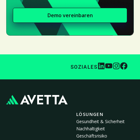
Demo vereinbaren
SOZIALES
LÖSUNGEN
Gesundheit & Sicherheit
Nachhaltigkeit
Geschäftsrisiko