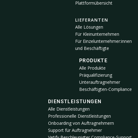
Plattformübersicht
LIEFERANTEN
Alle Lösungen
Für Kleinunternehmen
Für Einzelunternehmer:innen
und Beschäftigte
PRODUKTE
Alle Produkte
Präqualifizierung
Unterauftragnehmer
Beschäftigten-Compliance
DIENSTLEISTUNGEN
Alle Dienstleistungen
Professionelle Dienstleistungen
Onboarding von Auftragnehmern
Support für Auftragnehmer
Vetify Beschleunigter Compliance-Support