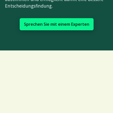
Entscheidungsfindung.
Sprechen Sie mit einem Experten