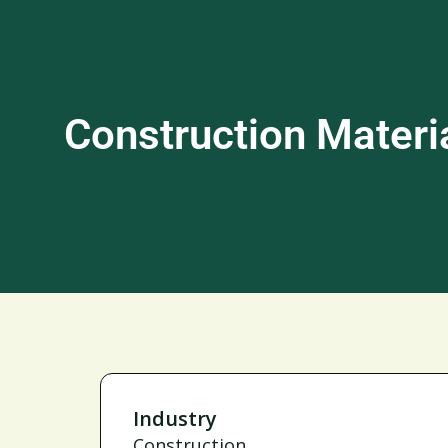
Construction Materi
Industry
Construction