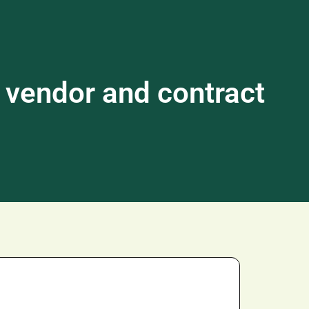
 vendor and contract