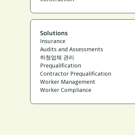
Solutions
Insurance
Audits and Assessments
하청업체 관리
Prequalification
Contractor Prequalification
Worker Management
Worker Compliance