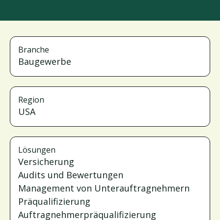
Branche
Baugewerbe
Region
USA
Lösungen
Versicherung
Audits und Bewertungen
Management von Unterauftragnehmern
Präqualifizierung
Auftragnehmerpräqualifizierung