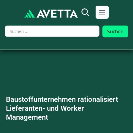
Baustoffunternehmen rationalisiert
Lieferanten- und Worker
Management