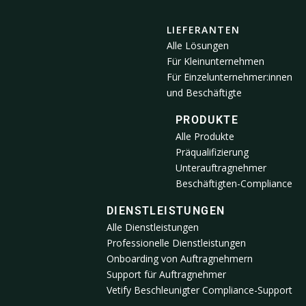
LIEFERANTEN
Alle Lösungen
Für Kleinunternehmen
Für Einzelunternehmer:innen
und Beschäftigte
PRODUKTE
Alle Produkte
Präqualifizierung
Unterauftragnehmer
Beschäftigten-Compliance
DIENSTLEISTUNGEN
Alle Dienstleistungen
Professionelle Dienstleistungen
Onboarding von Auftragnehmern
Support für Auftragnehmer
Vetify Beschleunigter Compliance-Support