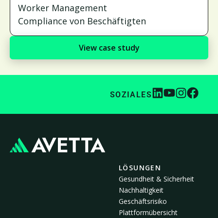
Worker Management
Compliance von Beschäftigten
View case study
SOZIALES
LÖSUNGEN
Gesundheit & Sicherheit
Nachhaltigkeit
Geschäftsrisiko
Plattformübersicht