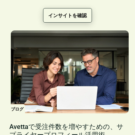
インサイトを確認
ブログ
Avettaで受注件数を増やすための、サ
プライヤープロフィール活用術