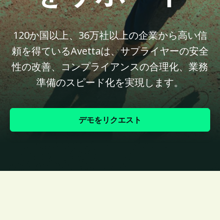
120か国以上、36万社以上の企業から高い信
頼を得ているAvettaは、サプライヤーの安全
性の改善、コンプライアンスの合理化、業務
準備のスピード化を実現します。
デモをリクエスト