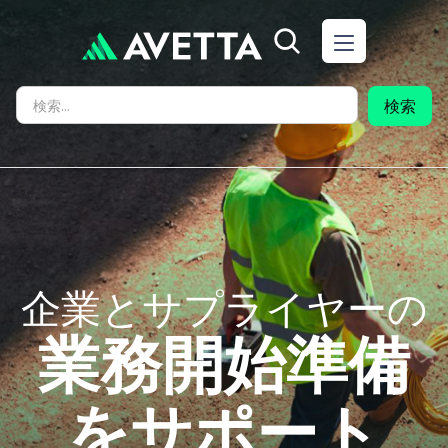
企業とサプライヤーの
業務開始準備
をサポート