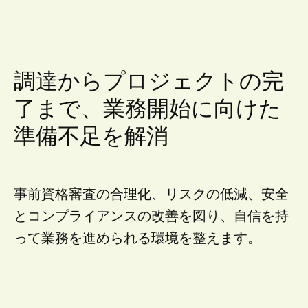
調達からプロジェクトの完
了まで、業務開始に向けた
準備不足を解消
事前資格審査の合理化、リスクの低減、安全
とコンプライアンスの改善を図り、自信を持
って業務を進められる環境を整えます。