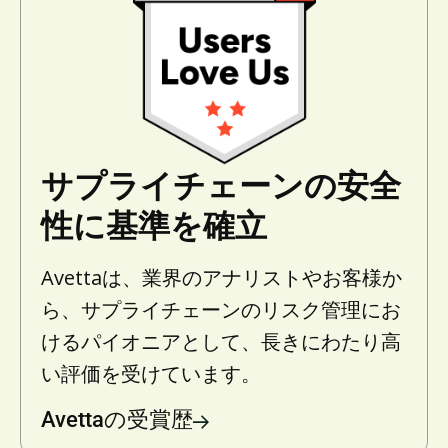
サプライチェーンの安全
性に基準を確立
Avettaは、業界のアナリストやお客様か
ら、サプライチェーンのリスク管理にお
けるパイオニアとして、長きにわたり高
い評価を受けています。
Avettaの受賞歴