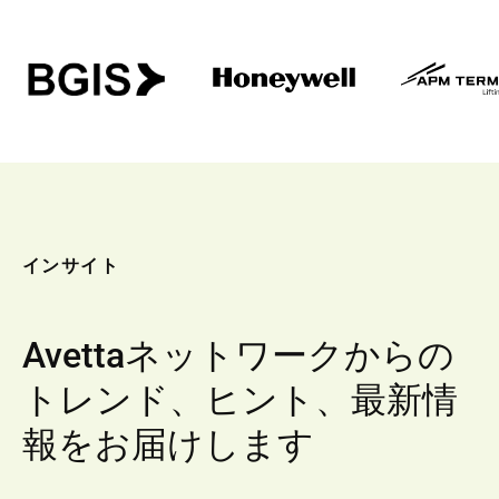
インサイト
Avettaネットワークからの
トレンド、ヒント、最新情
報をお届けします