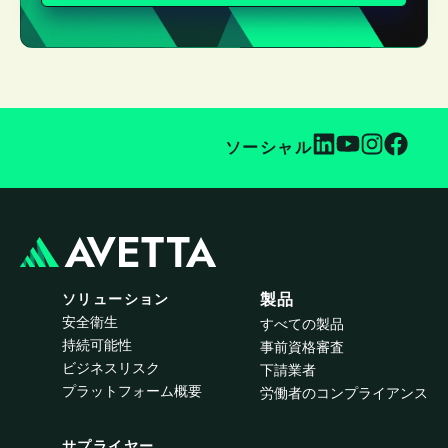
ソーシャル
ソリューション
製品
安全衛生
すべての製品
持続可能性
事前資格審査
ビジネスリスク
下請業者
プラットフォーム概要
労働者のコンプライアンス
サプライヤー