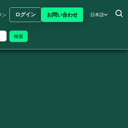
ログイン
お問い合わせ
ラン
日本語
サインイン