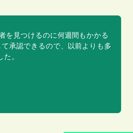
業者を見つけるのに何週間もかかる
して承認できるので、以前よりも多
した。