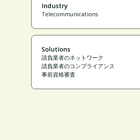
Industry
Telecommunications
Solutions
請負業者のネットワーク
請負業者のコンプライアンス
事前資格審査