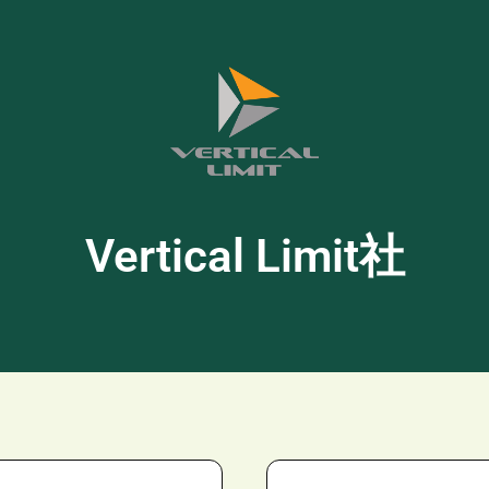
Vertical Limit社