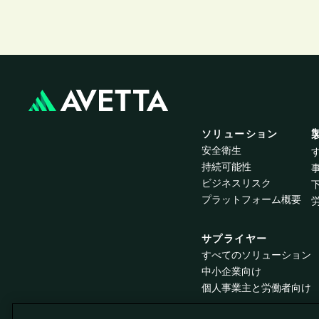
ソリューション
安全衛生
持続可能性
ビジネスリスク
プラットフォーム概要
サプライヤー
すべてのソリューション
中小企業向け
個人事業主と労働者向け