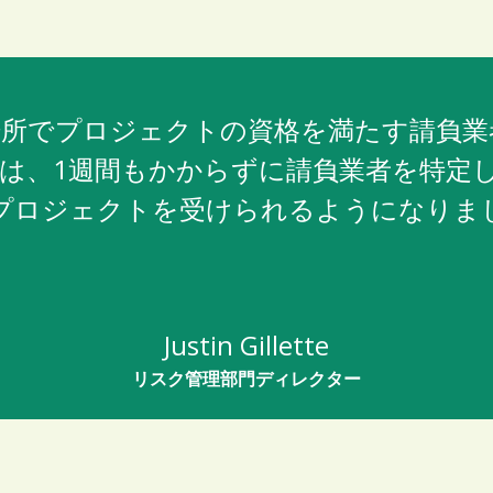
たな場所でプロジェクトの資格を満たす請負
は、1週間もかからずに請負業者を特定
プロジェクトを受けられるようになりま
Justin Gillette
リスク管理部門ディレクター