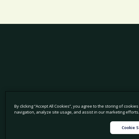
By clicking “Accept All Cookies”, you agree to the storing of cookie
navigation, analyze site usage, and assist in our marketing efforts
|
|
مات القانونية
إعدادات ملفات تعريف الارتباط
الإشعار القانوني
Cookie S