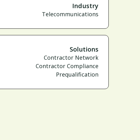
Industry
Telecommunications
Solutions
Contractor Network
Contractor Compliance
Prequalification