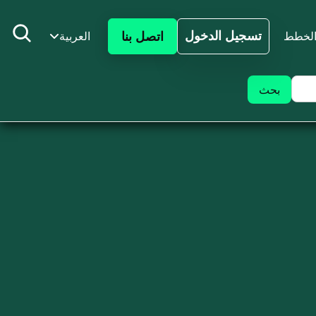
تسجيل الدخول
اتصل بنا
لخطط
العربية
تسجيل الدخول