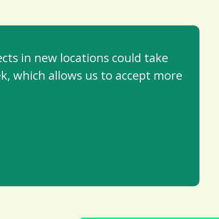
ects in new locations could take
k, which allows us to accept more