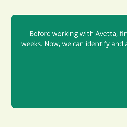
Before working with Avetta, fin
weeks. Now, we can identify and 