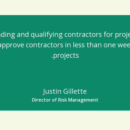
ding and qualifying contractors for proj
approve contractors in less than one wee
projects.
Justin Gillette
Director of Risk Management