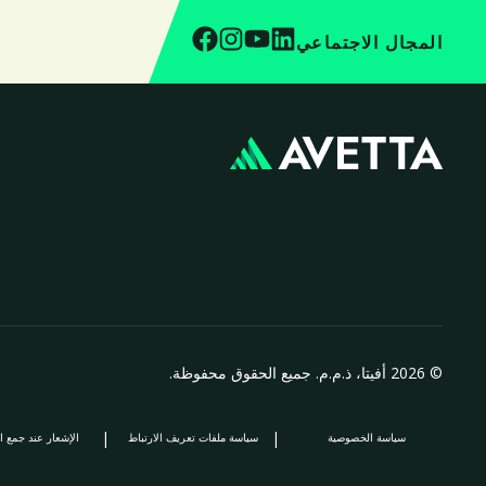
المجال الاجتماعي
© 2026 أفيتا، ذ.م.م. جميع الحقوق محفوظة.
|
|
سياسة الخصوصية
سياسة ملفات تعريف الارتباط
الإشعار عند جمع ا