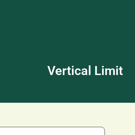
Vertical Limit