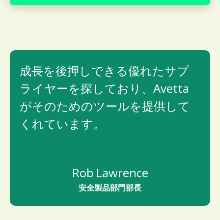
成長を後押しできる優れたサプ
ライヤーを探しており、Avetta
がそのためのツールを提供して
くれています。
Rob Lawrence
安全製品部門部長