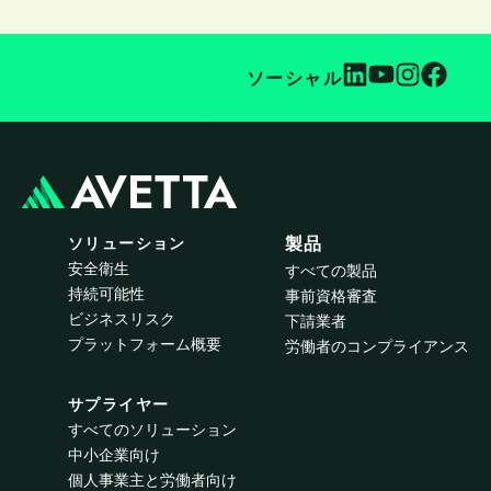
ソーシャル
ソリューション
製品
安全衛生
すべての製品
持続可能性
事前資格審査
ビジネスリスク
下請業者
プラットフォーム概要
労働者のコンプライアンス
サプライヤー
すべてのソリューション
中小企業向け
個人事業主と労働者向け