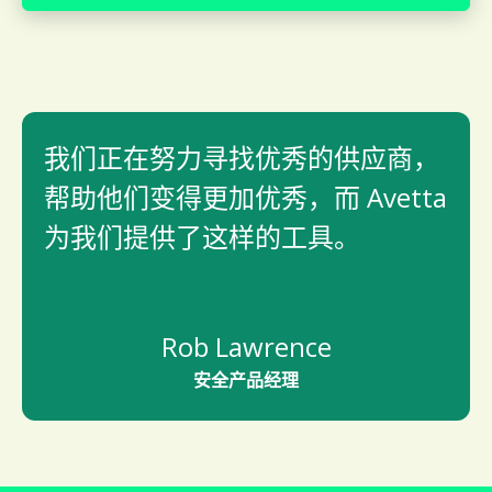
我们正在努力寻找优秀的供应商，
帮助他们变得更加优秀，而 Avetta
为我们提供了这样的工具。
Rob Lawrence
安全产品经理