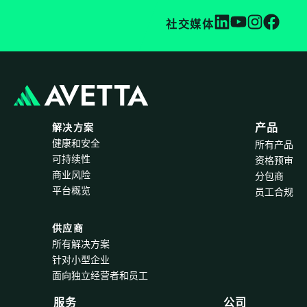
社交媒体
解决方案
产品
健康和安全
所有产品
可持续性
资格预审
商业风险
分包商
平台概览
员工合规
供应商
所有解决方案
针对小型企业
面向独立经营者和员工
服务
公司