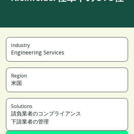
Industry
Engineering Services
Region
米国
Solutions
請負業者のコンプライアンス
下請業者の管理