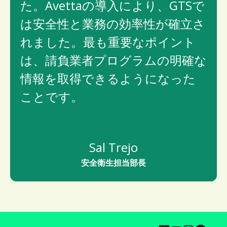
た。Avettaの導入により、GTSで
は安全性と業務の効率性が確立さ
れました。最も重要なポイント
は、請負業者プログラムの明確な
情報を取得できるようになった
ことです。
Sal Trejo
安全衛生担当部長