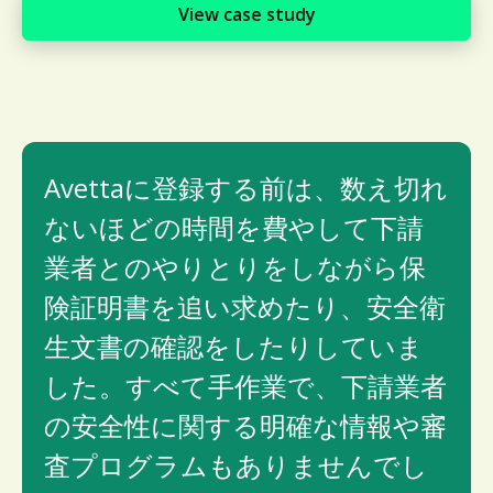
View case study
Avettaに登録する前は、数え切れ
ないほどの時間を費やして下請
業者とのやりとりをしながら保
険証明書を追い求めたり、安全衛
生文書の確認をしたりしていま
した。すべて手作業で、下請業者
の安全性に関する明確な情報や審
査プログラムもありませんでし