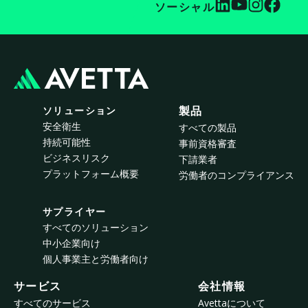
ソーシャル
ソリューション
製品
安全衛生
すべての製品
持続可能性
事前資格審査
ビジネスリスク
下請業者
プラットフォーム概要
労働者のコンプライアンス
サプライヤー
すべてのソリューション
中小企業向け
個人事業主と労働者向け
サービス
会社情報
すべてのサービス
Avettaについて