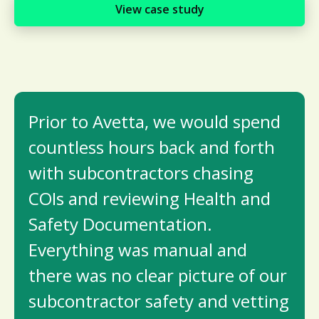
View case study
Prior to Avetta, we would spend
countless hours back and forth
with subcontractors chasing
COIs and reviewing Health and
Safety Documentation.
Everything was manual and
there was no clear picture of our
subcontractor safety and vetting