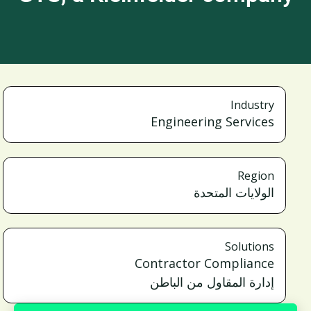
Industry
Engineering Services
Region
الولايات المتحدة
Solutions
Contractor Compliance
إدارة المقاول من الباطن