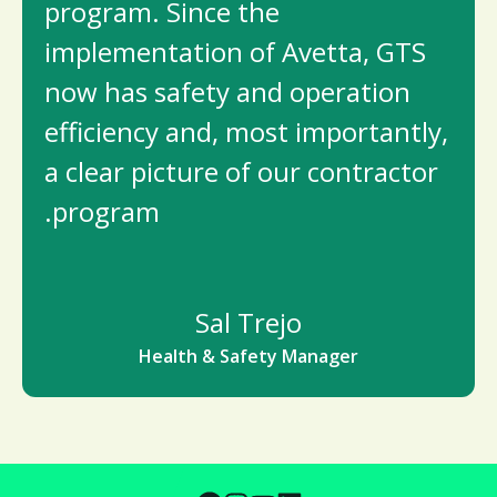
program. Since the
implementation of Avetta, GTS
now has safety and operation
efficiency and, most importantly,
a clear picture of our contractor
program.
Sal Trejo
Health & Safety Manager