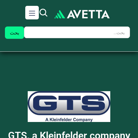
GTS, a Kleinfelder company