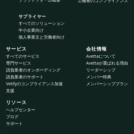
労働者のコンプライアンス
サプライヤー
すべてのソリューション
中小企業向け
個人事業主と労働者向け
サービス
会社情報
すべてのサービス
Avettaについて
専門サービス
Avettaが選ばれる理由
請負業者のオンボーディング
リーダーシップ
請負業者のサポート
メンバー特典
Vetifyのコンプライアンス加速
メンバーシッププラン
支援
リソース
ヘルプセンター
ブログ
サポート