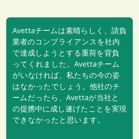
Avettaチームは素晴らしく、請負
業者のコンプライアンスを社内
で達成しようとする重荷を背負
ってくれました。Avettaチーム
がいなければ、私たちの今の姿
はなかったでしょう。他社のチ
ームだったら、Avettaが当社と
の提携中に成し遂げたことを実現
できなかったと思います。