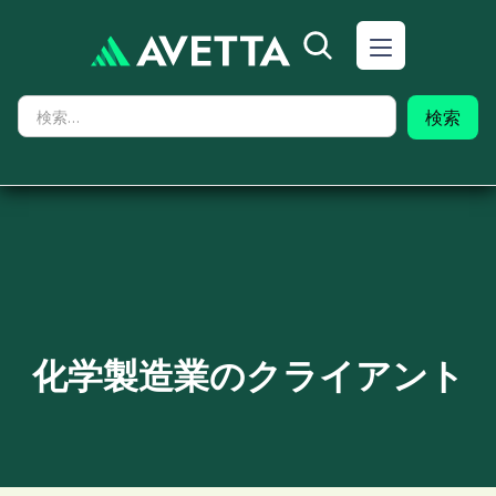
化学製造業のクライアント