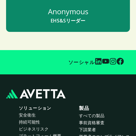
Anonymous
EHS&Sリーダー
ソーシャル
ソリューション
製品
安全衛生
すべての製品
持続可能性
事前資格審査
ビジネスリスク
下請業者
プラットフォーム概要