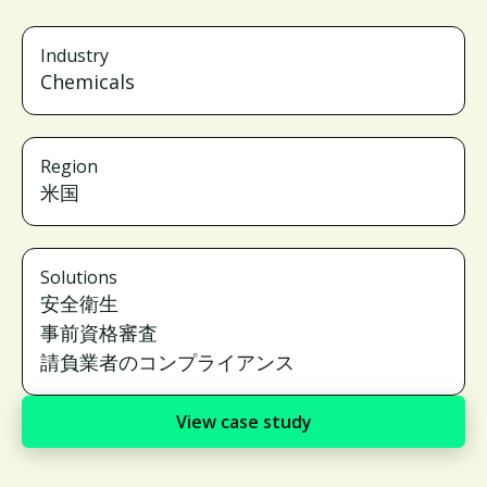
Industry
Chemicals
Region
米国
Solutions
安全衛生
事前資格審査
請負業者のコンプライアンス
View case study