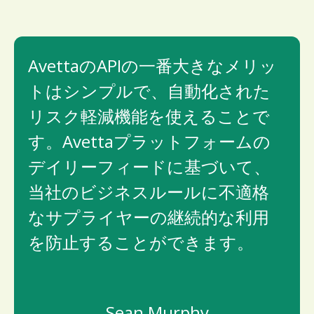
AvettaのAPIの一番大きなメリッ
トはシンプルで、自動化された
リスク軽減機能を使えることで
す。Avettaプラットフォームの
デイリーフィードに基づいて、
当社のビジネスルールに不適格
なサプライヤーの継続的な利用
を防止することができます。
Sean Murphy