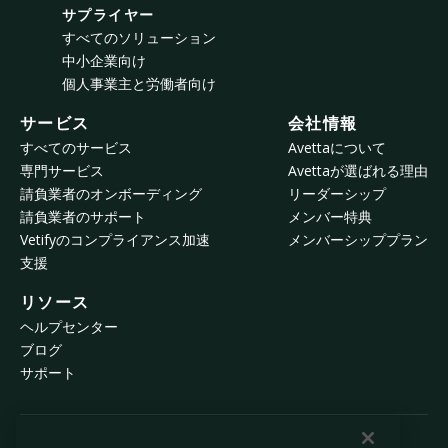
サプライヤー
すべてのソリューション
中小企業向け
個人事業主と労働者向け
サービス
会社情報
すべてのサービス
Avettaについて
専門サービス
Avettaが選ばれる理由
請負業者のオンボーディング
リーダーシップ
請負業者のサポート
メンバー特典
Vetifyのコンプライアンス加速
メンバーシッププラン
支援
リソース
ヘルプセンター
ブログ
サポート