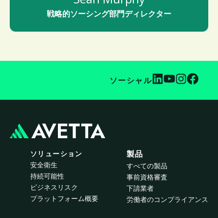
戦略的ソーシング部門ディレクター
ソーシャル
ソリューション
製品
安全衛生
すべての製品
持続可能性
事前資格審査
ビジネスリスク
下請業者
プラットフォーム概要
労働者のコンプライアンス