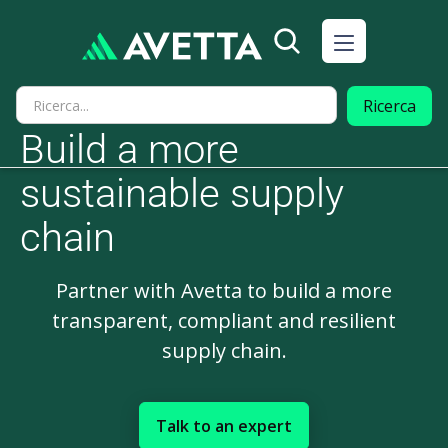
Build a more
sustainable supply
chain
Partner with Avetta to build a more
transparent, compliant and resilient
supply chain.
Talk to an expert