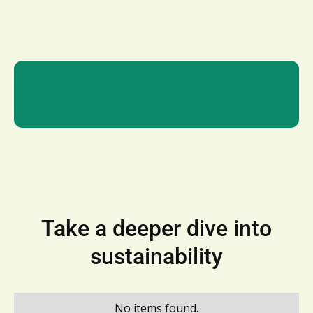
Take a deeper dive into
sustainability
No items found.