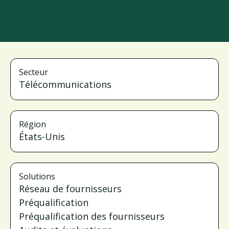
Secteur
Télécommunications
Région
États-Unis
Solutions
Réseau de fournisseurs
Préqualification
Préqualification des fournisseurs