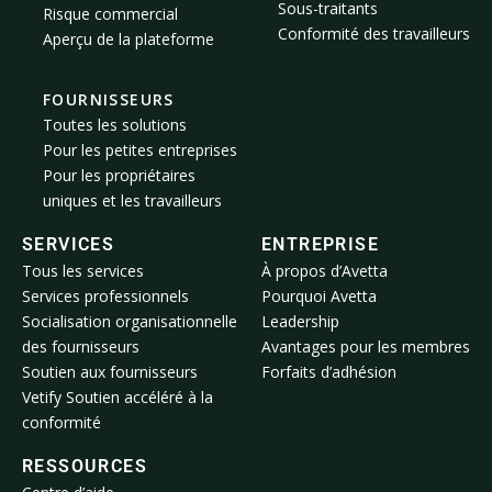
Sous-traitants
Risque commercial
Conformité des travailleurs
Aperçu de la plateforme
FOURNISSEURS
Toutes les solutions
Pour les petites entreprises
Pour les propriétaires
uniques et les travailleurs
SERVICES
ENTREPRISE
Tous les services
À propos d’Avetta
Services professionnels
Pourquoi Avetta
Socialisation organisationnelle
Leadership
des fournisseurs
Avantages pour les membres
Soutien aux fournisseurs
Forfaits d’adhésion
Vetify Soutien accéléré à la
conformité
RESSOURCES