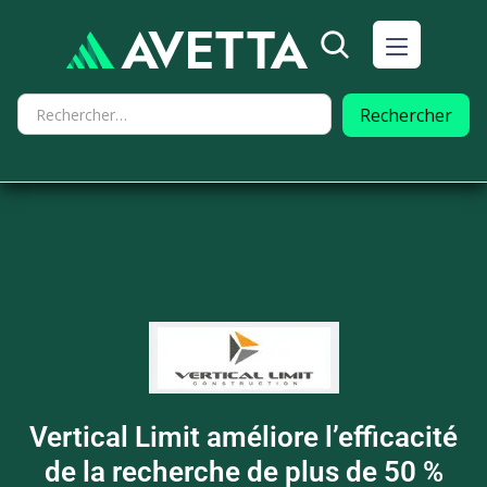
Vertical Limit améliore l’efficacité
de la recherche de plus de 50 %