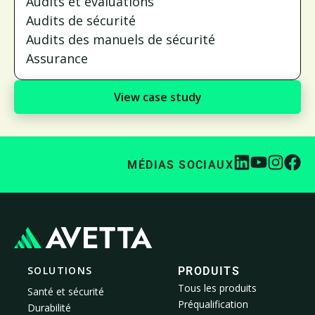
Audits et évaluations
Audits de sécurité
Audits des manuels de sécurité
Assurance
View case study
MÉDIAS SOCIAUX
SOLUTIONS
PRODUITS
Tous les produits
Santé et sécurité
Préqualification
Durabilité