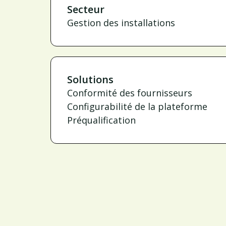
Secteur
Gestion des installations
Solutions
Conformité des fournisseurs
Configurabilité de la plateforme
Préqualification