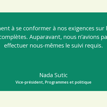
nent à se conformer à nos exigences sur 
complètes. Auparavant, nous n’avions pa
effectuer nous-mêmes le suivi requis.
Nada Sutic
Vice-président, Programmes et politique