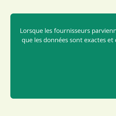
Lorsque les fournisseurs parvien
que les données sont exactes et 