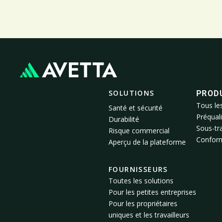
SOLUTIONS
PROD
Tous le
Santé et sécurité
Préquali
Durabilité
Sous-tra
Risque commercial
Conformi
Aperçu de la plateforme
FOURNISSEURS
Toutes les solutions
Pour les petites entreprises
Pour les propriétaires
uniques et les travailleurs