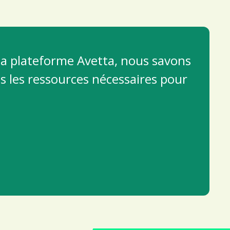
la plateforme Avetta, nous savons
s les ressources nécessaires pour