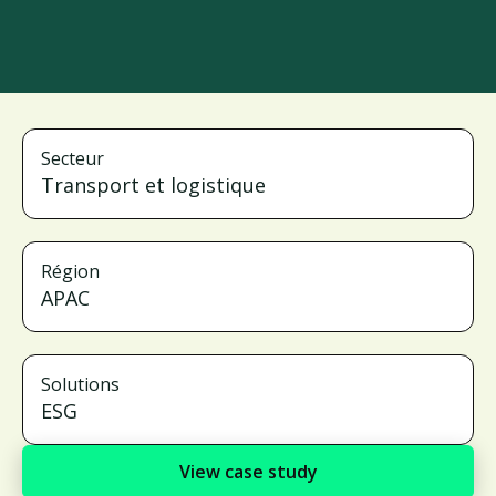
Secteur
Transport et logistique
Région
APAC
Solutions
ESG
View case study