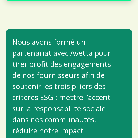
Nous avons formé un
partenariat avec Avetta pour
tirer profit des engagements
de nos fournisseurs afin de
soutenir les trois piliers des
critères ESG : mettre l’accent
sur la responsabilité sociale
dans nos communautés,
réduire notre impact