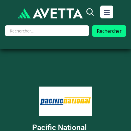
Pacific National