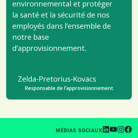
environnemental et protéger
la santé et la sécurité de nos
employés dans l’ensemble de
notre base
d’approvisionnement.
Zelda-Pretorius-Kovacs
Responsable de l’approvisionnement
MÉDIAS SOCIAUX