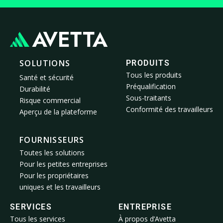
SOLUTIONS
PRODUITS
Tous les produits
Santé et sécurité
Préqualification
Durabilité
Sous-traitants
Risque commercial
Conformité des travailleurs
Aperçu de la plateforme
FOURNISSEURS
Toutes les solutions
Pour les petites entreprises
Pour les propriétaires
uniques et les travailleurs
SERVICES
ENTREPRISE
Tous les services
À propos d’Avetta