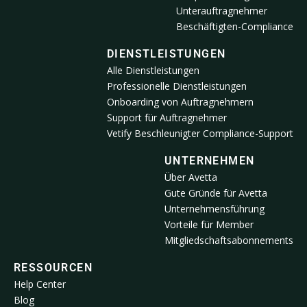
Unterauftragnehmer
Beschäftigten-Compliance
DIENSTLEISTUNGEN
Alle Dienstleistungen
Professionelle Dienstleistungen
Onboarding von Auftragnehmern
Support für Auftragnehmer
Vetify Beschleunigter Compliance-Support
UNTERNEHMEN
Über Avetta
Gute Gründe für Avetta
Unternehmensführung
Vorteile für Member
Mitgliedschaftsabonnements
RESSOURCEN
Help Center
Blog