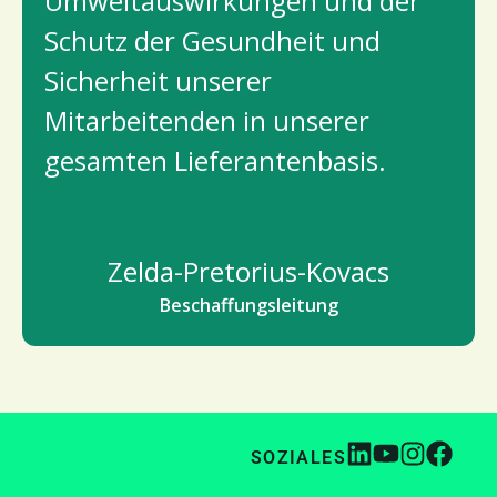
Umweltauswirkungen und der
Schutz der Gesundheit und
Sicherheit unserer
Mitarbeitenden in unserer
gesamten Lieferantenbasis.
Zelda-Pretorius-Kovacs
Beschaffungsleitung
SOZIALES