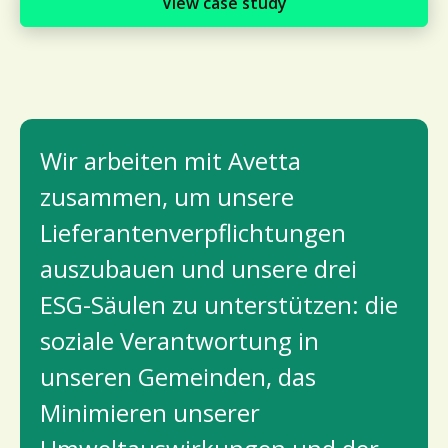
View case study
Wir arbeiten mit Avetta
zusammen, um unsere
Lieferantenverpflichtungen
auszubauen und unsere drei
ESG-Säulen zu unterstützen: die
soziale Verantwortung in
unseren Gemeinden, das
Minimieren unserer