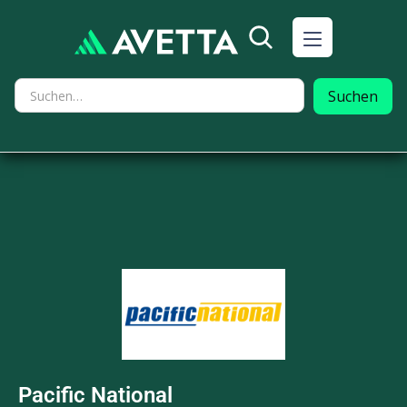
Pacific National