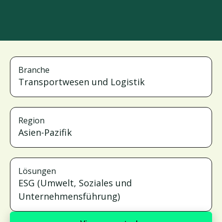
Branche
Transportwesen und Logistik
Region
Asien-Pazifik
Lösungen
ESG (Umwelt, Soziales und
Unternehmensführung)