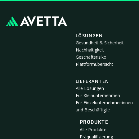
LÖSUNGEN
Gesundheit & Sicherheit
Nachhaltigkeit
Geschäftsrisiko
Plattformübersicht
LIEFERANTEN
Alle Lösungen
Für Kleinunternehmen
Für Einzelunternehmer:innen
und Beschäftigte
PRODUKTE
Alle Produkte
Präqualifizierung