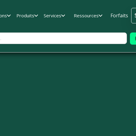
Forfaits
ions
Produits
Services
Ressources