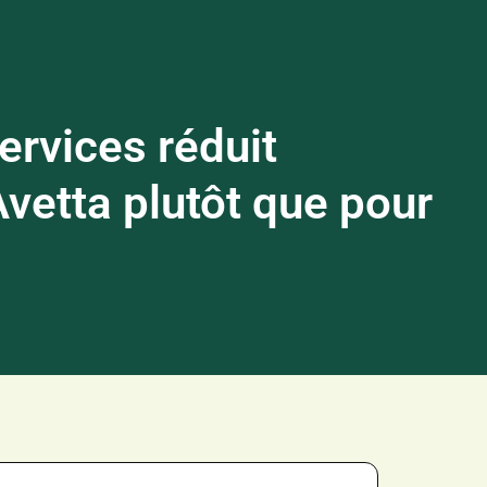
ervices réduit
vetta plutôt que pour