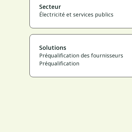
Secteur
Électricité et services publics
Solutions
Préqualification des fournisseurs
Préqualification