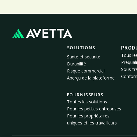
SOLUTIONS
PROD
Tous le
Santé et sécurité
Préquali
Durabilité
Sous-tra
Risque commercial
Conformi
Aperçu de la plateforme
FOURNISSEURS
Toutes les solutions
Pour les petites entreprises
Pour les propriétaires
uniques et les travailleurs