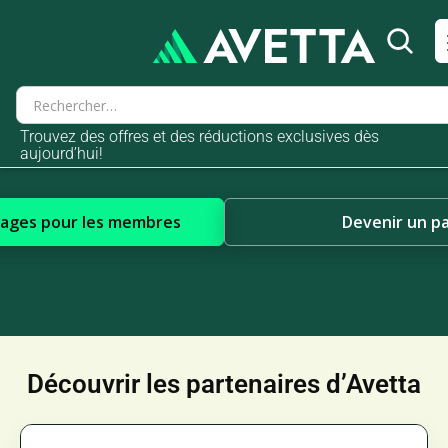
Trouvez des offres et des réductions exclusives dès
aujourd’hui!
tages pour les membres
Devenir un p
Découvrir les partenaires d’Avetta