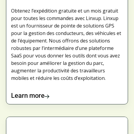
Obtenez l’expédition gratuite et un mois gratuit
pour toutes les commandes avec Linxup. Linxup
est un fournisseur de pointe de solutions GPS
pour la gestion des conducteurs, des véhicules et
de l’équipement. Nous offrons des solutions
robustes par l’intermédiaire d’une plateforme
SaaS pour vous donner les outils dont vous avez
besoin pour améliorer la gestion du parc,
augmenter la productivité des travailleurs
mobiles et réduire les coûts d’exploitation.
Learn more