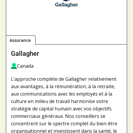
Assurance
Gallagher
Canada
L’approche complète de Gallagher relativement
aux avantages, à la rémunération, à la retraite,
aux communications avec les employés et à la
culture en milieu de travail harmonise votre
stratégie de capital humain avec vos objectifs
commerciaux généraux. Nos conseillers se
concentrent sur le spectre complet du bien-être
organisationnel et investissent dans la santé, le