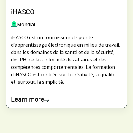
iHASCO
Mondial
iHASCO est un fournisseur de pointe
d’apprentissage électronique en milieu de travail,
dans les domaines de la santé et de la sécurité,
des RH, de la conformité des affaires et des
compétences comportementales. La formation
d’iHASCO est centrée sur la créativité, la qualité
et, surtout, la simplicité.
Learn more