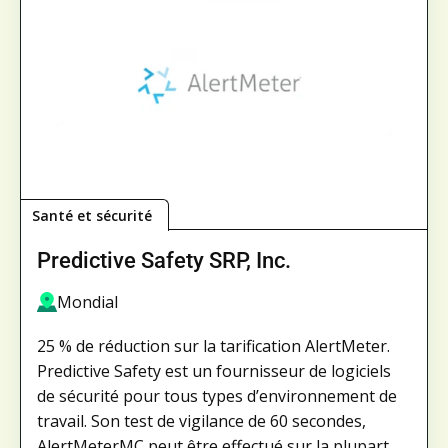
Santé et sécurité
Predictive Safety SRP, Inc.
Mondial
25 % de réduction sur la tarification AlertMeter.
Predictive Safety est un fournisseur de logiciels
de sécurité pour tous types d’environnement de
travail. Son test de vigilance de 60 secondes,
AlertMeterMC peut être effectué sur la plupart