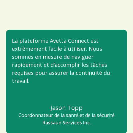
La plateforme Avetta Connect est
extrêmement facile à utiliser. Nous
sommes en mesure de naviguer
rapidement et d’accomplir les tâches
requises pour assurer la continuité du
travail.
Jason Topp
Coordonnateur de la santé et de la sécurité
Rassaun Services Inc.