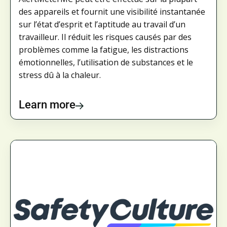
des appareils et fournit une visibilité instantanée
sur l’état d’esprit et l’aptitude au travail d’un
travailleur. Il réduit les risques causés par des
problèmes comme la fatigue, les distractions
émotionnelles, l’utilisation de substances et le
stress dû à la chaleur.
Learn more