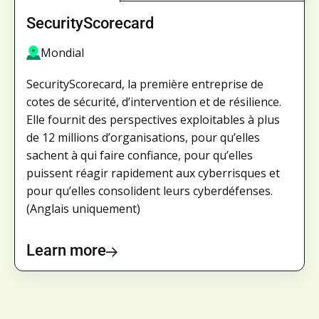
SecurityScorecard
Mondial
SecurityScorecard, la première entreprise de
cotes de sécurité, d’intervention et de résilience.
Elle fournit des perspectives exploitables à plus
de 12 millions d’organisations, pour qu’elles
sachent à qui faire confiance, pour qu’elles
puissent réagir rapidement aux cyberrisques et
pour qu’elles consolident leurs cyberdéfenses.
(Anglais uniquement)
Learn more