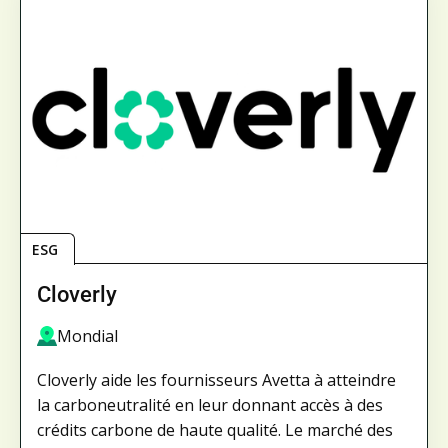
ESG
Cloverly
Mondial
Cloverly aide les fournisseurs Avetta à atteindre
la carboneutralité en leur donnant accès à des
crédits carbone de haute qualité. Le marché des