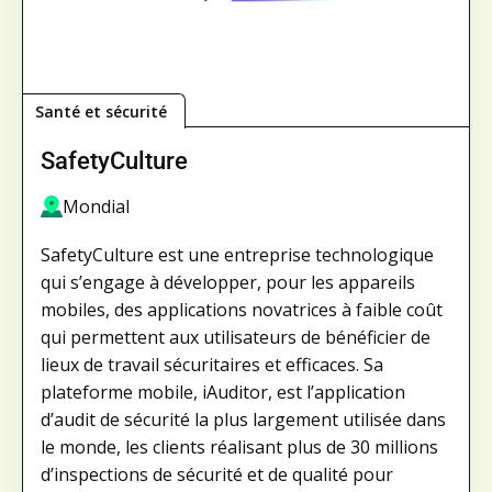
Santé et sécurité
SafetyCulture
Mondial
SafetyCulture est une entreprise technologique
qui s’engage à développer, pour les appareils
mobiles, des applications novatrices à faible coût
qui permettent aux utilisateurs de bénéficier de
lieux de travail sécuritaires et efficaces. Sa
plateforme mobile, iAuditor, est l’application
d’audit de sécurité la plus largement utilisée dans
le monde, les clients réalisant plus de 30 millions
d’inspections de sécurité et de qualité pour