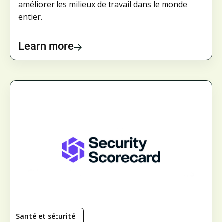
améliorer les milieux de travail dans le monde
entier.
Learn more
Santé et sécurité