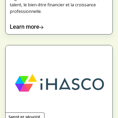
talent, le bien-être financier et la croissance
professionnelle.
Learn more
Santé et sécurité