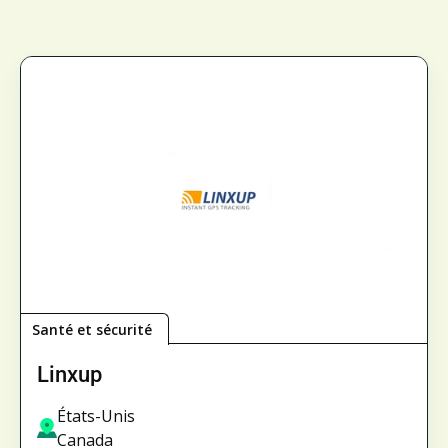
Santé et sécurité
Linxup
États-Unis
Canada