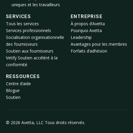
uniques et les travailleurs
SERVICES
ENTREPRISE
Tous les services
À propos d’Avetta
Services professionnels
Pourquoi Avetta
Socialisation organisationnelle
Leadership
des fournisseurs
Avantages pour les membres
Soutien aux fournisseurs
Forfaits d’adhésion
Vetify Soutien accéléré à la
conformité
RESSOURCES
Centre d’aide
Blogue
Soutien
© 2026 Avetta, LLC Tous droits réservés.