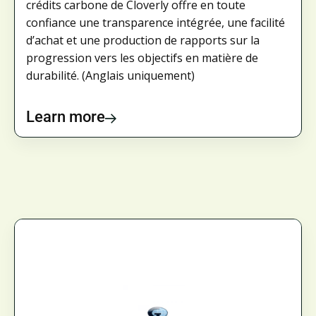
crédits carbone de Cloverly offre en toute
confiance une transparence intégrée, une facilité
d’achat et une production de rapports sur la
progression vers les objectifs en matière de
durabilité. (Anglais uniquement)
Learn more