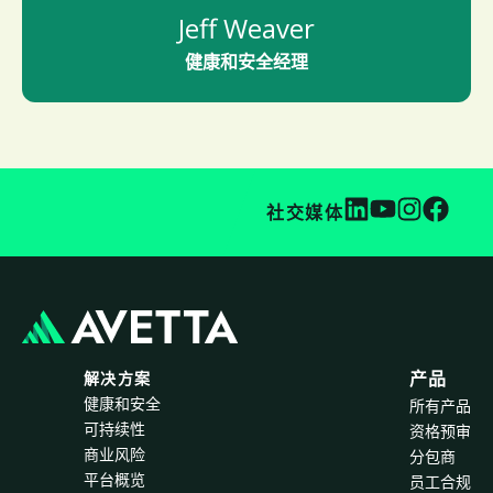
Jeff Weaver
健康和安全经理
社交媒体
解决方案
产品
健康和安全
所有产品
可持续性
资格预审
商业风险
分包商
平台概览
员工合规