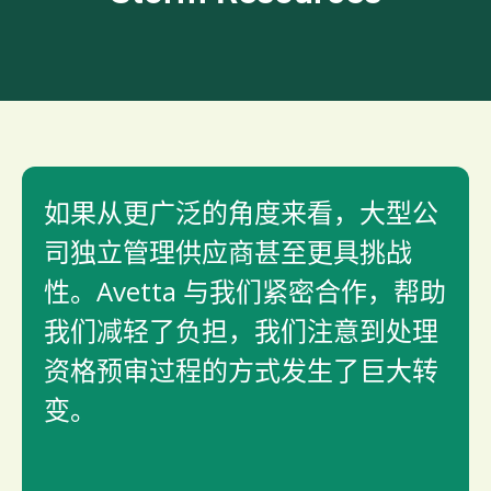
如果从更广泛的角度来看，大型公
司独立管理供应商甚至更具挑战
性。Avetta 与我们紧密合作，帮助
我们减轻了负担，我们注意到处理
资格预审过程的方式发生了巨大转
变。