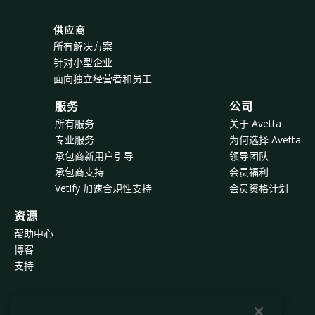
供应商
所有解决方案
针对小型企业
面向独立经营者和员工
服务
公司
所有服务
关于 Avetta
专业服务
为何选择 Avetta
承包商新用户引导
领导团队
承包商支持
会员福利
Vetify 加速合規性支持
会员资格计划
资源
帮助中心
博客
支持