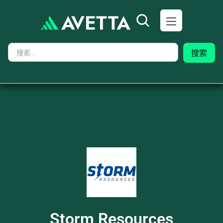
Storm Resources