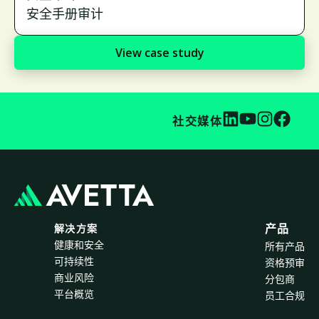
安全手册审计
View case study
社交媒体
解决方案
产品
健康和安全
所有产品
可持续性
资格预审
商业风险
分包商
平台概览
员工合规