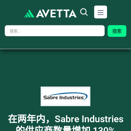
在两年内，Sabre Industries
的供应商数量增加 130%