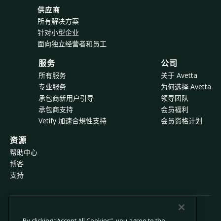
供应商
所有解决方案
针对小型企业
面向独立经营者和员工
服务
公司
所有服务
关于 Avetta
专业服务
为何选择 Avetta
承包商新用户引导
领导团队
承包商支持
会员福利
Vetify 加速合規性支持
会员资格计划
资源
帮助中心
博客
支持
© 2026 Avetta, LLC 版权所有。
By clicking “Accept All Cookies”, you agree to the