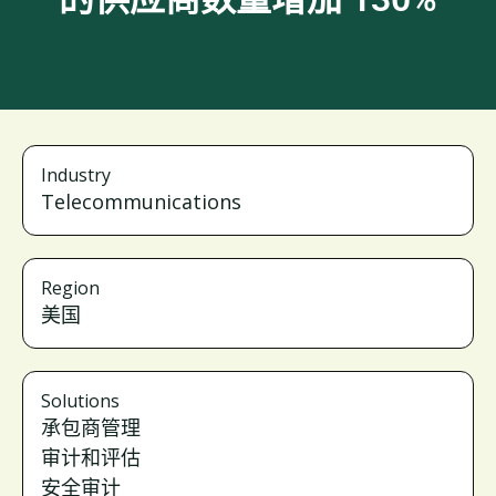
Industry
Telecommunications
Region
美国
Solutions
承包商管理
审计和评估
安全审计