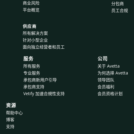
商业风险
分包商
平台概览
员工合规
供应商
所有解决方案
针对小型企业
面向独立经营者和员工
服务
公司
所有服务
关于 Avetta
专业服务
为何选择 Avetta
承包商新用户引导
领导团队
承包商支持
会员福利
Vetify 加速合規性支持
会员资格计划
资源
帮助中心
博客
支持