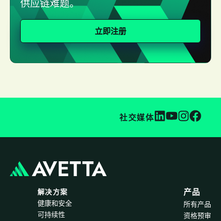
供应链难题。
立即注册
社交媒体
解决方案
产品
健康和安全
所有产品
可持续性
资格预审