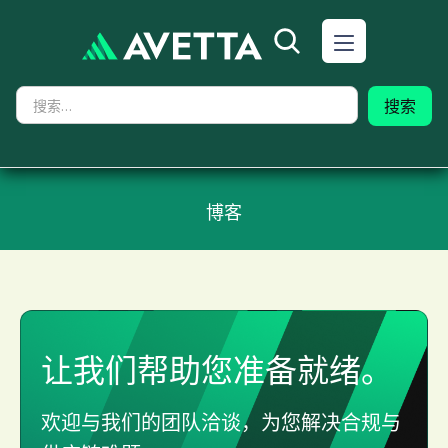
博客
让我们帮助您准备就绪。
欢迎与我们的团队洽谈，为您解决合规与