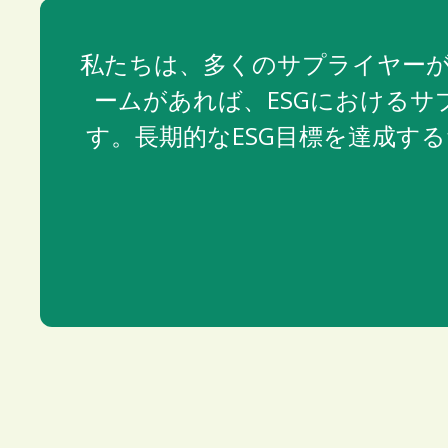
私たちは、多くのサプライヤーが
ームがあれば、ESGにおける
す。長期的なESG目標を達成す