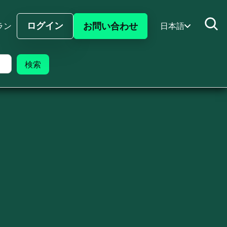
ログイン
お問い合わせ
ラン
日本語
サインイン