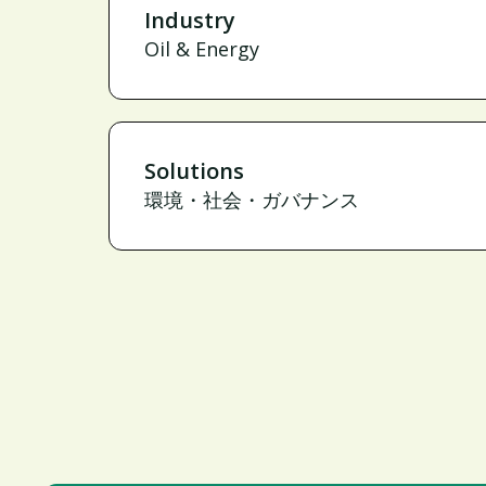
Industry
Oil & Energy
Solutions
環境・社会・ガバナンス