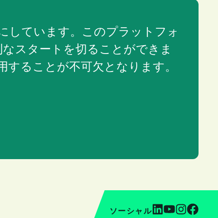
みにしています。このプラットフォ
利なスタートを切ることができま
活用することが不可欠となります。
ソーシャル