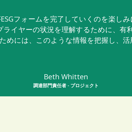
ESGフォームを完了していくのを楽し
サプライヤーの状況を理解するために、有
るためには、このような情報を把握し、
Beth Whitten
調達部門責任者 - プロジェクト