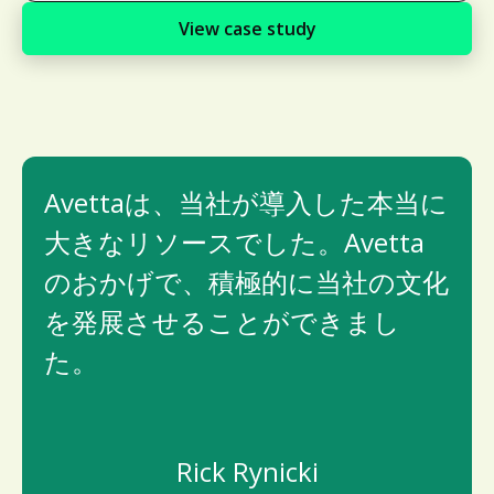
View case study
Avettaは、当社が導入した本当に
大きなリソースでした。Avetta
のおかげで、積極的に当社の文化
を発展させることができまし
た。
Rick Rynicki