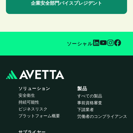
企業安全部門バイスプレジデント
ソーシャル
ソリューション
製品
安全衛生
すべての製品
持続可能性
事前資格審査
ビジネスリスク
下請業者
プラットフォーム概要
労働者のコンプライアンス
サプライヤー