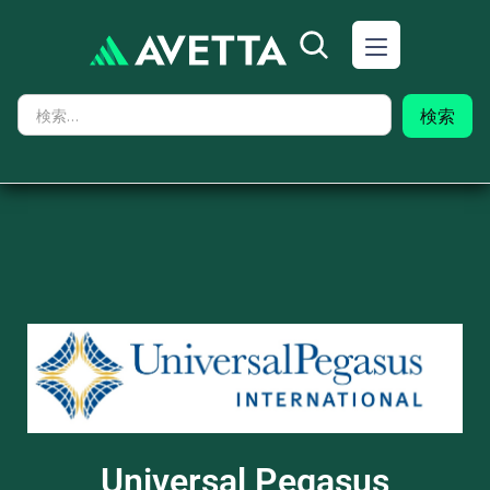
Universal Pegasus