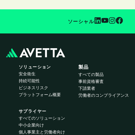
ソーシャル
ソリューション
製品
安全衛生
すべての製品
持続可能性
事前資格審査
ビジネスリスク
下請業者
プラットフォーム概要
労働者のコンプライアンス
サプライヤー
すべてのソリューション
中小企業向け
個人事業主と労働者向け