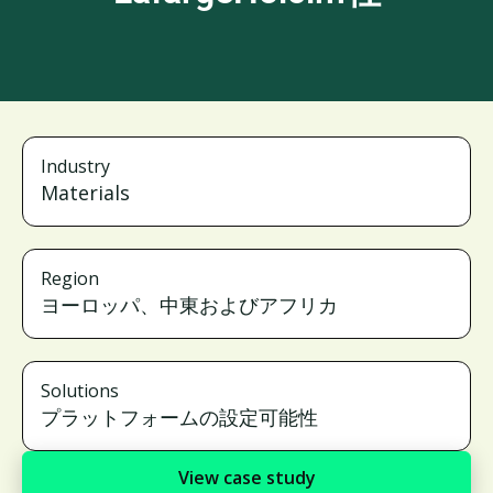
Industry
Materials
Region
ヨーロッパ、中東およびアフリカ
Solutions
プラットフォームの設定可能性
View case study