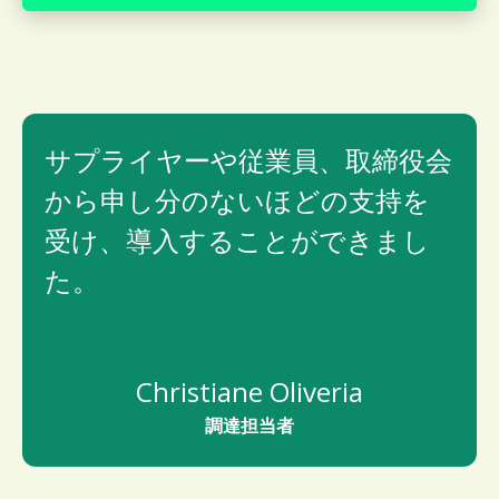
サプライヤーや従業員、取締役会
から申し分のないほどの支持を
受け、導入することができまし
た。
Christiane Oliveria
調達担当者