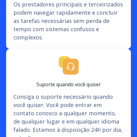
Os prestadores principais e terceirizados
podem navegar rapidamente e concluir
as tarefas necessárias sem perda de
tempo com sistemas confusos e
complexos.
Suporte quando você quiser
Consiga o suporte necessário quando
você quiser. Você pode entrar em
contato conosco a qualquer momento,
de qualquer lugar e em qualquer idioma
falado. Estamos à disposição 24h por dia,