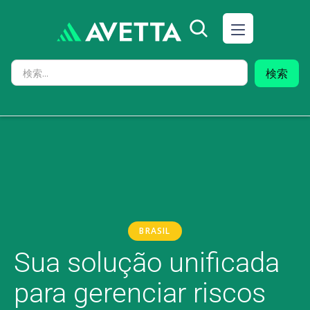
BRASIL
Sua solução unificada
para gerenciar riscos