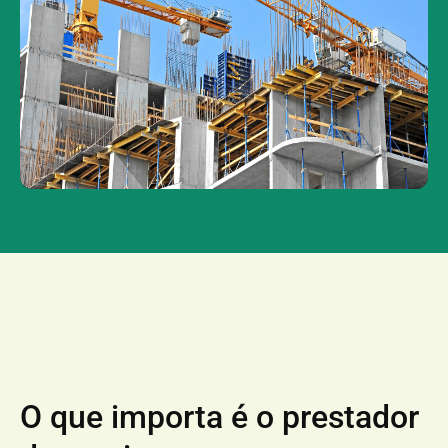
O que importa é o prestador