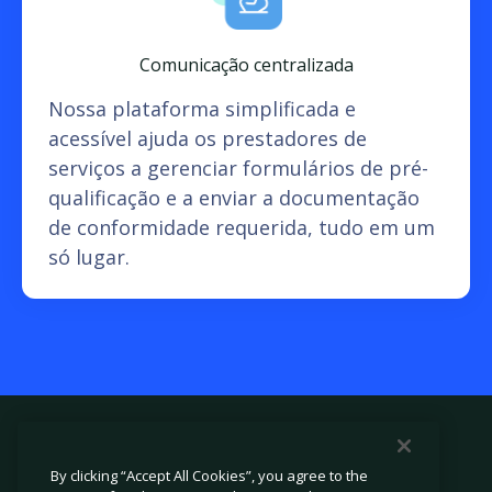
Comunicação centralizada
Nossa plataforma simplificada e
acessível ajuda os prestadores de
serviços a gerenciar formulários de pré-
qualificação e a enviar a documentação
de conformidade requerida, tudo em um
só lugar.
By clicking “Accept All Cookies”, you agree to the