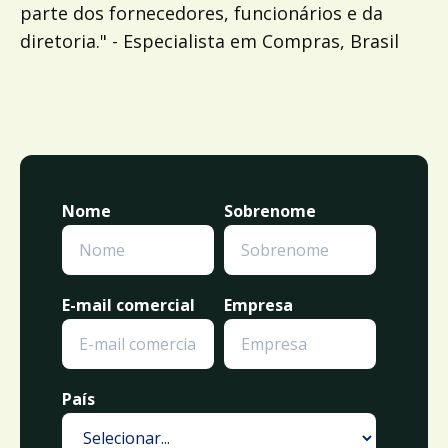
parte dos fornecedores, funcionários e da
diretoria." - Especialista em Compras, Brasil
Nome
Sobrenome
E-mail comercial
Empresa
País