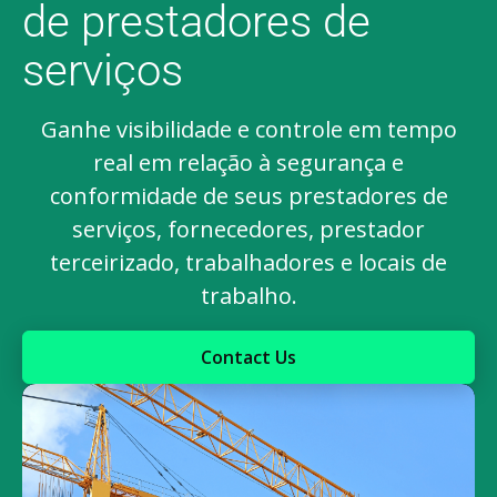
de prestadores de
serviços
Ganhe visibilidade e controle em tempo
real em relação à segurança e
conformidade de seus prestadores de
serviços, fornecedores, prestador
terceirizado, trabalhadores e locais de
trabalho.
Contact Us