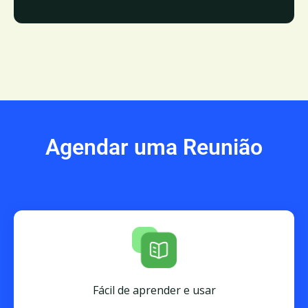
Agendar uma Reunião
Fácil de aprender e usar