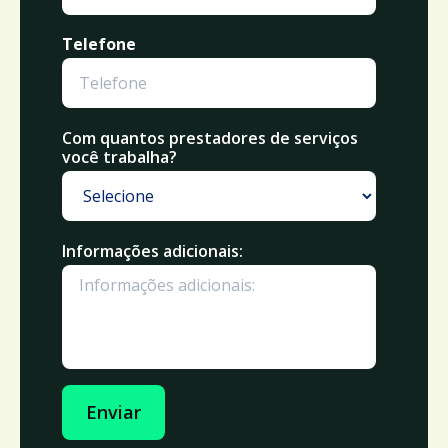
Telefone
Com quantos prestadores de serviços
você trabalha?
Informações adicionais:
Enviar