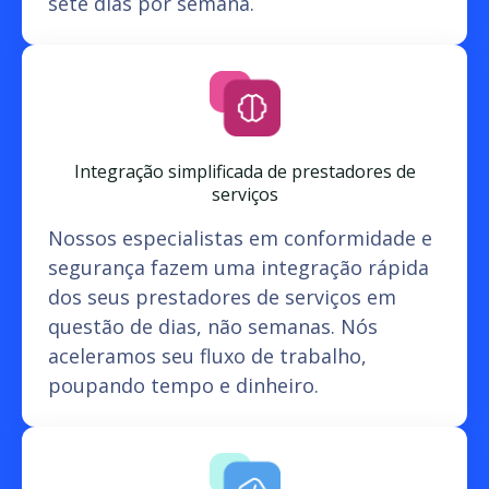
sete dias por semana.
Integração simplificada de prestadores de
serviços
Nossos especialistas em conformidade e
segurança fazem uma integração rápida
dos seus prestadores de serviços em
questão de dias, não semanas. Nós
aceleramos seu fluxo de trabalho,
poupando tempo e dinheiro.