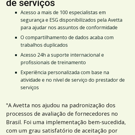
de serviços
Acesso a mais de 100 especialistas em
segurança e ESG disponibilizados pela Avetta
para ajudar nos assuntos de conformidade
O compartilhamento de dados acaba com
trabalhos duplicados
Acesso 24h a suporte internacional e
profissionais de treinamento
Experiência personalizada com base na
atividade e no nível de serviço do prestador de
serviços
"A Avetta nos ajudou na padronização dos
processos de avaliação de fornecedores no
Brasil. Foi uma implementação bem-sucedida,
com um grau satisfatório de aceitação por